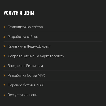
УСЛУГИ И ЦЕНЫ
Техподдержка сайтов
Разработка сайтов
Кампании в Яндекс.Директ
Сопровождение на маркетплейсах
Внедрение Битрикс24
Разработка ботов MAX
Перенос ботов в MAX
Все услуги и цены