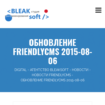
ОБНОВЛЕНИЕ
FRIENDLYCMS 2015-08-
06
DIGITAL - АГЕНТСТВО BLEAKSOFT
-
НОВОСТИ
-
НОВОСТИ FRIENDLYCMS
-
ОБНОВЛЕНИЕ FRIENDLYCMS 2015-08-06