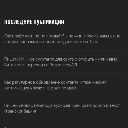
ПОСЛЕДНИЕ ПУБЛИКАЦИИ
Сайт работает, но не продаёт? 7 причин, почему вам нужно
профессиональное сопровождение уже сейчас
Пишем ИИ - консультанта для сайта с открытыми линиями
Битрикс24: переход на Responses API
Как регулярное обновление контента и техническая
оптимизация влияют на рост продаж
Пишем сервис перевода аудиозаписей разговоров в текст
(транскрибации)