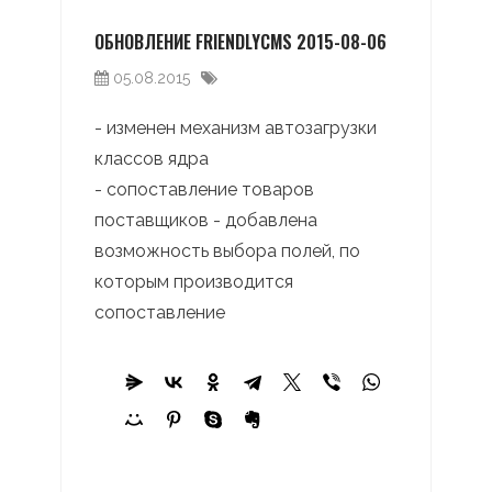
ОБНОВЛЕНИЕ FRIENDLYCMS 2015-08-06
05.08.2015
- изменен механизм автозагрузки
классов ядра
- сопоставление товаров
поставщиков - добавлена
возможность выбора полей, по
которым производится
сопоставление