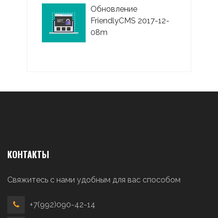
Обновление
FriendlyCMS 2017-12-
08m
КОНТАКТЫ
Свяжитесь с нами удобным для вас способом
+7(992)090-42-14