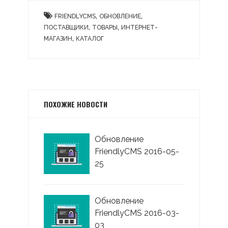
,
,
FRIENDLYCMS
ОБНОВЛЕНИЕ
,
,
ПОСТАВЩИКИ
ТОВАРЫ
ИНТЕРНЕТ-
,
МАГАЗИН
КАТАЛОГ
ПОХОЖИЕ НОВОСТИ
Обновление
FriendlyCMS 2016-05-
25
Обновление
FriendlyCMS 2016-03-
03