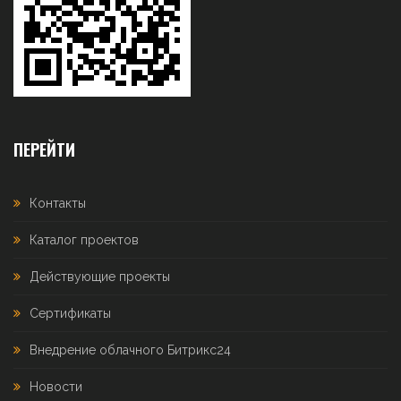
ПЕРЕЙТИ
Контакты
Каталог проектов
Действующие проекты
Сертификаты
Внедрение облачного Битрикс24
Новости