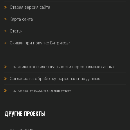
Старая версия сайта
Карта сайта
Статьи
Скидки при покупке Битрикс24
Политика конфиденциальности персональных данных
Согласие на обработку персональных данных
Пользовательское соглашение
ДРУГИЕ ПРОЕКТЫ