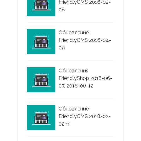
FriendlyCMS 2016-02-
08
Обновление
FriendlyCMS 2016-04-
09
Обновления
FriendlyShop 2016-06-
07, 2016-06-12
Обновление
FriendlyCMS 2018-02-
02m