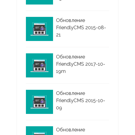
Обновление
FriendlyCMS 2015-08-
21
Обновление
FriendlyCMS 2017-10-
19m
Обновление
FriendlyCMS 2015-10-
09
Обновление