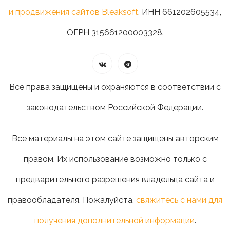
и продвижения сайтов Bleaksoft
. ИНН 661202605534,
ОГРН 315661200003328.
Все права защищены и охраняются в соответствии с
законодательством Российской Федерации.
Все материалы на этом сайте защищены авторским
правом. Их использование возможно только с
предварительного разрешения владельца сайта и
правообладателя. Пожалуйста,
свяжитесь с нами для
получения дополнительной информации
.