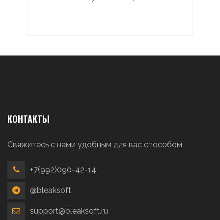
КОНТАКТЫ
Свяжитесь с нами удобным для вас способом
+7(992)090-42-14
@bleaksoft
support@bleaksoft.ru