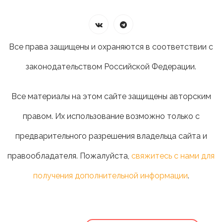
Все права защищены и охраняются в соответствии с
законодательством Российской Федерации.
Все материалы на этом сайте защищены авторским
правом. Их использование возможно только с
предварительного разрешения владельца сайта и
правообладателя. Пожалуйста,
свяжитесь с нами для
получения дополнительной информации
.