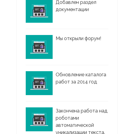
Добавлен раздел
документации
Мы открыли форум!
Обновление каталога
работ за 2014 год
Закончена работа над
роботами
автоматической
уникализации текста.