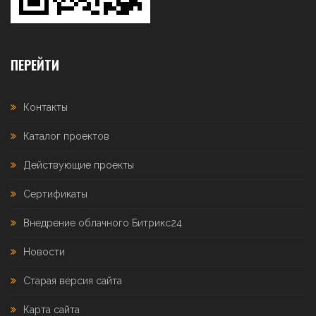
ПЕРЕЙТИ
Контакты
Каталог проектов
Действующие проекты
Сертификаты
Внедрение облачного Битрикс24
Новости
Старая версия сайта
Карта сайта