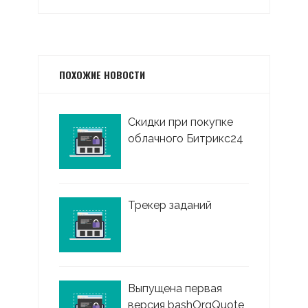
ПОХОЖИЕ НОВОСТИ
Скидки при покупке
облачного Битрикс24
Трекер заданий
Выпущена первая
версия bashOrgQuote