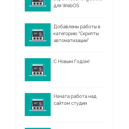
для WebOS
Добавлены работы в
категорию "Скрипты
автоматизации"
С Новым Годом!
Начата работа над
сайтом студии