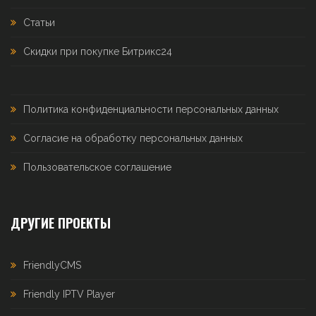
Статьи
Скидки при покупке Битрикс24
Политика конфиденциальности персональных данных
Согласие на обработку персональных данных
Пользовательское соглашение
ДРУГИЕ ПРОЕКТЫ
FriendlyCMS
Friendly IPTV Player