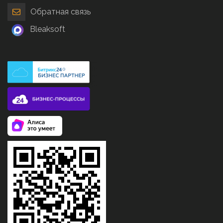
Обратная связь
Bleaksoft