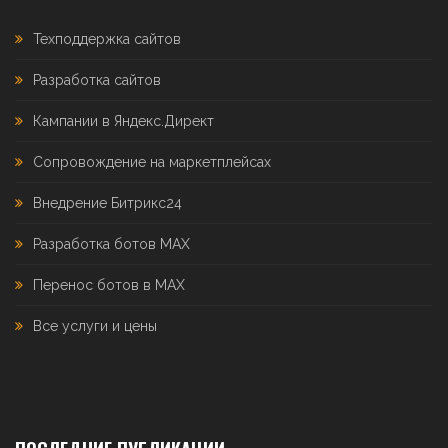
Техподдержка сайтов
Разработка сайтов
Кампании в Яндекс.Директ
Сопровождение на маркетплейсах
Внедрение Битрикс24
Разработка ботов MAX
Перенос ботов в MAX
Все услуги и цены