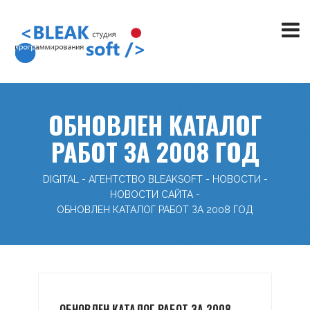
ОБНОВЛЕН КАТАЛОГ
РАБОТ ЗА 2008 ГОД
DIGITAL - АГЕНТСТВО BLEAKSOFT
-
НОВОСТИ
-
НОВОСТИ САЙТА
-
ОБНОВЛЕН КАТАЛОГ РАБОТ ЗА 2008 ГОД
ОБНОВЛЕН КАТАЛОГ РАБОТ ЗА 2008