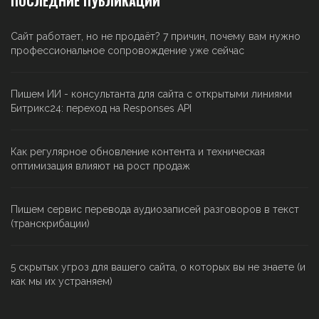
ПОСЛЕДНИЕ ПУБЛИКАЦИИ
Сайт работает, но не продаёт? 7 причин, почему вам нужно
профессиональное сопровождение уже сейчас
Пишем ИИ - консультанта для сайта с открытыми линиями
Битрикс24: переход на Responses API
Как регулярное обновление контента и техническая
оптимизация влияют на рост продаж
Пишем сервис перевода аудиозаписей разговоров в текст
(транскрибации)
5 скрытых угроз для вашего сайта, о которых вы не знаете (и
как мы их устраняем)