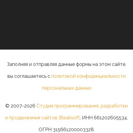
Заполняя и отправляя данные формы на этом сайте,
вы соглашаетесь с
политикой конфиденциальности
персональных данных
© 2007-2026
Студия программирования, разработки
и продвижения сайтов Bleaksoft
. ИНН 661202605534,
ОГРН 315661200003328.