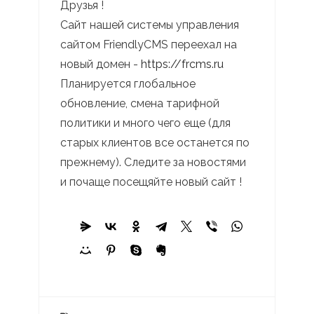
Друзья !
Сайт нашей системы управления
сайтом FriendlyCMS переехал на
новый домен -
https://frcms.ru
Планируется глобальное
обновление, смена тарифной
политики и много чего еще (для
старых клиентов все останется по
прежнему). Следите за новостями
и почаще посещяйте новый сайт !