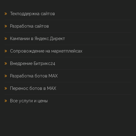
Техподдержка сайтов
Разработка сайтов
Кампании в Яндекс.Директ
Сопровождение на маркетплейсах
Внедрение Битрикс24
Разработка ботов MAX
Перенос ботов в MAX
Все услуги и цены