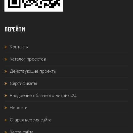
ПЕРЕЙТИ
Контакты
Каталог проектов
Действующие проекты
Сертификаты
Внедрение облачного Битрикс24
Новости
Старая версия сайта
Карта сайта