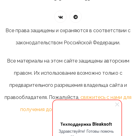
Все права защищены и охраняются в соответствии с
законодательством Российской Федерации.
Все материалы на этом сайте защищены авторским
правом. Их использование возможно только с
предварительного разрешения владельца сайта и
правообладателя. Пожалуйста,
свяжитесь с нами для
получения дополнительной информации
.
Техподдержка Bleaksoft
Здравствуйте! Готовы помочь