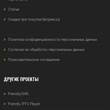
Статьи
Скидки при покупке Битрикс24
Политика конфиденциальности персональных данных
Согласие на обработку персональных данных
Пользовательское соглашение
ДРУГИЕ ПРОЕКТЫ
FriendlyCMS
Friendly IPTV Player