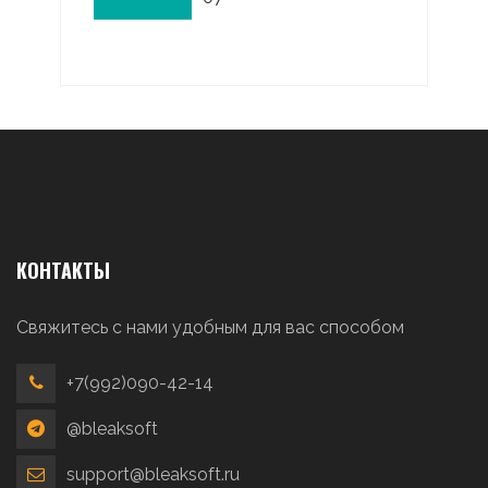
КОНТАКТЫ
Свяжитесь с нами удобным для вас способом
+7(992)090-42-14
@bleaksoft
support@bleaksoft.ru