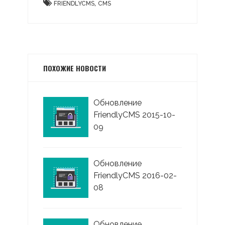
,
FRIENDLYCMS
CMS
ПОХОЖИЕ НОВОСТИ
Обновление
FriendlyCMS 2015-10-
09
Обновление
FriendlyCMS 2016-02-
08
Обновление