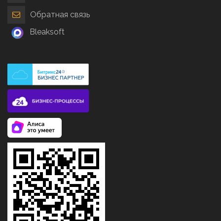
Обратная связь
Bleaksoft