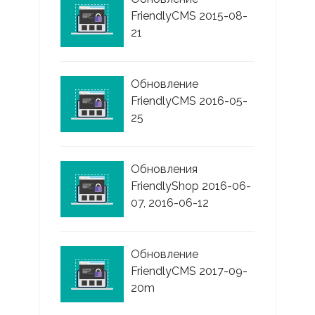
FriendlyCMS 2015-08-
21
Обновление
FriendlyCMS 2016-05-
25
Обновления
FriendlyShop 2016-06-
07, 2016-06-12
Обновление
FriendlyCMS 2017-09-
20m