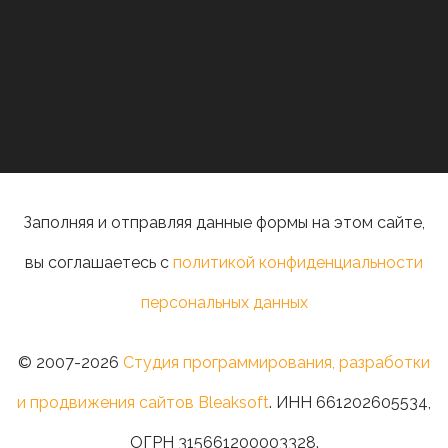
Заполняя и отправляя данные формы на этом сайте,
вы соглашаетесь с
политикой конфиденциальности
персональных данных
© 2007-2026
Студия программирования, разработки
и продвижения сайтов Bleaksoft
. ИНН 661202605534,
ОГРН 315661200003328.