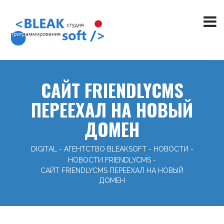
САЙТ FRIENDLYCMS
ПЕРЕЕХАЛ НА НОВЫЙ
ДОМЕН
DIGITAL - АГЕНТСТВО BLEAKSOFT
-
НОВОСТИ
-
НОВОСТИ FRIENDLYCMS
-
САЙТ FRIENDLYCMS ПЕРЕЕХАЛ НА НОВЫЙ
ДОМЕН