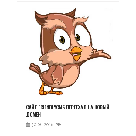
САЙТ FRIENDLYCMS ПЕРЕЕХАЛ НА НОВЫЙ
ДОМЕН
30.06.2018