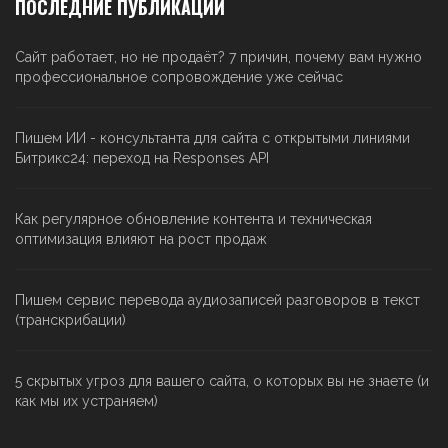
ПОСЛЕДНИЕ ПУБЛИКАЦИИ
Сайт работает, но не продаёт? 7 причин, почему вам нужно
профессиональное сопровождение уже сейчас
Пишем ИИ - консультанта для сайта с открытыми линиями
Битрикс24: переход на Responses API
Как регулярное обновление контента и техническая
оптимизация влияют на рост продаж
Пишем сервис перевода аудиозаписей разговоров в текст
(транскрибации)
5 скрытых угроз для вашего сайта, о которых вы не знаете (и
как мы их устраняем)