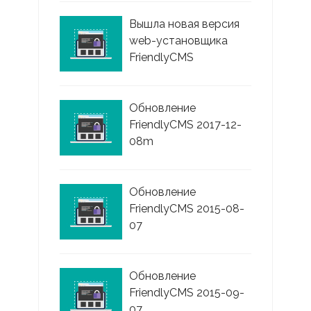
Вышла новая версия
web-установщика
FriendlyCMS
Обновление
FriendlyCMS 2017-12-
08m
Обновление
FriendlyCMS 2015-08-
07
Обновление
FriendlyCMS 2015-09-
07