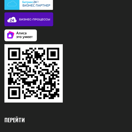
ПЕРЕЙТИ