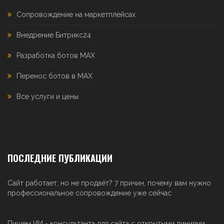
Сопровождение на маркетплейсах
Внедрение Битрикс24
Разработка ботов MAX
Перенос ботов в MAX
Все услуги и цены
ПОСЛЕДНИЕ ПУБЛИКАЦИИ
Сайт работает, но не продаёт? 7 причин, почему вам нужно
профессиональное сопровождение уже сейчас
Пишем ИИ - консультанта для сайта с открытыми линиями