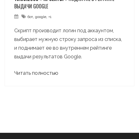
ВЫДАЧИ GOOGLE
,
,
бот
google
+1
Скрипт производит логин под аккаунтом,
выбирает нужную строку запроса из списка,
и поднимает ее во внутреннем рейтинге
выдачи результатов Google.
Читать полностью