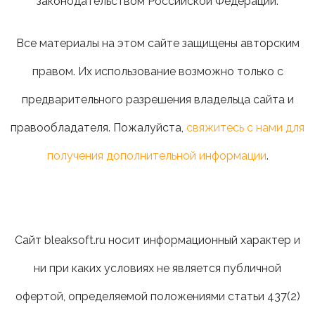
законодательством Российской Федерации.
Все материалы на этом сайте защищены авторским
правом. Их использование возможно только с
предварительного разрешения владельца сайта и
правообладателя. Пожалуйста,
свяжитесь с нами для
получения дополнительной информации
.
Сайт bleaksoft.ru носит информационный характер и
ни при каких условиях не является публичной
офертой, определяемой положениями статьи 437(2)