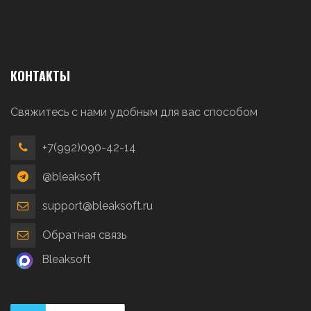
КОНТАКТЫ
Свяжитесь с нами удобным для вас способом
+7(992)090-42-14
@bleaksoft
support@bleaksoft.ru
Обратная связь
Bleaksoft