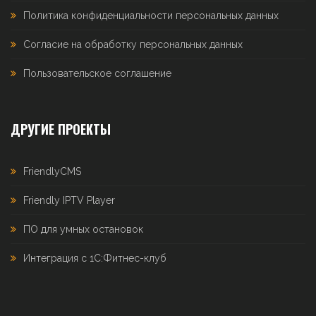
Политика конфиденциальности персональных данных
Согласие на обработку персональных данных
Пользовательское соглашение
ДРУГИЕ ПРОЕКТЫ
FriendlyCMS
Friendly IPTV Player
ПО для умных остановок
Интеграция с 1С:Фитнес-клуб