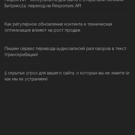
Битрикс24: переход на Responses API
Как регулярное обновление контента и техническая
оптимизация влияют на рост продаж
Пишем сервис перевода аудиозаписей разговоров в текст
(транскрибации)
5 скрытых угроз для вашего сайта, о которых вы не знаете (и
как мы их устраняем)