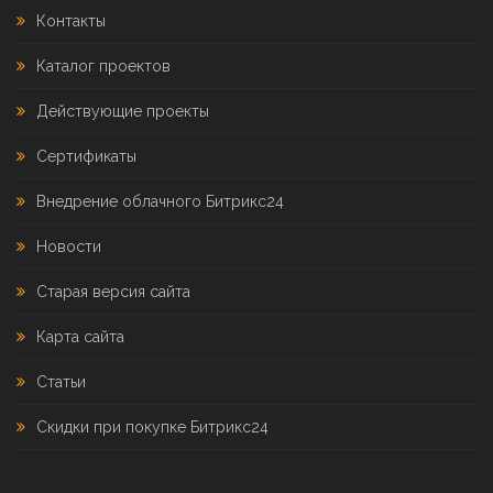
Контакты
Каталог проектов
Действующие проекты
Сертификаты
Внедрение облачного Битрикс24
Новости
Старая версия сайта
Карта сайта
Статьи
Скидки при покупке Битрикс24