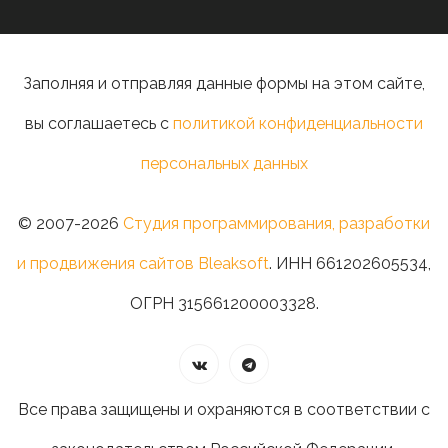
Заполняя и отправляя данные формы на этом сайте,
вы соглашаетесь с
политикой конфиденциальности
персональных данных
© 2007-2026
Студия программирования, разработки
и продвижения сайтов Bleaksoft
. ИНН 661202605534,
ОГРН 315661200003328.
Все права защищены и охраняются в соответствии с