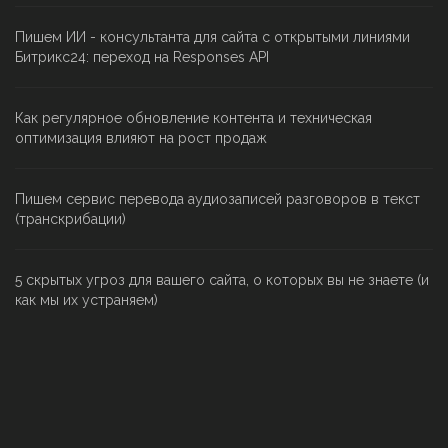
Пишем ИИ - консультанта для сайта с открытыми линиями
Битрикс24: переход на Responses API
Как регулярное обновление контента и техническая
оптимизация влияют на рост продаж
Пишем сервис перевода аудиозаписей разговоров в текст
(транскрибации)
5 скрытых угроз для вашего сайта, о которых вы не знаете (и
как мы их устраняем)