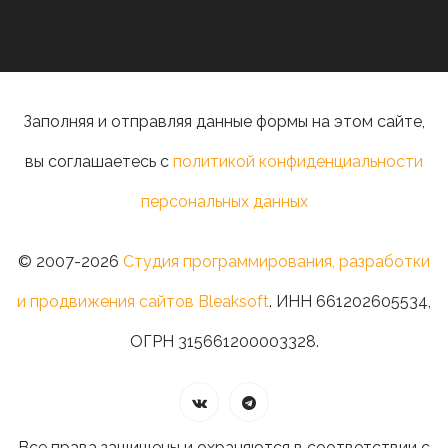
Заполняя и отправляя данные формы на этом сайте,
вы соглашаетесь с
политикой конфиденциальности
персональных данных
© 2007-2026
Студия программирования, разработки
и продвижения сайтов Bleaksoft
. ИНН 661202605534,
ОГРН 315661200003328.
Все права защищены и охраняются в соответствии с