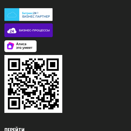
ПЕРЕЙТИ