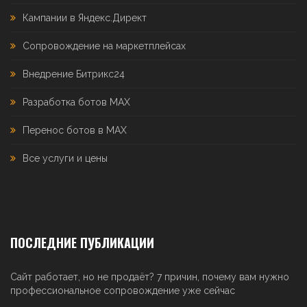
Кампании в Яндекс.Директ
Сопровождение на маркетплейсах
Внедрение Битрикс24
Разработка ботов MAX
Перенос ботов в MAX
Все услуги и цены
ПОСЛЕДНИЕ ПУБЛИКАЦИИ
Сайт работает, но не продаёт? 7 причин, почему вам нужно
профессиональное сопровождение уже сейчас