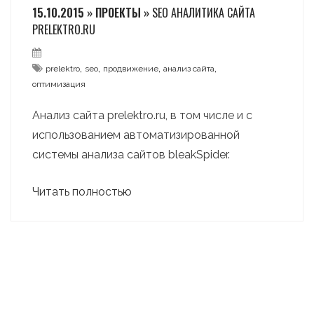
15.10.2015 » ПРОЕКТЫ »
SEO АНАЛИТИКА САЙТА
PRELEKTRO.RU
,
,
,
,
prelektro
seo
продвижение
анализ сайта
оптимизация
Анализ сайта prelektro.ru, в том числе и с
использованием автоматизированной
системы анализа сайтов bleakSpider.
Читать полностью