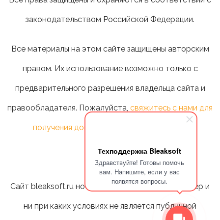
законодательством Российской Федерации.
Все материалы на этом сайте защищены авторским
правом. Их использование возможно только с
предварительного разрешения владельца сайта и
правообладателя. Пожалуйста,
свяжитесь с нами для
получения дополнительной информации
.
Техподдержка Bleaksoft
Здравствуйте! Готовы помочь
вам. Напишите, если у вас
появятся вопросы.
Сайт bleaksoft.ru носит информационный характер и
ни при каких условиях не является публичной