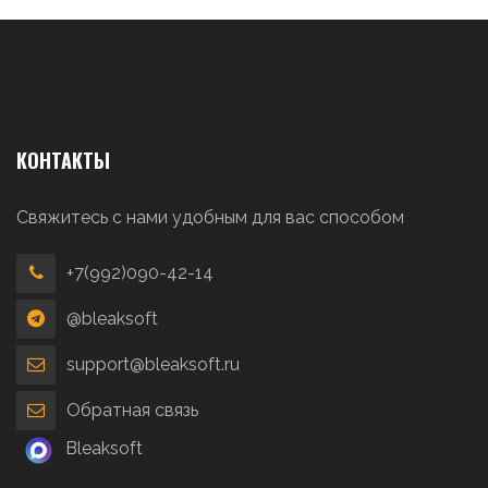
КОНТАКТЫ
Свяжитесь с нами удобным для вас способом
+7(992)090-42-14
@bleaksoft
support@bleaksoft.ru
Обратная связь
Bleaksoft