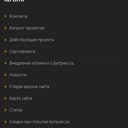
Контакты
Каталог проектов
Действующие проекты
Сертификаты
Внедрение облачного Битрикс24
Новости
Старая версия сайта
Карта сайта
Статьи
Скидки при покупке Битрикс24