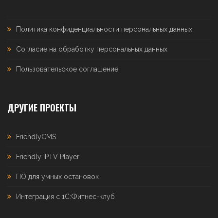
Политика конфиденциальности персональных данных
Согласие на обработку персональных данных
Пользовательское соглашение
ДРУГИЕ ПРОЕКТЫ
FriendlyCMS
Friendly IPTV Player
ПО для умных остановок
Интеграция с 1С:Фитнес-клуб