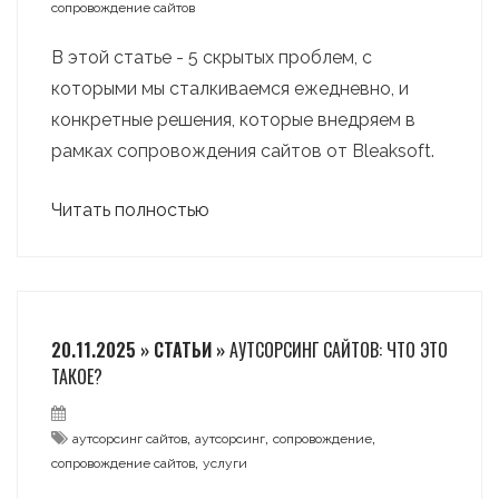
сопровождение сайтов
В этой статье - 5 скрытых проблем, с
которыми мы сталкиваемся ежедневно, и
конкретные решения, которые внедряем в
рамках сопровождения сайтов от Bleaksoft.
Читать полностью
20.11.2025 » СТАТЬИ »
АУТСОРСИНГ САЙТОВ: ЧТО ЭТО
ТАКОЕ?
,
,
,
аутсорсинг сайтов
аутсорсинг
сопровождение
,
сопровождение сайтов
услуги