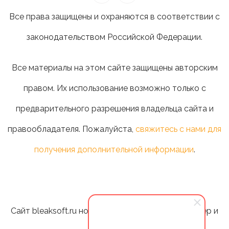
Все права защищены и охраняются в соответствии с
законодательством Российской Федерации.
Все материалы на этом сайте защищены авторским
правом. Их использование возможно только с
предварительного разрешения владельца сайта и
правообладателя. Пожалуйста,
свяжитесь с нами для
получения дополнительной информации
.
Сайт bleaksoft.ru носит информационный характер и