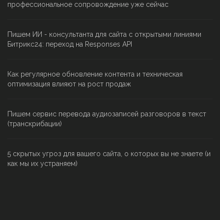
профессиональное сопровождение уже сейчас
Пишем ИИ - консультанта для сайта с открытыми линиями
Битрикс24: переход на Responses API
Как регулярное обновление контента и техническая
оптимизация влияют на рост продаж
Пишем сервис перевода аудиозаписей разговоров в текст
(транскрибации)
5 скрытых угроз для вашего сайта, о которых вы не знаете (и
как мы их устраняем)