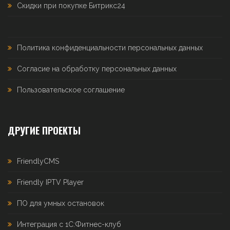
Скидки при покупке Битрикс24
Политика конфиденциальности персональных данных
Согласие на обработку персональных данных
Пользовательское соглашение
ДРУГИЕ ПРОЕКТЫ
FriendlyCMS
Friendly IPTV Player
ПО для умных остановок
Интеграция с 1С:Фитнес-клуб