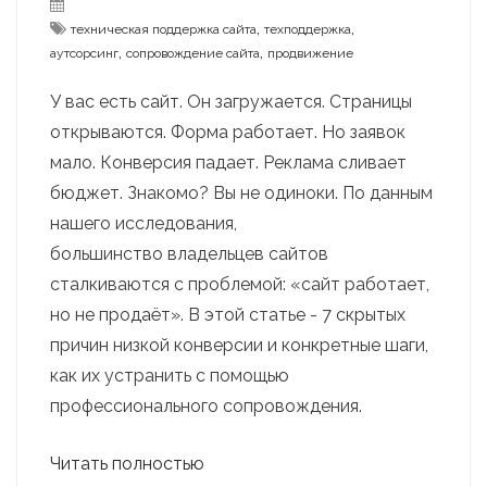
,
,
техническая поддержка сайта
техподдержка
,
,
аутсорсинг
сопровождение сайта
продвижение
У вас есть сайт. Он загружается. Страницы
открываются. Форма работает. Но заявок
мало. Конверсия падает. Реклама сливает
бюджет. Знакомо? Вы не одиноки. По данным
нашего исследования,
большинство владельцев сайтов
сталкиваются с проблемой: «сайт работает,
но не продаёт». В этой статье - 7 скрытых
причин низкой конверсии и конкретные шаги,
как их устранить с помощью
профессионального сопровождения.
Читать полностью