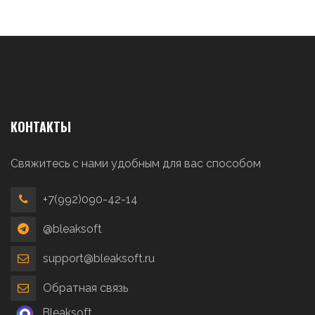
КОНТАКТЫ
Свяжитесь с нами удобным для вас способом
+7(992)090-42-14
@bleaksoft
support@bleaksoft.ru
Обратная связь
Bleaksoft