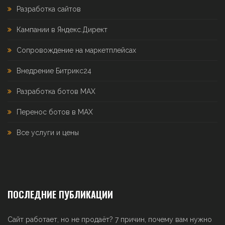
Разработка сайтов
Кампании в Яндекс.Директ
Сопровождение на маркетплейсах
Внедрение Битрикс24
Разработка ботов MAX
Перенос ботов в MAX
Все услуги и цены
ПОСЛЕДНИЕ ПУБЛИКАЦИИ
Сайт работает, но не продаёт? 7 причин, почему вам нужно