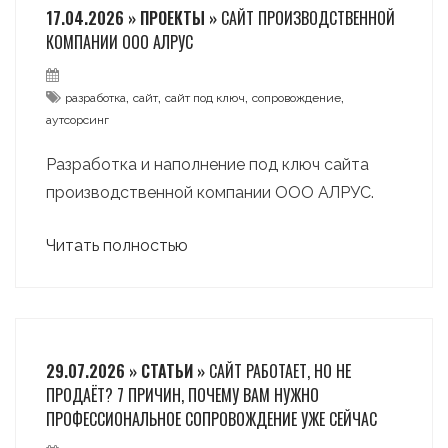
17.04.2026 » ПРОЕКТЫ »
САЙТ ПРОИЗВОДСТВЕННОЙ
КОМПАНИИ ООО АЛРУС
,
,
,
,
разработка
сайт
сайт под ключ
сопровождение
аутсорсинг
Разработка и наполнение под ключ сайта
производственной компании ООО АЛРУС.
Читать полностью
29.07.2026 » СТАТЬИ »
САЙТ РАБОТАЕТ, НО НЕ
ПРОДАЁТ? 7 ПРИЧИН, ПОЧЕМУ ВАМ НУЖНО
ПРОФЕССИОНАЛЬНОЕ СОПРОВОЖДЕНИЕ УЖЕ СЕЙЧАС