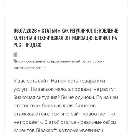
06.07.2026 » СТАТЬИ »
КАК РЕГУЛЯРНОЕ ОБНОВЛЕНИЕ
КОНТЕНТА И ТЕХНИЧЕСКАЯ ОПТИМИЗАЦИЯ ВЛИЯЮТ НА
РОСТ ПРОДАЖ
,
,
сопровождение
сопровождение сайтов
аутсорсинг
,
сайтов
аутсорсинг
У вас есть сайт. На нём есть товары или
услуги. Но заявок мало, а продажи не растут.
Знакомая ситуация? Вы не одиноки. По нашей
статистике, большая доля бизнесов
сталкиваются с тем, что сайт «работает, но
не продаёт». В этой статье - реальные кейсы
клиентов Bleaksoft, которые увеличили