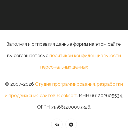
Заполняя и отправляя данные формы на этом сайте,
вы соглашаетесь с
политикой конфиденциальности
персональных данных
© 2007-2026
Студия программирования, разработки
и продвижения сайтов Bleaksoft
. ИНН 661202605534,
ОГРН 315661200003328.