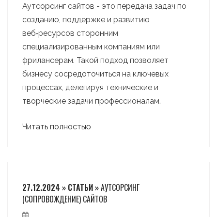
Аутсорсинг сайтов - это передача задач по
созданию, поддержке и развитию
веб‑ресурсов сторонним
специализированным компаниям или
фрилансерам. Такой подход позволяет
бизнесу сосредоточиться на ключевых
процессах, делегируя технические и
творческие задачи профессионалам.
Читать полностью
27.12.2024 » СТАТЬИ »
АУТСОРСИНГ
(СОПРОВОЖДЕНИЕ) САЙТОВ