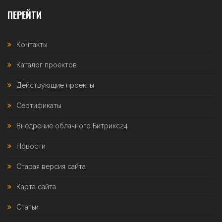
ПЕРЕЙТИ
Контакты
Каталог проектов
Действующие проекты
Сертификаты
Внедрение облачного Битрикс24
Новости
Старая версия сайта
Карта сайта
Статьи