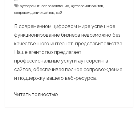
,
,
,
аутсорсинг
сопровождение
аутсорсинг сайтов
,
сопровождение сайтов
сайт
В современном цифровом мире успешное
функционирование бизнеса невозможно без
качественного интернет-представительства.
Наше агентство предлагает
профессиональные услуги аутсорсинга
сайтов, обеспечивая полное сопровождение
и поддержку вашего веб-ресурса.
Читать полностью