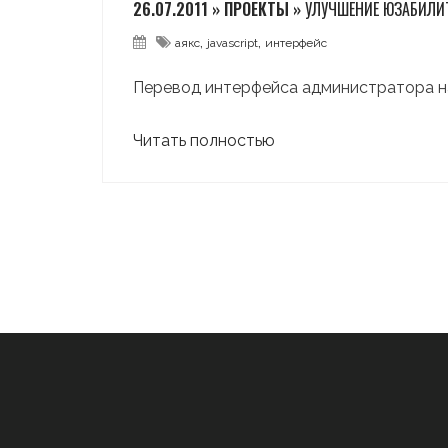
26.07.2011 » ПРОЕКТЫ »
УЛУЧШЕНИЕ ЮЗАБИЛИТ
,
,
аякс
javascript
интерфейс
Перевод интерфейса администратора на
Читать полностью