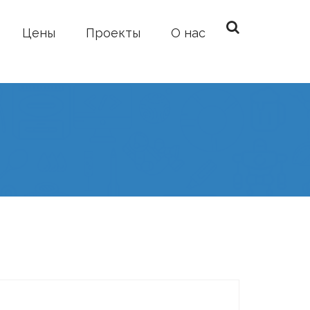
Цены
Проекты
О нас