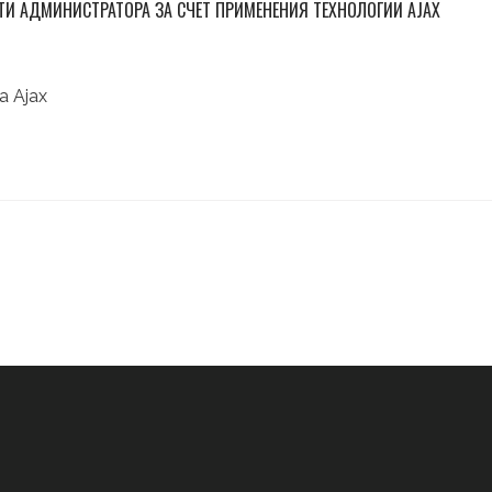
И АДМИНИСТРАТОРА ЗА СЧЕТ ПРИМЕНЕНИЯ ТЕХНОЛОГИИ AJAX
 Ajax