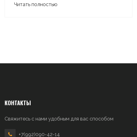
Читать полностью
КОНТАКТЫ
Свяжитесь с нами удобным для вас способом
+7(992)090-42-14