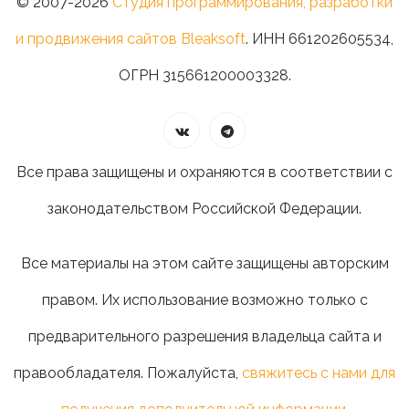
© 2007-2026
Студия программирования, разработки
и продвижения сайтов Bleaksoft
. ИНН 661202605534,
ОГРН 315661200003328.
Все права защищены и охраняются в соответствии с
законодательством Российской Федерации.
Все материалы на этом сайте защищены авторским
правом. Их использование возможно только с
предварительного разрешения владельца сайта и
правообладателя. Пожалуйста,
свяжитесь с нами для