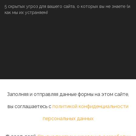
5 скрытых угроз для вашего сайта, о которых вы не знаете (и
как мы их устраняем)
Заполняя и отправляя данные формы на этом сайте,
вы соглашаетесь с
политикой конфиденциальности
персональных данных