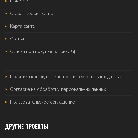
Новости
Старая версия сайта
Карта сайта
Статьи
Скидки при покупке Битрикс24
Политика конфиденциальности персональных данных
Согласие на обработку персональных данных
Пользовательское соглашение
ДРУГИЕ ПРОЕКТЫ