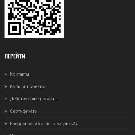
ПЕРЕЙТИ
Контакты
Каталог проектов
Действующие проекты
Сертификаты
Внедрение облачного Битрикс24