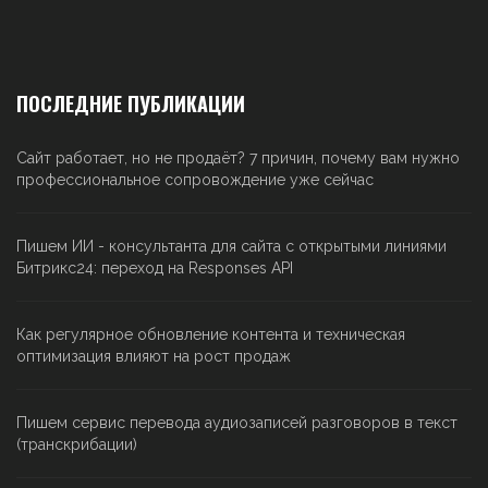
ПОСЛЕДНИЕ ПУБЛИКАЦИИ
Сайт работает, но не продаёт? 7 причин, почему вам нужно
профессиональное сопровождение уже сейчас
Пишем ИИ - консультанта для сайта с открытыми линиями
Битрикс24: переход на Responses API
Как регулярное обновление контента и техническая
оптимизация влияют на рост продаж
Пишем сервис перевода аудиозаписей разговоров в текст
(транскрибации)