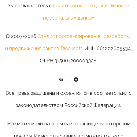
вы соглашаетесь с
политикой конфиденциальности
персональных данных
© 2007-2026
Студия программирования, разработки
и продвижения сайтов Bleaksoft
. ИНН 661202605534,
ОГРН 315661200003328.
Все права защищены и охраняются в соответствии с
законодательством Российской Федерации.
Все материалы на этом сайте защищены авторским
правом. Их использование возможно только с