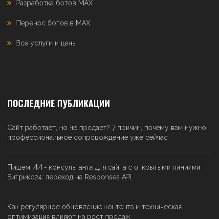
Разработка ботов MAX
Перенос ботов в MAX
Все услуги и цены
ПОСЛЕДНИЕ ПУБЛИКАЦИИ
Сайт работает, но не продаёт? 7 причин, почему вам нужно
профессиональное сопровождение уже сейчас
Пишем ИИ - консультанта для сайта с открытыми линиями
Битрикс24: переход на Responses API
Как регулярное обновление контента и техническая
оптимизация влияют на рост продаж