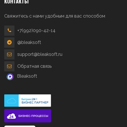
КОНТАКТЫ
Свяжитесь с нами удобным для вас способом
+7(992)090-42-14
@bleaksoft
support@bleaksoft.ru
Обратная связь
Bleaksoft