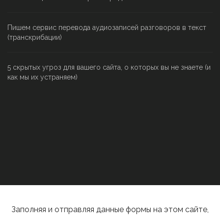
Пишем сервис перевода аудиозаписей разговоров в текст
(транскрибации)
5 скрытых угроз для вашего сайта, о которых вы не знаете (и
как мы их устраняем)
Заполняя и отправляя данные формы на этом сайте,