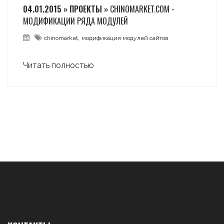
04.01.2015 » ПРОЕКТЫ »
CHINOMARKET.COM -
МОДИФИКАЦИИ РЯДА МОДУЛЕЙ
,
chinomarket
модификация модулей сайтов
Читать полностью