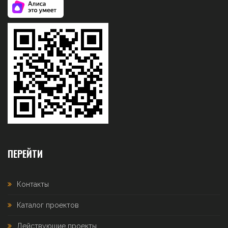
ПЕРЕЙТИ
Контакты
Каталог проектов
Действующие проекты