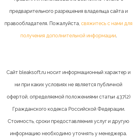
предварительного разрешения владельца сайта и
правообладателя. Пожалуйста,
свяжитесь с нами для
получения дополнительной информации
.
Сайт bleaksoft.ru носит информационный характер и
ни при каких условиях не является публичной
офертой, определяемой положениями статьи 437(2)
Гражданского кодекса Российской Федерации.
Стоимость, сроки предоставляения услуг и другую
информацию необходимо уточнять у менеджера.