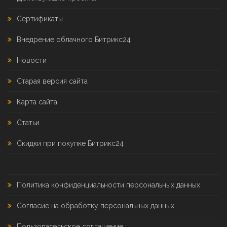
Сертификаты
Внедрение облачного Битрикс24
Новости
Старая версия сайта
Карта сайта
Статьи
Скидки при покупке Битрикс24
Политика конфиденциальности персональных данных
Согласие на обработку персональных данных
Пользовательское соглашение