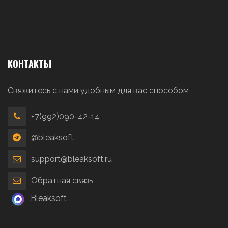
КОНТАКТЫ
Свяжитесь с нами удобным для вас способом
+7(992)090-42-14
@bleaksoft
support@bleaksoft.ru
Обратная связь
Bleaksoft