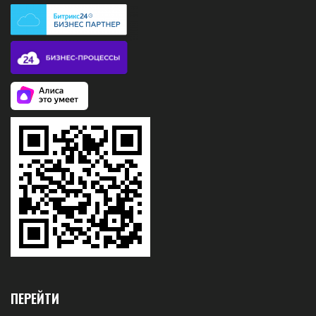
ПЕРЕЙТИ