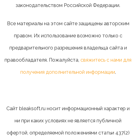
законодательством Российской Федерации.
Все материалы на этом сайте защищены авторским
правом. Их использование возможно только с
предварительного разрешения владельца сайта и
правообладателя. Пожалуйста,
свяжитесь с нами для
получения дополнительной информации
.
Сайт bleaksoft.ru носит информационный характер и
ни при каких условиях не является публичной
офертой, определяемой положениями статьи 437(2)