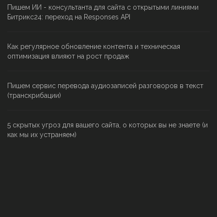
Пишем ИИ - консультанта для сайта с открытыми линиями
Битрикс24: переход на Responses API
Как регулярное обновление контента и техническая
оптимизация влияют на рост продаж
Пишем сервис перевода аудиозаписей разговоров в текст
(транскрибации)
5 скрытых угроз для вашего сайта, о которых вы не знаете (и
как мы их устраняем)