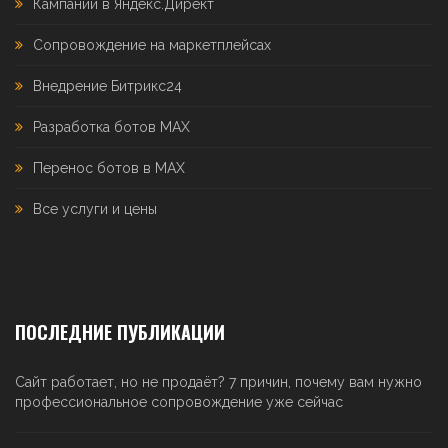
Кампании в Яндекс.Директ
Сопровождение на маркетплейсах
Внедрение Битрикс24
Разработка ботов MAX
Перенос ботов в MAX
Все услуги и цены
ПОСЛЕДНИЕ ПУБЛИКАЦИИ
Сайт работает, но не продаёт? 7 причин, почему вам нужно
профессиональное сопровождение уже сейчас