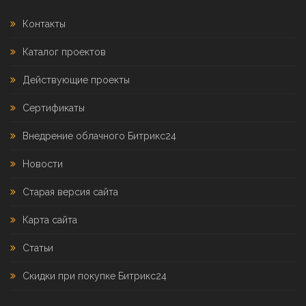
Контакты
Каталог проектов
Действующие проекты
Сертификаты
Внедрение облачного Битрикс24
Новости
Старая версия сайта
Карта сайта
Статьи
Скидки при покупке Битрикс24