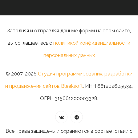
Заполняя и отправляя данные формы на этом сайте,
вы соглашаетесь с
политикой конфиденциальности
персональных данных
© 2007-2026
Студия программирования, разработки
и продвижения сайтов Bleaksoft
. ИНН 661202605534,
ОГРН 315661200003328.
Все права защищены и охраняются в соответствии с