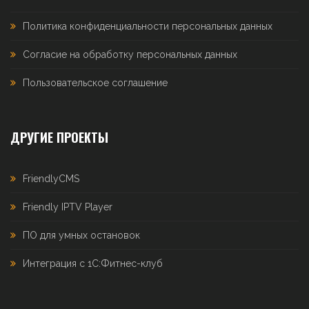
Политика конфиденциальности персональных данных
Согласие на обработку персональных данных
Пользовательское соглашение
ДРУГИЕ ПРОЕКТЫ
FriendlyCMS
Friendly IPTV Player
ПО для умных остановок
Интеграция с 1С:Фитнес-клуб