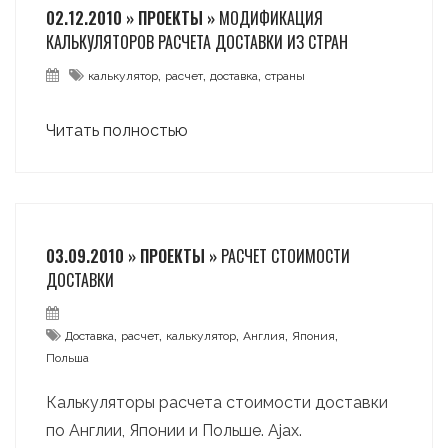
02.12.2010 » ПРОЕКТЫ »
МОДИФИКАЦИЯ
КАЛЬКУЛЯТОРОВ РАСЧЕТА ДОСТАВКИ ИЗ СТРАН
,
,
,
калькулятор
расчет
доставка
страны
Читать полностью
03.09.2010 » ПРОЕКТЫ »
РАСЧЕТ СТОИМОСТИ
ДОСТАВКИ
,
,
,
,
,
Доставка
расчет
калькулятор
Англия
Япония
Польша
Калькуляторы расчета стоимости доставки
по Англии, Японии и Польше. Ajax.