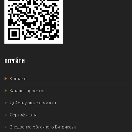
ПЕРЕЙТИ
Контакты
Каталог проектов
Действующие проекты
Сертификаты
Внедрение облачного Битрикс24