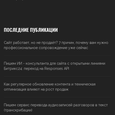
ПОСЛЕДНИЕ ПУБЛИКАЦИИ
Сайт работает, но не продаёт? 7 причин, почему вам нужно
профессиональное сопровождение уже сейчас
Пишем ИИ - консультанта для сайта с открытыми линиями
Битрикс24: переход на Responses API
Как регулярное обновление контента и техническая
оптимизация влияют на рост продаж
Пишем сервис перевода аудиозаписей разговоров в текст
(транскрибации)