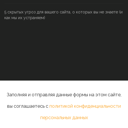
5 скрытых угроз для вашего сайта, о которых вы не знаете (и
как мы их устраняем)
Заполняя и отправляя данные формы на этом сайте,
вы соглашаетесь с
политикой конфиденциальности
персональных данных