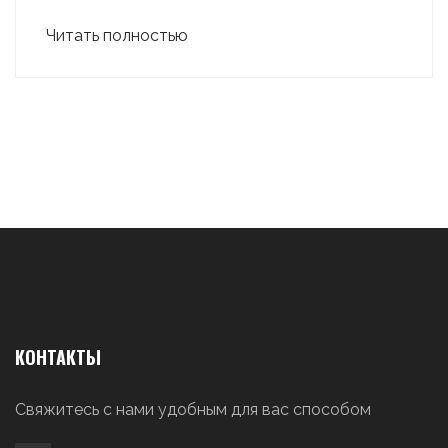
Читать полностью
КОНТАКТЫ
Свяжитесь с нами удобным для вас способом