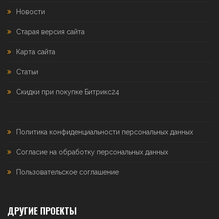
Новости
Старая версия сайта
Карта сайта
Статьи
Скидки при покупке Битрикс24
Политика конфиденциальности персональных данных
Согласие на обработку персональных данных
Пользовательское соглашение
ДРУГИЕ ПРОЕКТЫ