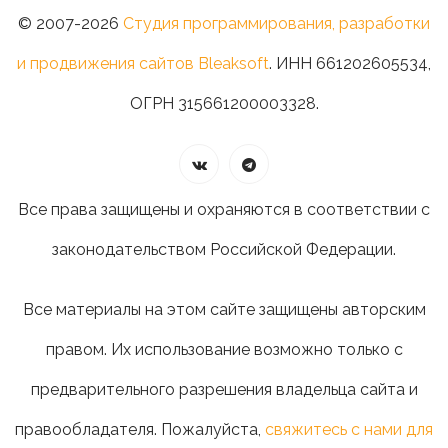
© 2007-2026
Студия программирования, разработки
и продвижения сайтов Bleaksoft
. ИНН 661202605534,
ОГРН 315661200003328.
Все права защищены и охраняются в соответствии с
законодательством Российской Федерации.
Все материалы на этом сайте защищены авторским
правом. Их использование возможно только с
предварительного разрешения владельца сайта и
правообладателя. Пожалуйста,
свяжитесь с нами для