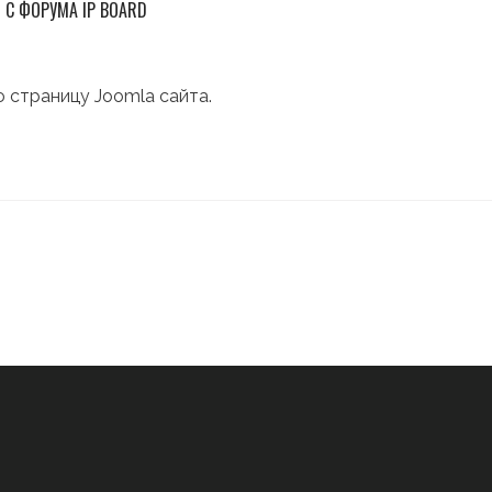
С ФОРУМА IP BOARD
ю страницу Joomla сайта.