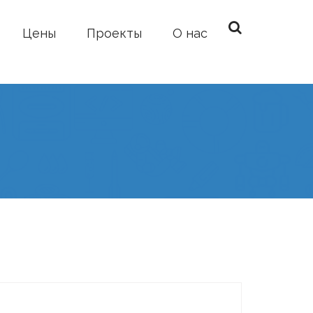
Цены
Проекты
О нас