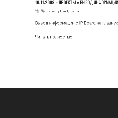
10.11.2009 » ПРОЕКТЫ »
ВЫВОД ИНФОРМАЦИИ 
,
,
форум
ipboard
joomla
Вывод информации с IP Board на главну
Читать полностью