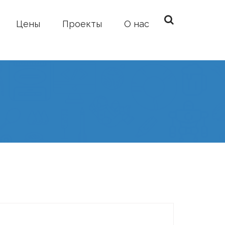
Цены
Проекты
О нас