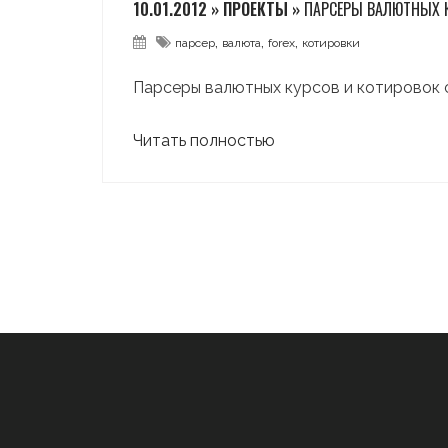
10.01.2012 » ПРОЕКТЫ »
ПАРСЕРЫ ВАЛЮТНЫХ 
,
,
,
парсер
валюта
forex
котировки
Парсеры валютных курсов и котировок с
Читать полностью