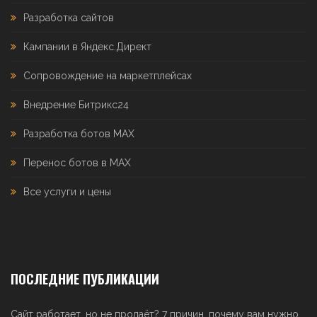
Разработка сайтов
Кампании в Яндекс.Директ
Сопровождение на маркетплейсах
Внедрение Битрикс24
Разработка ботов MAX
Перенос ботов в MAX
Все услуги и цены
ПОСЛЕДНИЕ ПУБЛИКАЦИИ
Сайт работает, но не продаёт? 7 причин, почему вам нужно