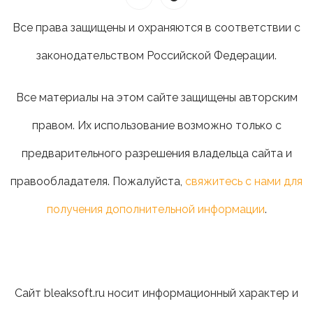
Все права защищены и охраняются в соответствии с
законодательством Российской Федерации.
Все материалы на этом сайте защищены авторским
правом. Их использование возможно только с
предварительного разрешения владельца сайта и
правообладателя. Пожалуйста,
свяжитесь с нами для
получения дополнительной информации
.
Сайт bleaksoft.ru носит информационный характер и