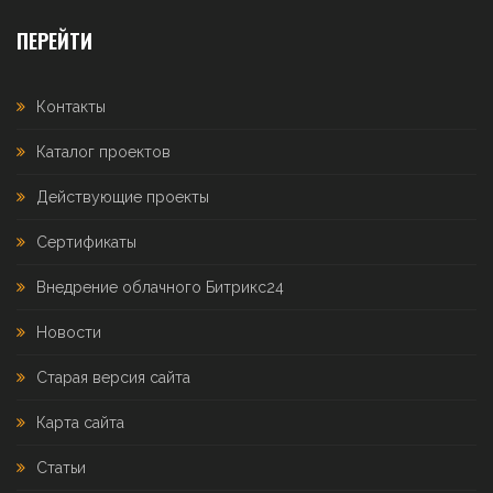
ПЕРЕЙТИ
Контакты
Каталог проектов
Действующие проекты
Сертификаты
Внедрение облачного Битрикс24
Новости
Старая версия сайта
Карта сайта
Статьи