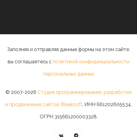
Заполняя и отправляя данные формы на этом сайте,
вы соглашаетесь с
политикой конфиденциальности
персональных данных
© 2007-2026
Студия программирования, разработки
и продвижения сайтов Bleaksoft
. ИНН 661202605534,
ОГРН 315661200003328.