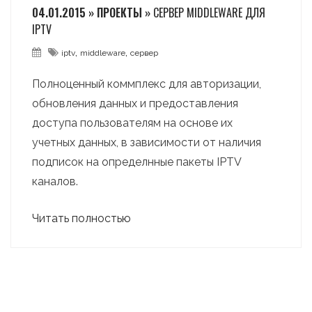
04.01.2015 » ПРОЕКТЫ »
СЕРВЕР MIDDLEWARE ДЛЯ
IPTV
,
,
iptv
middleware
сервер
Полноценный коммплекс для авторизации,
обновления данных и предоставления
доступа пользователям на основе их
учетных данных, в зависимости от наличия
подписок на определнные пакеты IPTV
каналов.
Читать полностью