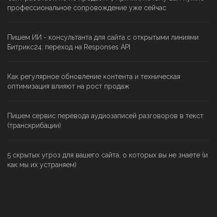
профессиональное сопровождение уже сейчас
Пишем ИИ - консультанта для сайта с открытыми линиями
Битрикс24: переход на Responses API
Как регулярное обновление контента и техническая
оптимизация влияют на рост продаж
Пишем сервис перевода аудиозаписей разговоров в текст
(транскрибации)
5 скрытых угроз для вашего сайта, о которых вы не знаете (и
как мы их устраняем)