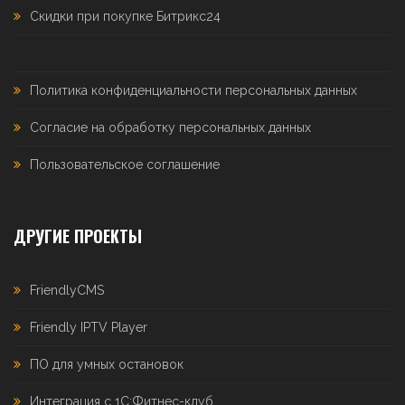
Скидки при покупке Битрикс24
Политика конфиденциальности персональных данных
Согласие на обработку персональных данных
Пользовательское соглашение
ДРУГИЕ ПРОЕКТЫ
FriendlyCMS
Friendly IPTV Player
ПО для умных остановок
Интеграция с 1С:Фитнес-клуб