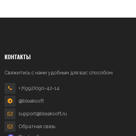
КОНТАКТЫ
Свяжитесь с нами удобным для вас способом
+7(992)090-42-14
@bleaksoft
support@bleaksoft.ru
Обратная связь