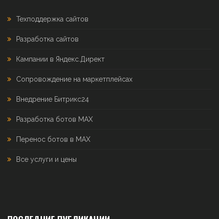
Техподдержка сайтов
Разработка сайтов
Кампании в Яндекс.Директ
Сопровождение на маркетплейсах
Внедрение Битрикс24
Разработка ботов MAX
Перенос ботов в MAX
Все услуги и цены