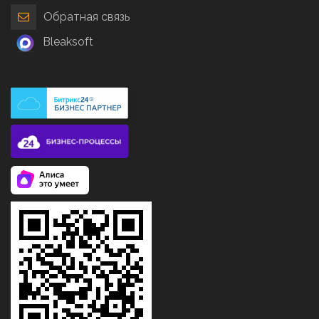
Обратная связь
Bleaksoft