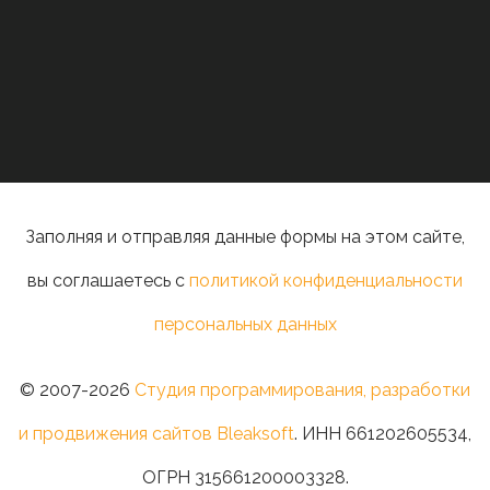
Заполняя и отправляя данные формы на этом сайте,
вы соглашаетесь с
политикой конфиденциальности
персональных данных
© 2007-2026
Студия программирования, разработки
и продвижения сайтов Bleaksoft
. ИНН 661202605534,
ОГРН 315661200003328.