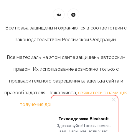
Все права защищены и охраняются в соответствии с
законодательством Российской Федерации.
Все материалы на этом сайте защищены авторским
правом. Их использование возможно только с
предварительного разрешения владельца сайта и
правообладателя. Пожалуйста,
свяжитесь с нами для
получения дополнительной информации
.
Техподдержка Bleaksoft
Здравствуйте! Готовы помочь
вам. Напишите, если у вас