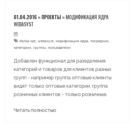
01.04.2016 » ПРОЕКТЫ »
МОДИФИКАЦИЯ ЯДРА
WEBASYST
,
,
,
,
itanlia-opt
webasyst
модификация ядра
посредник
,
,
категории
группы
пользователи
Добавлен функционал для разеделения
категорий и товаров для клиентов разных
групп - например группа оптовые клиенты
видят только оптовые категории, группа
розничных клиентов - только розничные.
Читать полностью