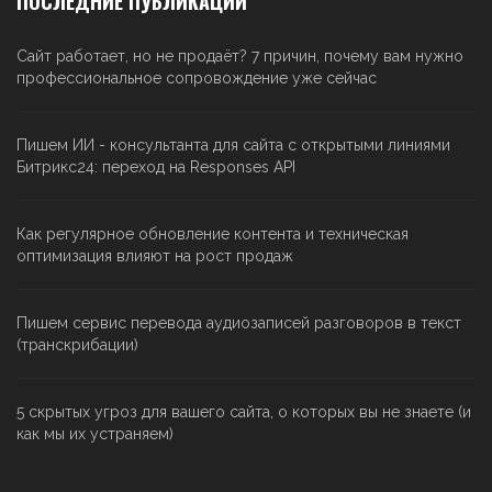
ПОСЛЕДНИЕ ПУБЛИКАЦИИ
Сайт работает, но не продаёт? 7 причин, почему вам нужно
профессиональное сопровождение уже сейчас
Пишем ИИ - консультанта для сайта с открытыми линиями
Битрикс24: переход на Responses API
Как регулярное обновление контента и техническая
оптимизация влияют на рост продаж
Пишем сервис перевода аудиозаписей разговоров в текст
(транскрибации)
5 скрытых угроз для вашего сайта, о которых вы не знаете (и
как мы их устраняем)