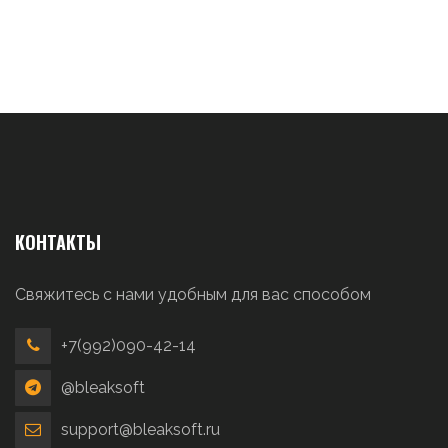
КОНТАКТЫ
Свяжитесь с нами удобным для вас способом
+7(992)090-42-14
@bleaksoft
support@bleaksoft.ru