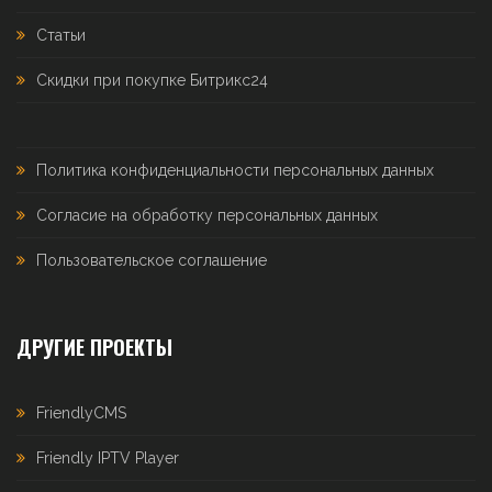
Статьи
Скидки при покупке Битрикс24
Политика конфиденциальности персональных данных
Согласие на обработку персональных данных
Пользовательское соглашение
ДРУГИЕ ПРОЕКТЫ
FriendlyCMS
Friendly IPTV Player