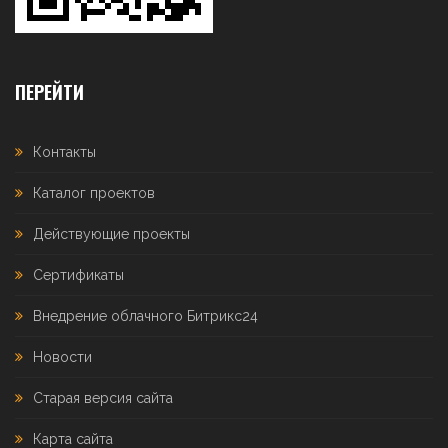
ПЕРЕЙТИ
Контакты
Каталог проектов
Действующие проекты
Сертификаты
Внедрение облачного Битрикс24
Новости
Старая версия сайта
Карта сайта