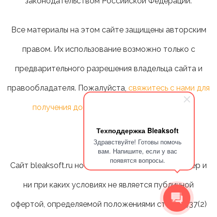
законодательством Российской Федерации.
Все материалы на этом сайте защищены авторским
правом. Их использование возможно только с
предварительного разрешения владельца сайта и
правообладателя. Пожалуйста,
свяжитесь с нами для
получения дополнительной информации
.
Техподдержка Bleaksoft
Здравствуйте! Готовы помочь
вам. Напишите, если у вас
появятся вопросы.
Сайт bleaksoft.ru носит информационный характер и
ни при каких условиях не является публичной
офертой, определяемой положениями статьи 437(2)