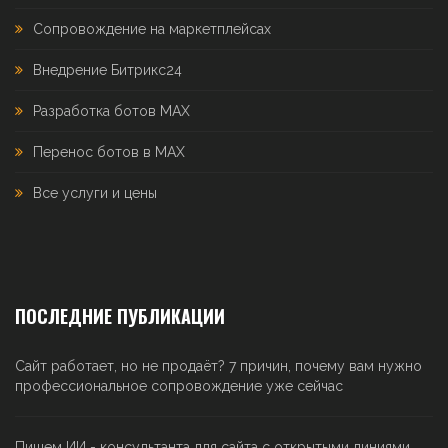
Сопровождение на маркетплейсах
Внедрение Битрикс24
Разработка ботов MAX
Перенос ботов в MAX
Все услуги и цены
ПОСЛЕДНИЕ ПУБЛИКАЦИИ
Сайт работает, но не продаёт? 7 причин, почему вам нужно
профессиональное сопровождение уже сейчас
Пишем ИИ - консультанта для сайта с открытыми линиями