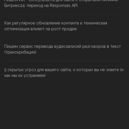
Битрикс24: переход на Responses API
Как регулярное обновление контента и техническая
оптимизация влияют на рост продаж
Пишем сервис перевода аудиозаписей разговоров в текст
(транскрибации)
5 скрытых угроз для вашего сайта, о которых вы не знаете (и
как мы их устраняем)