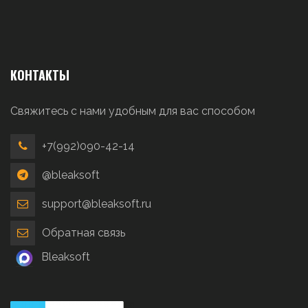
КОНТАКТЫ
Свяжитесь с нами удобным для вас способом
+7(992)090-42-14
@bleaksoft
support@bleaksoft.ru
Обратная связь
Bleaksoft