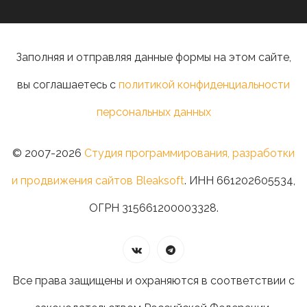
Заполняя и отправляя данные формы на этом сайте,
вы соглашаетесь с
политикой конфиденциальности
персональных данных
© 2007-2026
Студия программирования, разработки
и продвижения сайтов Bleaksoft
. ИНН 661202605534,
ОГРН 315661200003328.
Все права защищены и охраняются в соответствии с