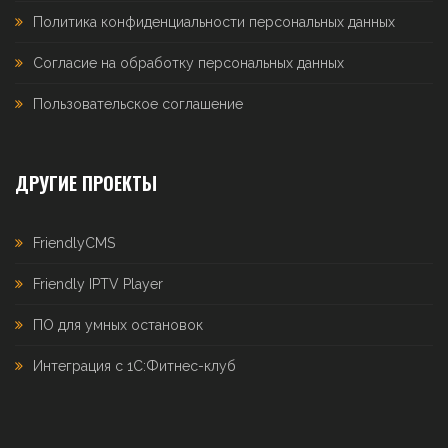
Политика конфиденциальности персональных данных
Согласие на обработку персональных данных
Пользовательское соглашение
ДРУГИЕ ПРОЕКТЫ
FriendlyCMS
Friendly IPTV Player
ПО для умных остановок
Интеграция с 1С:Фитнес-клуб