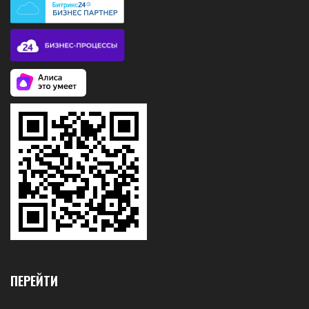
ПЕРЕЙТИ