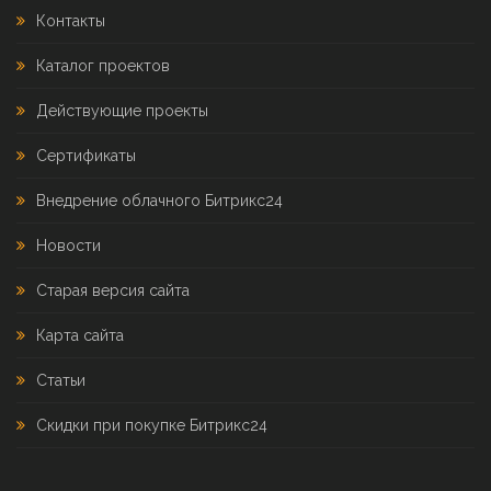
Контакты
Каталог проектов
Действующие проекты
Сертификаты
Внедрение облачного Битрикс24
Новости
Старая версия сайта
Карта сайта
Статьи
Скидки при покупке Битрикс24