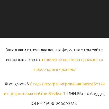
Заполняя и отправляя данные формы на этом сайте,
вы соглашаетесь с
политикой конфиденциальности
персональных данных
© 2007-2026
Студия программирования, разработки
и продвижения сайтов Bleaksoft
. ИНН 661202605534,
ОГРН 315661200003328.