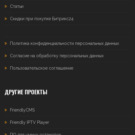
Статьи
Скидки при покупке Битрикс24
Политика конфиденциальности персональных данных
Согласие на обработку персональных данных
Пользовательское соглашение
ДРУГИЕ ПРОЕКТЫ
FriendlyCMS
Friendly IPTV Player
ПО для умных остановок