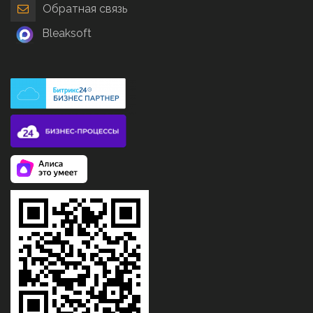
Обратная связь
Bleaksoft