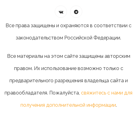
Все права защищены и охраняются в соответствии с
законодательством Российской Федерации.
Все материалы на этом сайте защищены авторским
правом. Их использование возможно только с
предварительного разрешения владельца сайта и
правообладателя. Пожалуйста,
свяжитесь с нами для
получения дополнительной информации
.