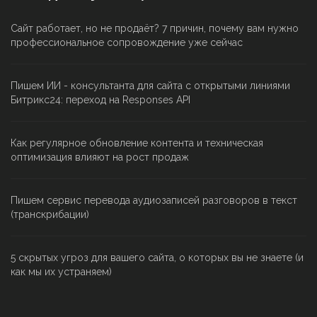
Сайт работает, но не продаёт? 7 причин, почему вам нужно
профессиональное сопровождение уже сейчас
Пишем ИИ - консультанта для сайта с открытыми линиями
Битрикс24: переход на Responses API
Как регулярное обновление контента и техническая
оптимизация влияют на рост продаж
Пишем сервис перевода аудиозаписей разговоров в текст
(транскрибации)
5 скрытых угроз для вашего сайта, о которых вы не знаете (и
как мы их устраняем)