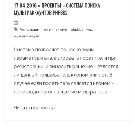
17.04.2016 » ПРОЕКТЫ »
СИСТЕМА ПОИСКА
МУЛЬТИАККАУНТОВ PHPBB2
,
,
,
,
,
Регистрация
логин
аккаунт
phpbb2
мод
мультиаккаунт
Система позволяет по нескольким
параметрам анализировать посетителя при
регистрации, и выносить решение - является
ли данный пользователь клоном или нет. В
случае если посетитель является клоном -
производится оповещение модератора.
Читать полностью