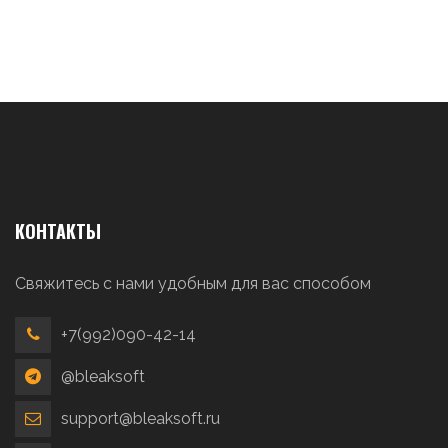
КОНТАКТЫ
Свяжитесь с нами удобным для вас способом
+7(992)090-42-14
@bleaksoft
support@bleaksoft.ru