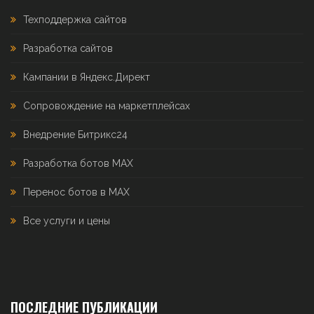
Техподдержка сайтов
Разработка сайтов
Кампании в Яндекс.Директ
Сопровождение на маркетплейсах
Внедрение Битрикс24
Разработка ботов MAX
Перенос ботов в MAX
Все услуги и цены
ПОСЛЕДНИЕ ПУБЛИКАЦИИ