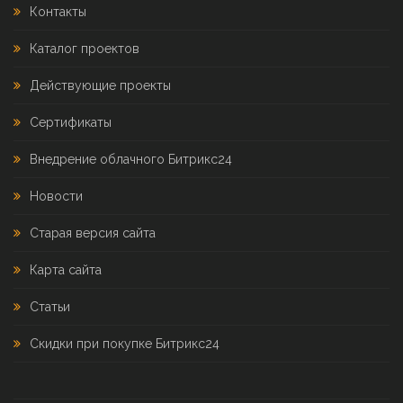
Контакты
Каталог проектов
Действующие проекты
Сертификаты
Внедрение облачного Битрикс24
Новости
Старая версия сайта
Карта сайта
Статьи
Скидки при покупке Битрикс24