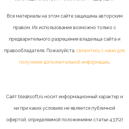
Все материалы на этом сайте защищены авторским
правом. Их использование возможно только с
предварительного разрешения владельца сайта и
правообладателя. Пожалуйста,
свяжитесь с нами для
получения дополнительной информации
.
Сайт bleaksoft.ru носит информационный характер и
ни при каких условиях не является публичной
офертой, определяемой положениями статьи 437(2)