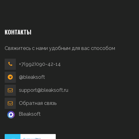
КОНТАКТЫ
Свяжитесь с нами удобным для вас способом
+7(992)090-42-14
@bleaksoft
support@bleaksoft.ru
Обратная связь
Bleaksoft