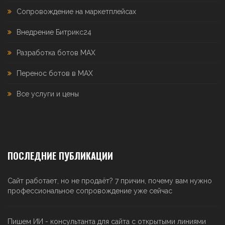
Сопровождение на маркетплейсах
Внедрение Битрикс24
Разработка ботов MAX
Перенос ботов в MAX
Все услуги и цены
ПОСЛЕДНИЕ ПУБЛИКАЦИИ
Сайт работает, но не продаёт? 7 причин, почему вам нужно
профессиональное сопровождение уже сейчас
Пишем ИИ - консультанта для сайта с открытыми линиями