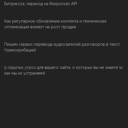
Битрикс24: переход на Responses API
Как регулярное обновление контента и техническая
оптимизация влияют на рост продаж
Пишем сервис перевода аудиозаписей разговоров в текст
(транскрибации)
5 скрытых угроз для вашего сайта, о которых вы не знаете (и
как мы их устраняем)