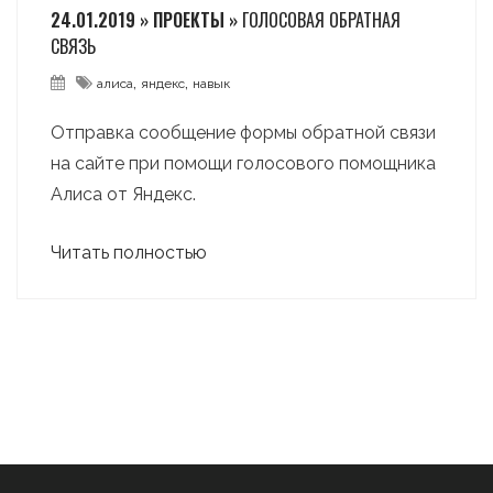
24.01.2019 » ПРОЕКТЫ »
ГОЛОСОВАЯ ОБРАТНАЯ
СВЯЗЬ
,
,
алиса
яндекс
навык
Отправка сообщение формы обратной связи
на сайте при помощи голосового помощника
Алиса от Яндекс.
Читать полностью