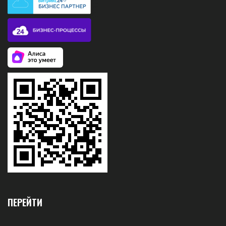
ПЕРЕЙТИ