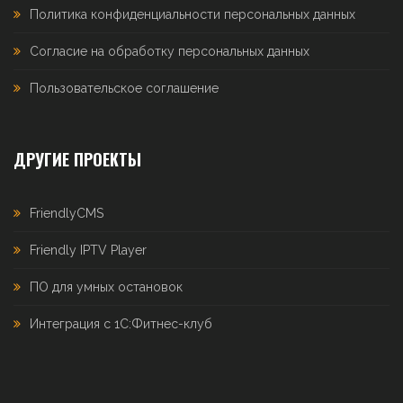
Политика конфиденциальности персональных данных
Согласие на обработку персональных данных
Пользовательское соглашение
ДРУГИЕ ПРОЕКТЫ
FriendlyCMS
Friendly IPTV Player
ПО для умных остановок
Интеграция с 1С:Фитнес-клуб