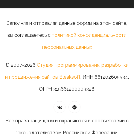
Заполняя и отправляя данные формы на этом сайте,
вы соглашаетесь с
политикой конфиденциальности
персональных данных
© 2007-2026
Студия программирования, разработки
и продвижения сайтов Bleaksoft
. ИНН 661202605534,
ОГРН 315661200003328.
Все права защищены и охраняются в соответствии с
законодательством Российской Федерации.