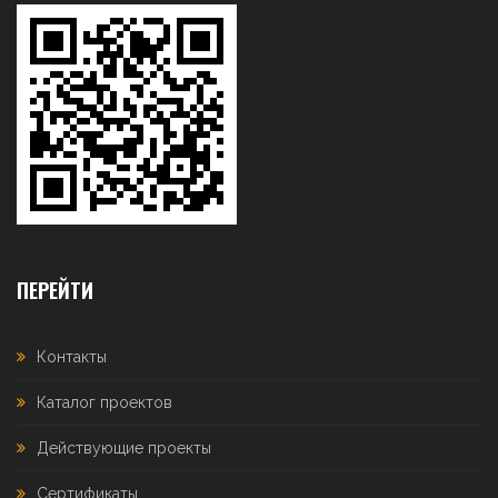
ПЕРЕЙТИ
Контакты
Каталог проектов
Действующие проекты
Сертификаты