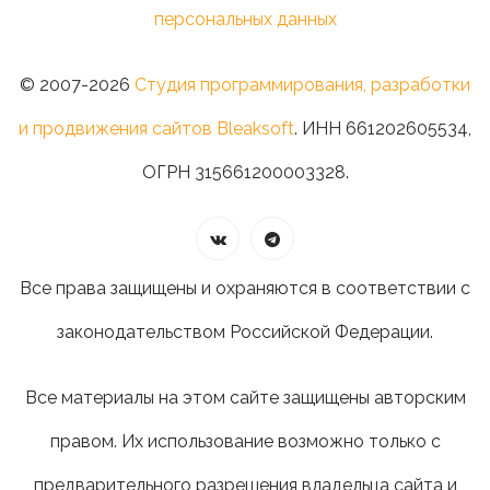
персональных данных
© 2007-2026
Студия программирования, разработки
и продвижения сайтов Bleaksoft
. ИНН 661202605534,
ОГРН 315661200003328.
Все права защищены и охраняются в соответствии с
законодательством Российской Федерации.
Все материалы на этом сайте защищены авторским
правом. Их использование возможно только с
предварительного разрешения владельца сайта и