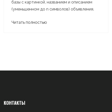
базы с картинкой, названием и описанием
(уменьшенном до n символов) объявления.
Читать полностью
КОНТАКТЫ