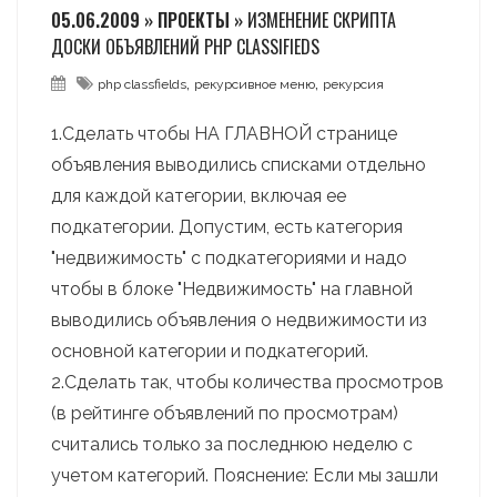
05.06.2009 » ПРОЕКТЫ »
ИЗМЕНЕНИЕ СКРИПТА
ДОСКИ ОБЪЯВЛЕНИЙ PHP CLASSIFIEDS
,
,
php classfields
рекурсивное меню
рекурсия
1.Сделать чтобы НА ГЛАВНОЙ странице
объявления выводились списками отдельно
для каждой категории, включая ее
подкатегории. Допустим, есть категория
"недвижимость" с подкатегориями и надо
чтобы в блоке "Недвижимость" на главной
выводились объявления о недвижимости из
основной категории и подкатегорий.
2.Сделать так, чтобы количества просмотров
(в рейтинге объявлений по просмотрам)
считались только за последнюю неделю с
учетом категорий. Пояснение: Если мы зашли