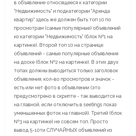
в объявление относящееся к категории
"Недвижимость" и подкатегории "Аренда
квартир" здесь же должен быть топ 10 по
просмотрам (самые популярные) объявлений
из категории "Недвижимость" (блок №1 на
картинке). Второй топ 10 на странице
объявлений - самые популярные объявления
на доске (блок №2 на картинке). В этих двух
топах должны выводиться только заголовок
объявления, кол-во просмотров и значок -
есть или нет фото в объявлении (это
предусмотрено в скрипте - так выводится на
на главной, если отключить в seetings показ
уменьшенных фоток на главной). Третий (блок
№3 на картинке) не совсем топ. Просто
вывод 5-10ти СЛУЧАЙНЫХ объявлений из