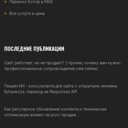
Перенос ботов в MAX
Все услуги и цены
ПОСЛЕДНИЕ ПУБЛИКАЦИИ
Сайт работает, но не продаёт? 7 причин, почему вам нужно
профессиональное сопровождение уже сейчас
Пишем ИИ - консультанта для сайта с открытыми линиями
Битрикс24: переход на Responses API
Как регулярное обновление контента и техническая
оптимизация влияют на рост продаж