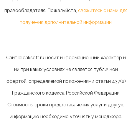
правообладателя. Пожалуйста,
свяжитесь с нами для
получения дополнительной информации
.
Сайт bleaksoft.ru носит информационный характер и
ни при каких условиях не является публичной
офертой, определяемой положениями статьи 437(2)
Гражданского кодекса Российской Федерации.
Стоимость, сроки предоставляения услуг и другую
информацию необходимо уточнять у менеджера.