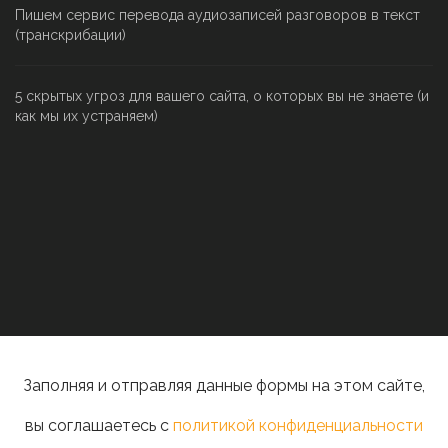
Пишем сервис перевода аудиозаписей разговоров в текст
(транскрибации)
5 скрытых угроз для вашего сайта, о которых вы не знаете (и
как мы их устраняем)
Заполняя и отправляя данные формы на этом сайте,
вы соглашаетесь с
политикой конфиденциальности