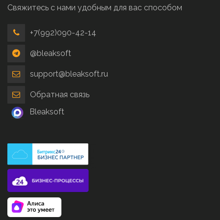
Свяжитесь с нами удобным для вас способом
+7(992)090-42-14
@bleaksoft
support@bleaksoft.ru
Обратная связь
Bleaksoft