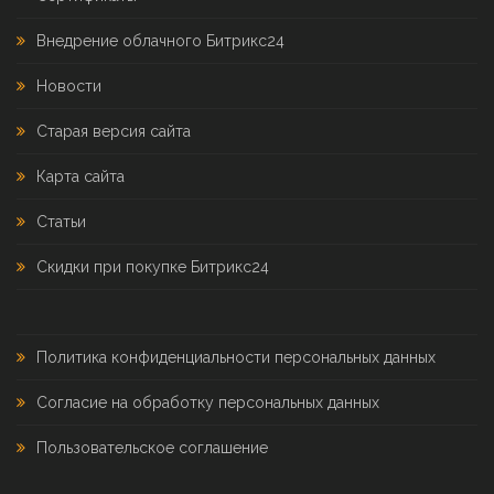
Внедрение облачного Битрикс24
Новости
Старая версия сайта
Карта сайта
Статьи
Скидки при покупке Битрикс24
Политика конфиденциальности персональных данных
Согласие на обработку персональных данных
Пользовательское соглашение