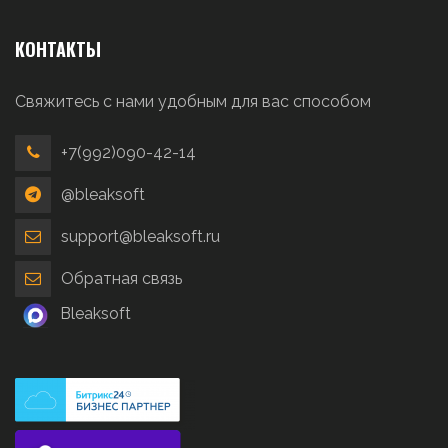
КОНТАКТЫ
Свяжитесь с нами удобным для вас способом
+7(992)090-42-14
@bleaksoft
support@bleaksoft.ru
Обратная связь
Bleaksoft