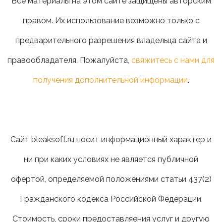
Все материалы на этом сайте защищены авторским
правом. Их использование возможно только с
предварительного разрешения владельца сайта и
правообладателя. Пожалуйста,
свяжитесь с нами для
получения дополнительной информации
.
Сайт bleaksoft.ru носит информационный характер и
ни при каких условиях не является публичной
офертой, определяемой положениями статьи 437(2)
Гражданского кодекса Российской Федерации.
Стоимость, сроки предоставляения услуг и другую