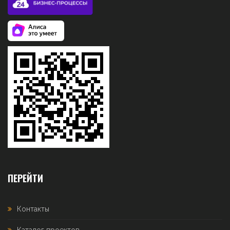
ПЕРЕЙТИ
Контакты