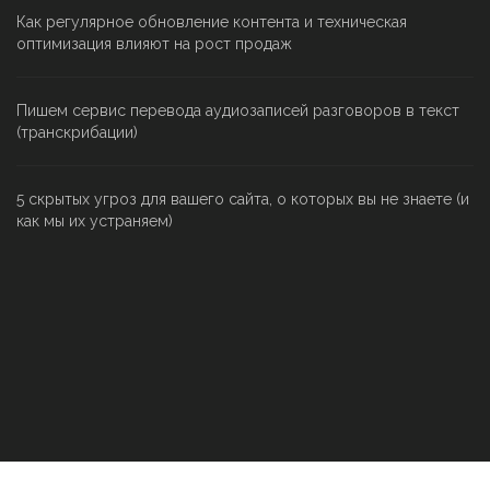
Как регулярное обновление контента и техническая
оптимизация влияют на рост продаж
Пишем сервис перевода аудиозаписей разговоров в текст
(транскрибации)
5 скрытых угроз для вашего сайта, о которых вы не знаете (и
как мы их устраняем)