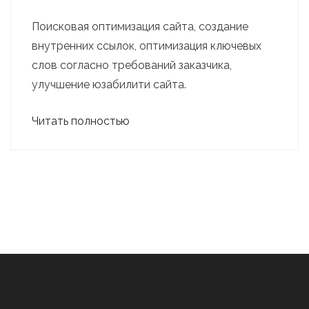
Поисковая оптимизация сайта, создание
внутренних ссылок, оптимизация ключевых
слов согласно требований заказчика,
улучшение юзабилити сайта.
Читать полностью