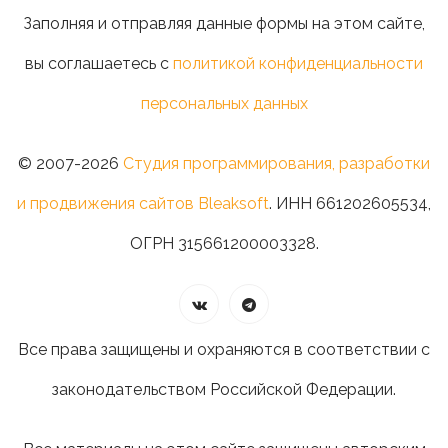
Заполняя и отправляя данные формы на этом сайте,
вы соглашаетесь с
политикой конфиденциальности
персональных данных
© 2007-2026
Студия программирования, разработки
и продвижения сайтов Bleaksoft
. ИНН 661202605534,
ОГРН 315661200003328.
Все права защищены и охраняются в соответствии с
законодательством Российской Федерации.