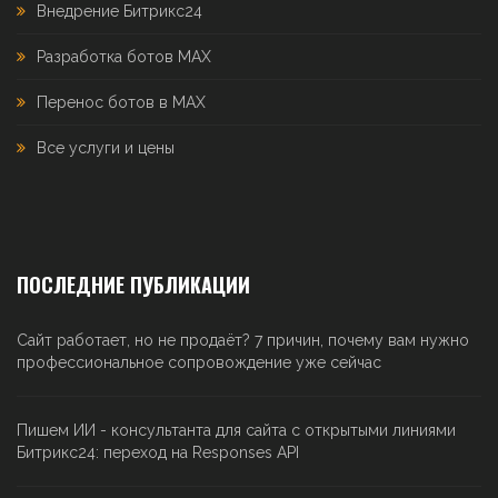
Внедрение Битрикс24
Разработка ботов MAX
Перенос ботов в MAX
Все услуги и цены
ПОСЛЕДНИЕ ПУБЛИКАЦИИ
Сайт работает, но не продаёт? 7 причин, почему вам нужно
профессиональное сопровождение уже сейчас
Пишем ИИ - консультанта для сайта с открытыми линиями
Битрикс24: переход на Responses API