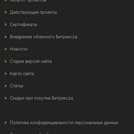
Каталог проектов
Действующие проекты
Сертификаты
Внедрение облачного Битрикс24
Новости
Старая версия сайта
Карта сайта
Статьи
Скидки при покупке Битрикс24
Политика конфиденциальности персональных данных