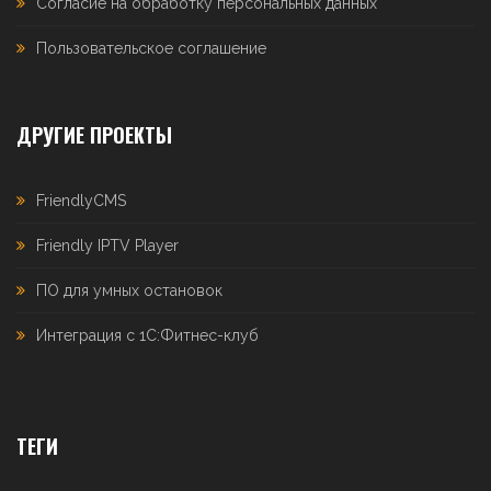
Согласие на обработку персональных данных
Пользовательское соглашение
ДРУГИЕ ПРОЕКТЫ
FriendlyCMS
Friendly IPTV Player
ПО для умных остановок
Интеграция с 1С:Фитнес-клуб
ТЕГИ