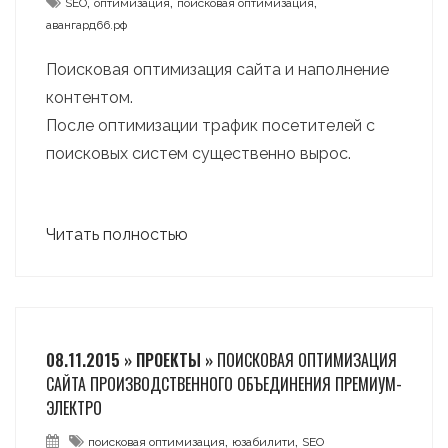
,
,
,
SEO
оптимизация
поисковая оптимизация
авангард66.рф
Поисковая оптимизация сайта и наполнение
контентом.
После оптимизации трафик посетителей с
поисковых систем существенно вырос.
Читать полностью
08.11.2015 » ПРОЕКТЫ »
ПОИСКОВАЯ ОПТИМИЗАЦИЯ
САЙТА ПРОИЗВОДСТВЕННОГО ОБЪЕДИНЕНИЯ ПРЕМИУМ-
ЭЛЕКТРО
,
,
поисковая оптимизация
юзабилити
SEO