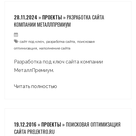
28.11.2024 » ПРОЕКТЫ »
РАЗРАБОТКА САЙТА
КОМПАНИИ МЕТАЛЛПРЕМИУМ
,
,
сайт под ключ
разработка сайта
поисковая
,
оптимизация
наполнение сайта
Разработка под ключ сайта компании
МеталлПремиум.
Читать полностью
19.12.2016 » ПРОЕКТЫ »
ПОИСКОВАЯ ОПТИМИЗАЦИЯ
САЙТА PRELEKTRO.RU