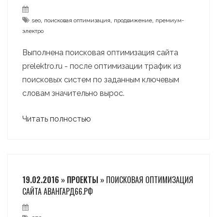
,
,
,
seo
поисковая оптимизация
продвижение
премиум-
электро
Выполнена поисковая оптимизация сайта
prelektro.ru - после оптимизации трафик из
поисковых систем по заданным ключевым
словам значительно вырос.
Читать полностью
19.02.2016 » ПРОЕКТЫ »
ПОИСКОВАЯ ОПТИМИЗАЦИЯ
САЙТА АВАНГАРД66.РФ