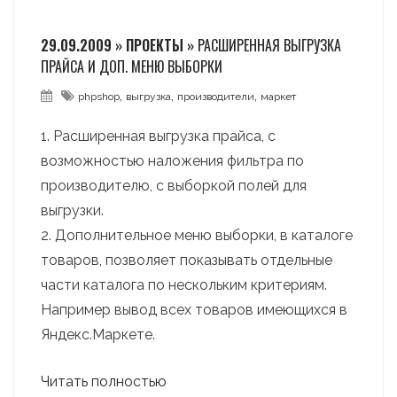
29.09.2009 » ПРОЕКТЫ »
РАСШИРЕННАЯ ВЫГРУЗКА
ПРАЙСА И ДОП. МЕНЮ ВЫБОРКИ
,
,
,
phpshop
выгрузка
производители
маркет
1. Расширенная выгрузка прайса, с
возможностью наложения фильтра по
производителю, с выборкой полей для
выгрузки.
2. Дополнительное меню выборки, в каталоге
товаров, позволяет показывать отдельные
части каталога по нескольким критериям.
Например вывод всех товаров имеющихся в
Яндекс.Маркете.
Читать полностью