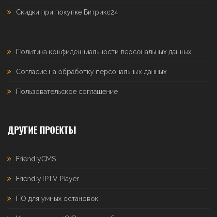
Скидки при покупке Битрикс24
Политика конфиденциальности персональных данных
Согласие на обработку персональных данных
Пользовательское соглашение
ДРУГИЕ ПРОЕКТЫ
FriendlyCMS
Friendly IPTV Player
ПО для умных остановок