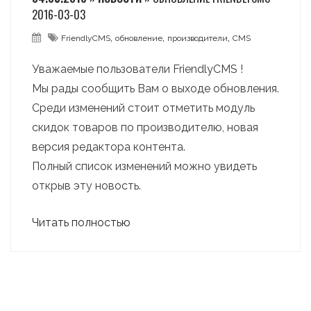
2016-03-03
,
,
,
FriendlyCMS
обновление
производители
CMS
Уважаемые пользователи FriendlyCMS !
Мы рады сообщить Вам о выходе обновления.
Среди изменений стоит отметить модуль
скидок товаров по производителю, новая
версия редактора контента.
Полный список изменений можно увидеть
открыв эту новость.
Читать полностью