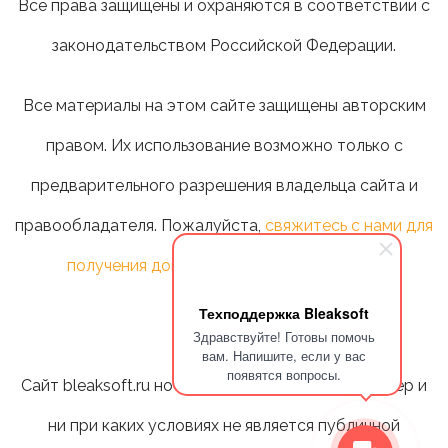
Все права защищены и охраняются в соответствии с
законодательством Российской Федерации.
Все материалы на этом сайте защищены авторским
правом. Их использование возможно только с
предварительного разрешения владельца сайта и
правообладателя. Пожалуйста,
свяжитесь с нами для
получения дополнительной информации
.
Техподдержка Bleaksoft
Здравствуйте! Готовы помочь
вам. Напишите, если у вас
появятся вопросы.
Сайт bleaksoft.ru носит информационный характер и
ни при каких условиях не является публичной