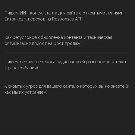
Пишем ИИ - консультанта для сайта с открытыми линиями
Битрикс24: переход на Responses API
Как регулярное обновление контента и техническая
оптимизация влияют на рост продаж
Пишем сервис перевода аудиозаписей разговоров в текст
(транскрибации)
5 скрытых угроз для вашего сайта, о которых вы не знаете (и
как мы их устраняем)