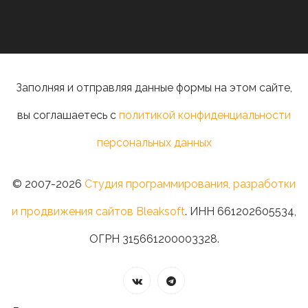
Заполняя и отправляя данные формы на этом сайте,
вы соглашаетесь с
политикой конфиденциальности
персональных данных
© 2007-2026
Студия программирования, разработки
и продвижения сайтов Bleaksoft
. ИНН 661202605534,
ОГРН 315661200003328.