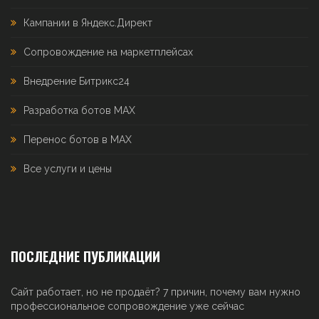
Кампании в Яндекс.Директ
Сопровождение на маркетплейсах
Внедрение Битрикс24
Разработка ботов MAX
Перенос ботов в MAX
Все услуги и цены
ПОСЛЕДНИЕ ПУБЛИКАЦИИ
Сайт работает, но не продаёт? 7 причин, почему вам нужно
профессиональное сопровождение уже сейчас