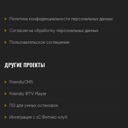
Политика конфиденциальности персональных данных
Согласие на обработку персональных данных
Пользовательское соглашение
ДРУГИЕ ПРОЕКТЫ
FriendlyCMS
Friendly IPTV Player
ПО для умных остановок
Интеграция с 1С:Фитнес-клуб