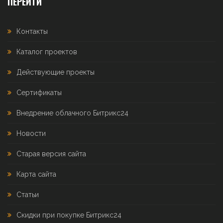
ПЕРЕЙТИ
Контакты
Каталог проектов
Действующие проекты
Сертификаты
Внедрение облачного Битрикс24
Новости
Старая версия сайта
Карта сайта
Статьи
Скидки при покупке Битрикс24