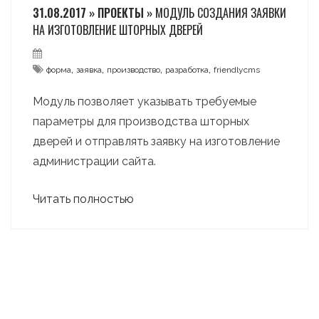
31.08.2017 » ПРОЕКТЫ »
МОДУЛЬ СОЗДАНИЯ ЗАЯВКИ
НА ИЗГОТОВЛЕНИЕ ШТОРНЫХ ДВЕРЕЙ
,
,
,
,
форма
заявка
производство
разработка
friendlycms
Модуль позволяет указывать требуемые
параметры для производства шторных
дверей и отправлять заявку на изготовление
администрации сайта.
Читать полностью