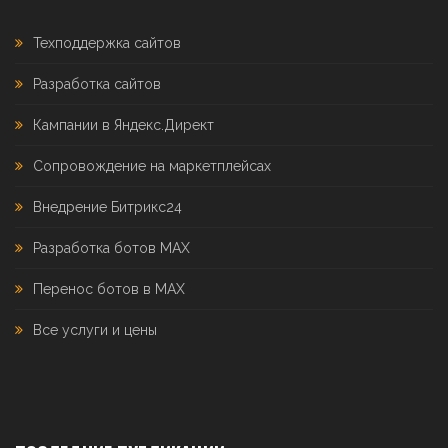
Техподдержка сайтов
Разработка сайтов
Кампании в Яндекс.Директ
Сопровождение на маркетплейсах
Внедрение Битрикс24
Разработка ботов MAX
Перенос ботов в MAX
Все услуги и цены