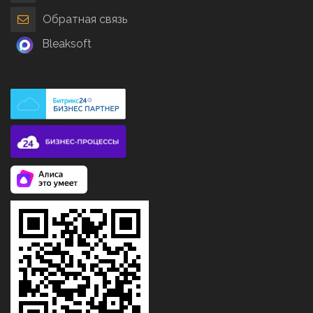
Обратная связь
Bleaksoft