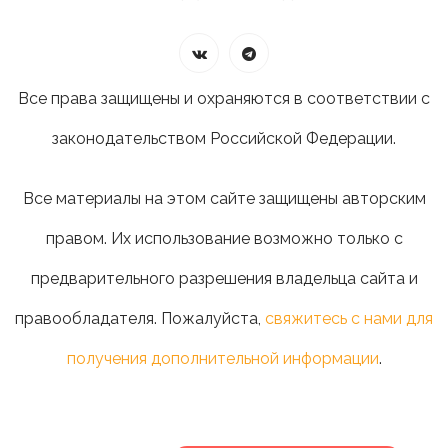
Все права защищены и охраняются в соответствии с
законодательством Российской Федерации.
Все материалы на этом сайте защищены авторским
правом. Их использование возможно только с
предварительного разрешения владельца сайта и
правообладателя. Пожалуйста,
свяжитесь с нами для
получения дополнительной информации
.