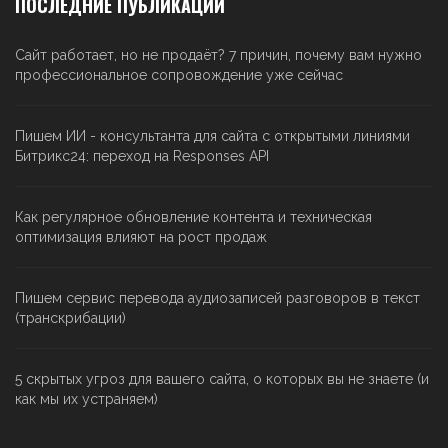
ПОСЛЕДНИЕ ПУБЛИКАЦИИ
Сайт работает, но не продаёт? 7 причин, почему вам нужно
профессиональное сопровождение уже сейчас
Пишем ИИ - консультанта для сайта с открытыми линиями
Битрикс24: переход на Responses API
Как регулярное обновление контента и техническая
оптимизация влияют на рост продаж
Пишем сервис перевода аудиозаписей разговоров в текст
(транскрибации)
5 скрытых угроз для вашего сайта, о которых вы не знаете (и
как мы их устраняем)