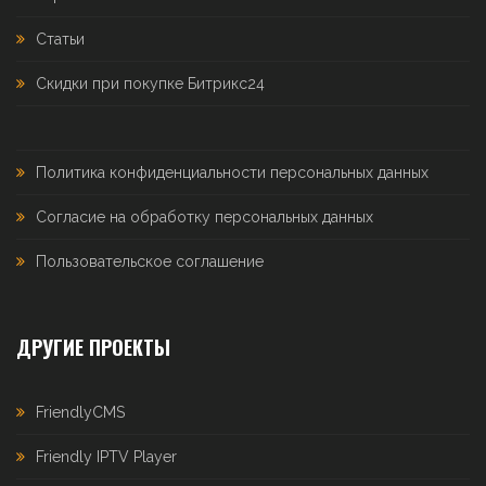
Статьи
Скидки при покупке Битрикс24
Политика конфиденциальности персональных данных
Согласие на обработку персональных данных
Пользовательское соглашение
ДРУГИЕ ПРОЕКТЫ
FriendlyCMS
Friendly IPTV Player