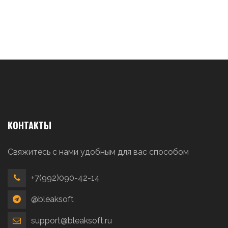
КОНТАКТЫ
Свяжитесь с нами удобным для вас способом
+7(992)090-42-14
@bleaksoft
support@bleaksoft.ru