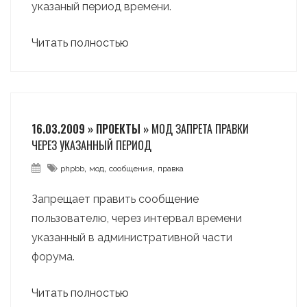
указаный период времени.
Читать полностью
16.03.2009 » ПРОЕКТЫ »
МОД ЗАПРЕТА ПРАВКИ
ЧЕРЕЗ УКАЗАННЫЙ ПЕРИОД
,
,
,
phpbb
мод
сообщения
правка
Запрещает править сообщение
пользователю, через интервал времени
указанный в административной части
форума.
Читать полностью