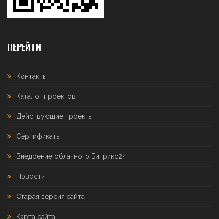
ПЕРЕЙТИ
Контакты
Каталог проектов
Действующие проекты
Сертификаты
Внедрение облачного Битрикс24
Новости
Старая версия сайта
Карта сайта