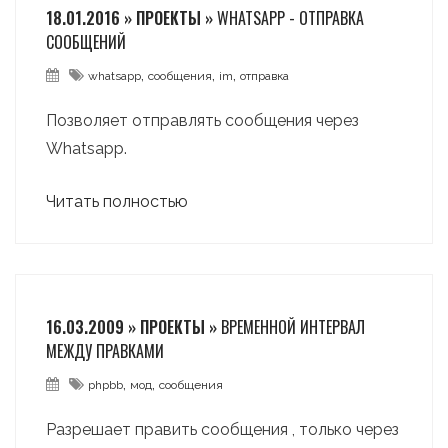
18.01.2016 » ПРОЕКТЫ »
WHATSAPP - ОТПРАВКА
СООБЩЕНИЙ
,
,
,
whatsapp
сообщения
im
отправка
Позволяет отправлять сообщения через
Whatsapp.
Читать полностью
16.03.2009 » ПРОЕКТЫ »
ВРЕМЕННОЙ ИНТЕРВАЛ
МЕЖДУ ПРАВКАМИ
,
,
phpbb
мод
сообщения
Разрешает править сообщения , только через