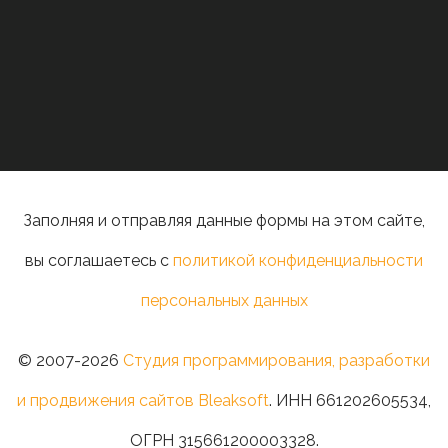
Заполняя и отправляя данные формы на этом сайте,
вы соглашаетесь с
политикой конфиденциальности
персональных данных
© 2007-2026
Студия программирования, разработки
и продвижения сайтов Bleaksoft
. ИНН 661202605534,
ОГРН 315661200003328.