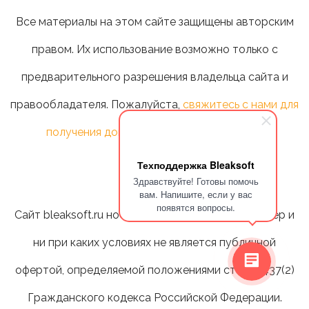
Все материалы на этом сайте защищены авторским
правом. Их использование возможно только с
предварительного разрешения владельца сайта и
правообладателя. Пожалуйста,
свяжитесь с нами для
получения дополнительной информации
.
Техподдержка Bleaksoft
Здравствуйте! Готовы помочь
вам. Напишите, если у вас
появятся вопросы.
Сайт bleaksoft.ru носит информационный характер и
ни при каких условиях не является публичной
офертой, определяемой положениями статьи 437(2)
Гражданского кодекса Российской Федерации.