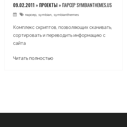
09.02.2011 » ПРОЕКТЫ »
ПАРСЕР SYMBIANTHEMES.US
,
,
парсер
symbian
symbianthemes
Комплекс скриптов, позволяющих скачивать,
сортировать и переводить информацию с
сайта
Читать полностью