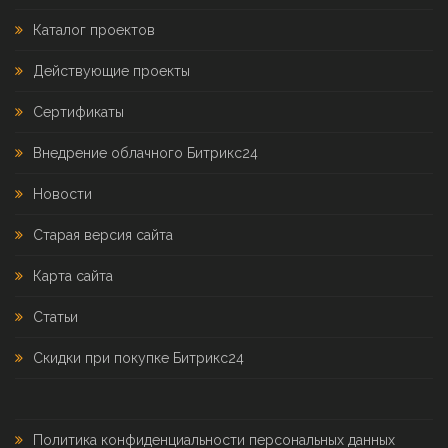
Каталог проектов
Действующие проекты
Сертификаты
Внедрение облачного Битрикс24
Новости
Старая версия сайта
Карта сайта
Статьи
Скидки при покупке Битрикс24
Политика конфиденциальности персональных данных