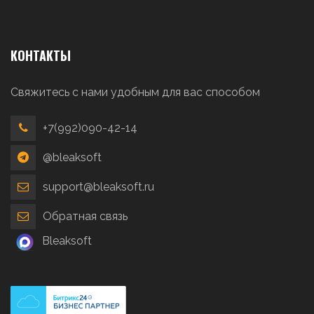
КОНТАКТЫ
Свяжитесь с нами удобным для вас способом
+7(992)090-42-14
@bleaksoft
support@bleaksoft.ru
Обратная связь
Bleaksoft