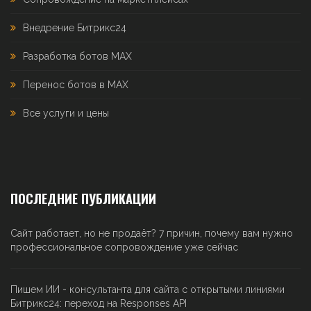
Внедрение Битрикс24
Разработка ботов MAX
Перенос ботов в MAX
Все услуги и цены
ПОСЛЕДНИЕ ПУБЛИКАЦИИ
Сайт работает, но не продаёт? 7 причин, почему вам нужно
профессиональное сопровождение уже сейчас
Пишем ИИ - консультанта для сайта с открытыми линиями
Битрикс24: переход на Responses API