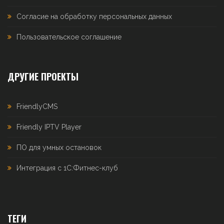
Согласие на обработку персональных данных
Пользовательское соглашение
ДРУГИЕ ПРОЕКТЫ
FriendlyCMS
Friendly IPTV Player
ПО для умных остановок
Интеграция с 1С:Фитнес-клуб
ТЕГИ