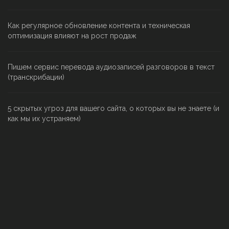
Как регулярное обновление контента и техническая
оптимизация влияют на рост продаж
Пишем сервис перевода аудиозаписей разговоров в текст
(транскрибации)
5 скрытых угроз для вашего сайта, о которых вы не знаете (и
как мы их устраняем)