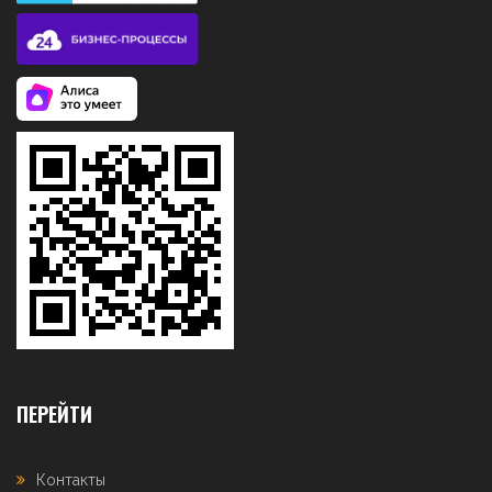
ПЕРЕЙТИ
Контакты