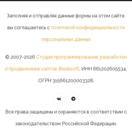
Заполняя и отправляя данные формы на этом сайте,
вы соглашаетесь с
политикой конфиденциальности
персональных данных
© 2007-2026
Студия программирования, разработки
и продвижения сайтов Bleaksoft
. ИНН 661202605534,
ОГРН 315661200003328.
Все права защищены и охраняются в соответствии с
законодательством Российской Федерации.