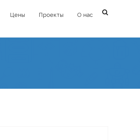
Цены
Проекты
О нас