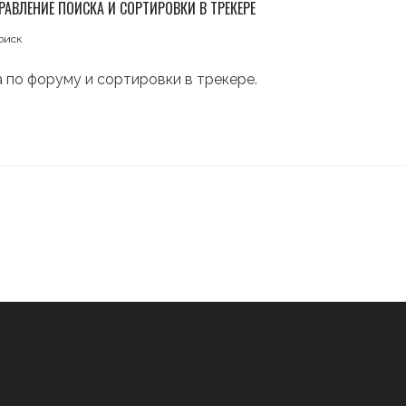
РАВЛЕНИЕ ПОИСКА И СОРТИРОВКИ В ТРЕКЕРЕ
оиск
 по форуму и сортировки в трекере.