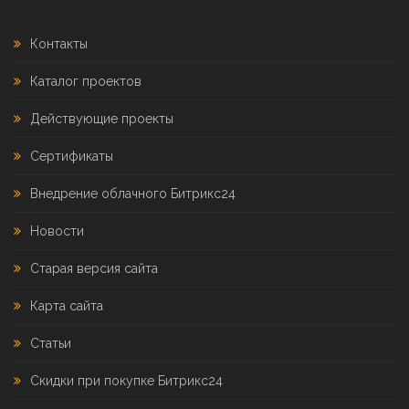
Контакты
Каталог проектов
Действующие проекты
Сертификаты
Внедрение облачного Битрикс24
Новости
Старая версия сайта
Карта сайта
Статьи
Скидки при покупке Битрикс24