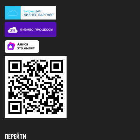
ПЕРЕЙТИ