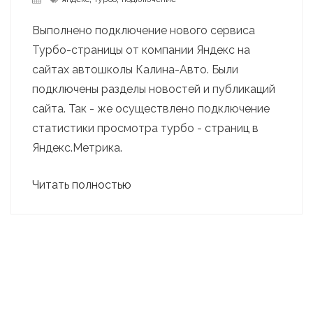
Выполнено подключение нового сервиса
Турбо-страницы от компании Яндекс на
сайтах автошколы Калина-Авто. Были
подключены разделы новостей и публикаций
сайта. Так - же осуществлено подключение
статистики просмотра турбо - страниц в
Яндекс.Метрика.
Читать полностью