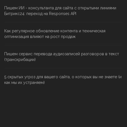
Пишем ИИ - консультанта для сайта с открытыми линиями
Битрикс24: переход на Responses API
Как регулярное обновление контента и техническая
оптимизация влияют на рост продаж
Пишем сервис перевода аудиозаписей разговоров в текст
(транскрибации)
5 скрытых угроз для вашего сайта, о которых вы не знаете (и
как мы их устраняем)