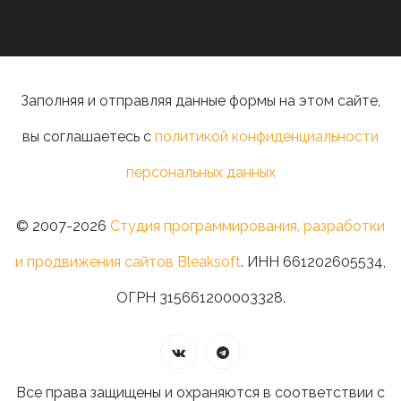
Заполняя и отправляя данные формы на этом сайте,
вы соглашаетесь с
политикой конфиденциальности
персональных данных
© 2007-2026
Студия программирования, разработки
и продвижения сайтов Bleaksoft
. ИНН 661202605534,
ОГРН 315661200003328.
Все права защищены и охраняются в соответствии с