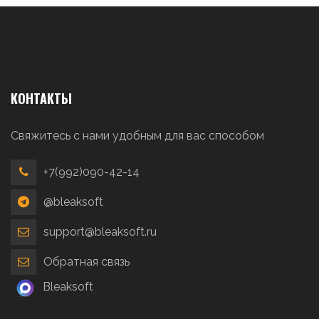
КОНТАКТЫ
Свяжитесь с нами удобным для вас способом
+7(992)090-42-14
@bleaksoft
support@bleaksoft.ru
Обратная связь
Bleaksoft