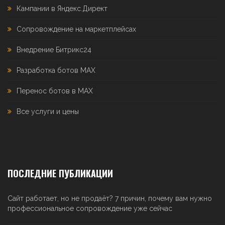
Кампании в Яндекс.Директ
Сопровождение на маркетплейсах
Внедрение Битрикс24
Разработка ботов MAX
Перенос ботов в MAX
Все услуги и цены
ПОСЛЕДНИЕ ПУБЛИКАЦИИ
Сайт работает, но не продаёт? 7 причин, почему вам нужно
профессиональное сопровождение уже сейчас