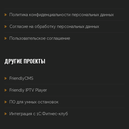
Политика конфиденциальности персональных данных
Согласие на обработку персональных данных
Пользовательское соглашение
ДРУГИЕ ПРОЕКТЫ
FriendlyCMS
Friendly IPTV Player
ПО для умных остановок
Интеграция с 1С:Фитнес-клуб