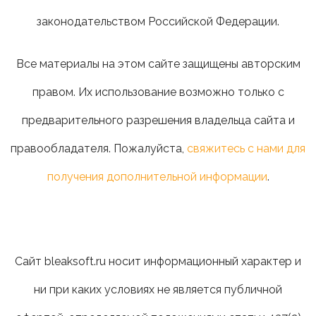
законодательством Российской Федерации.
Все материалы на этом сайте защищены авторским
правом. Их использование возможно только с
предварительного разрешения владельца сайта и
правообладателя. Пожалуйста,
свяжитесь с нами для
получения дополнительной информации
.
Сайт bleaksoft.ru носит информационный характер и
ни при каких условиях не является публичной