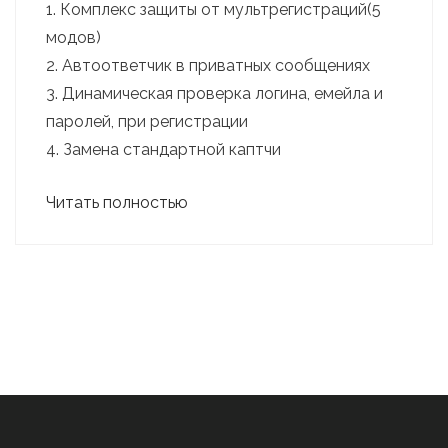
1. Комплекс защиты от мультрегистраций(5
модов)
2. Автоответчик в приватных сообщениях
3. Динамическая проверка логина, емейла и
паролей, при регистрации
4. Замена стандартной каптчи
Читать полностью