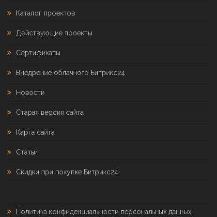
Каталог проектов
Действующие проекты
Сертификаты
Внедрение облачного Битрикс24
Новости
Старая версия сайта
Карта сайта
Статьи
Скидки при покупке Битрикс24
Политика конфиденциальности персональных данных