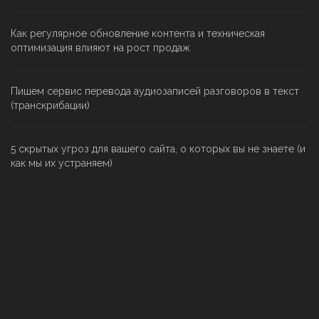
Как регулярное обновление контента и техническая
оптимизация влияют на рост продаж
Пишем сервис перевода аудиозаписей разговоров в текст
(транскрибации)
5 скрытых угроз для вашего сайта, о которых вы не знаете (и
как мы их устраняем)