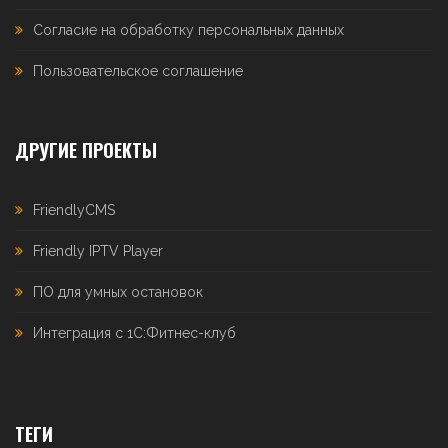
Согласие на обработку персональных данных
Пользовательское соглашение
ДРУГИЕ ПРОЕКТЫ
FriendlyCMS
Friendly IPTV Player
ПО для умных остановок
Интеграция с 1С:Фитнес-клуб
ТЕГИ