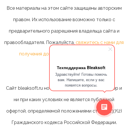
Все материалы на этом сайте защищены авторским
правом. Их использование возможно только с
предварительного разрешения владельца сайта и
правообладателя. Пожалуйста,
свяжитесь с нами для
получения дополнительной информации
.
Техподдержка Bleaksoft
Здравствуйте! Готовы помочь
вам. Напишите, если у вас
появятся вопросы.
Сайт bleaksoft.ru носит информационный характер и
ни при каких условиях не является публичной
офертой, определяемой положениями статьи 437(2)
Гражданского кодекса Российской Федерации.