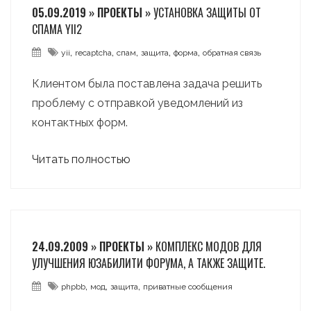
05.09.2019 » ПРОЕКТЫ »
УСТАНОВКА ЗАЩИТЫ ОТ
СПАМА YII2
,
,
,
,
,
yii
recaptcha
спам
защита
форма
обратная связь
Клиентом была поставлена задача решить
проблему с отправкой уведомлений из
контактных форм.
Читать полностью
24.09.2009 » ПРОЕКТЫ »
КОМПЛЕКС МОДОВ ДЛЯ
УЛУЧШЕНИЯ ЮЗАБИЛИТИ ФОРУМА, А ТАКЖЕ ЗАЩИТЕ.
,
,
,
phpbb
мод
защита
приватные сообщения