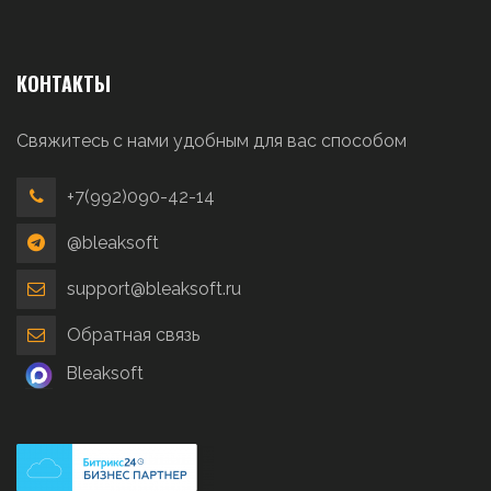
КОНТАКТЫ
Свяжитесь с нами удобным для вас способом
+7(992)090-42-14
@bleaksoft
support@bleaksoft.ru
Обратная связь
Bleaksoft