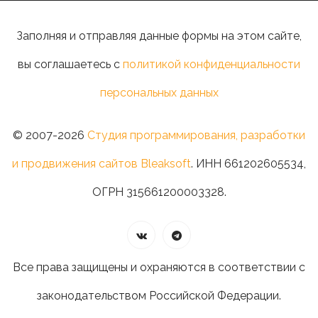
Заполняя и отправляя данные формы на этом сайте,
вы соглашаетесь с
политикой конфиденциальности
персональных данных
© 2007-2026
Студия программирования, разработки
и продвижения сайтов Bleaksoft
. ИНН 661202605534,
ОГРН 315661200003328.
Все права защищены и охраняются в соответствии с
законодательством Российской Федерации.