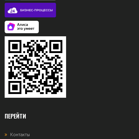
ПЕРЕЙТИ
Контакты