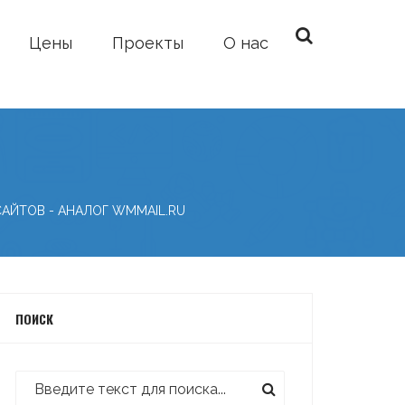
Цены
Проекты
О нас
САЙТОВ
-
АНАЛОГ WMMAIL.RU
ПОИСК