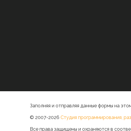
Заполняя и отправляя данные формы на этом
© 2007-2026
Студия программирования, раз
Все права защищены и охраняются в соотве