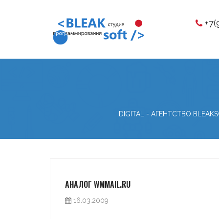
+7(
DIGITAL - АГЕНТСТВО BLEAK
АНАЛОГ WMMAIL.RU
16.03.2009