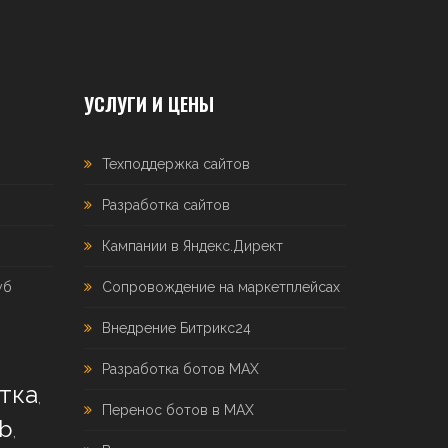
УСЛУГИ И ЦЕНЫ
Техподдержка сайтов
Разработка сайтов
Кампании в Яндекс.Директ
уб
Сопровождение на маркетплейсах
Внедрение Битрикс24
Разработка ботов MAX
тка
,
Перенос ботов в MAX
b
,