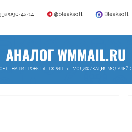
992)090-42-14
@bleaksoft
Bleaksoft
АНАЛОГ WMMAIL.RU
SOFT
-
НАШИ ПРОЕКТЫ
-
СКРИПТЫ
-
МОДИФИКАЦИЯ МОДУЛЕЙ 