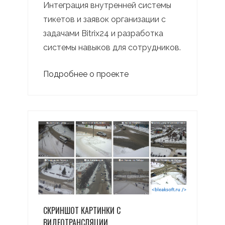
Интеграция внутренней системы
тикетов и заявок организации с
задачами Bitrix24 и разработка
системы навыков для сотрудников.
Подробнее о проекте
СКРИНШОТ КАРТИНКИ С
ВИДЕОТРАНСЛЯЦИИ