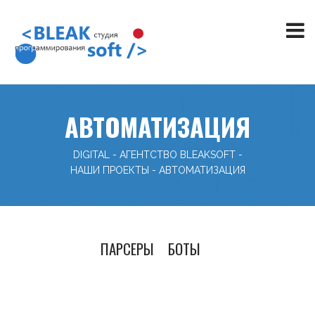
АВТОМАТИЗАЦИЯ
DIGITAL - АГЕНТСТВО BLEAKSOFT
-
НАШИ ПРОЕКТЫ
-
АВТОМАТИЗАЦИЯ
ПАРСЕРЫ
БОТЫ