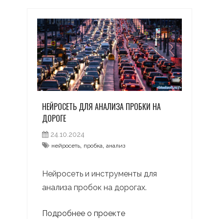
НЕЙРОСЕТЬ ДЛЯ АНАЛИЗА ПРОБКИ НА
ДОРОГЕ
24.10.2024
,
,
нейросеть
пробка
анализ
Нейросеть и инструменты для
анализа пробок на дорогах.
Подробнее о проекте