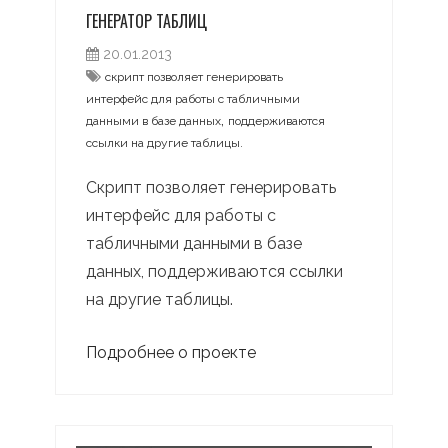
ГЕНЕРАТОР ТАБЛИЦ
20.01.2013
скрипт позволяет генерировать
интерфейс для работы с табличными
,
данными в базе данных
поддерживаются
ссылки на другие таблицы.
Скрипт позволяет генерировать
интерфейс для работы с
табличными данными в базе
данных, поддерживаются ссылки
на другие таблицы.
Подробнее о проекте