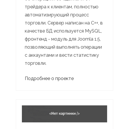
трейдера к клиентам, полностью
автоматизирующий процесс
торговли. Сервер написан на C++, в
качестве БД используется MySQL,
фронтенд - модуль для Joomla 1.5,
позволяющий выполнять операции
с аккаунтами и вести статистику
торговли.
Подробнее о проекте