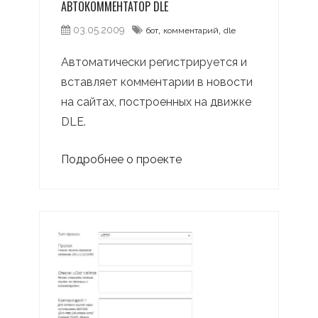
АВТОКОММЕНТАТОР DLE
,
,
03.05.2009
бот
комментарий
dle
Автоматически регистрируется и
вставляет комментарии в новости
на сайтах, построенных на движке
DLE.
Подробнее о проекте