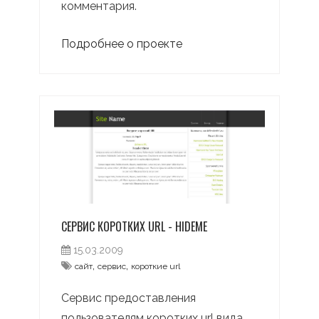
комментария.
Подробнее о проекте
СЕРВИС КОРОТКИХ URL - HIDEME
15.03.2009
,
,
сайт
сервис
короткие url
Сервис предоставления
пользователям коротких url вида