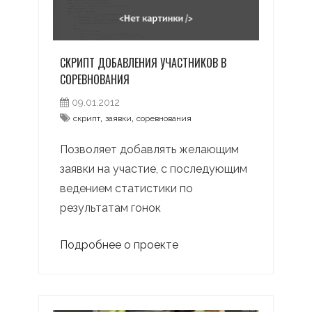
СКРИПТ ДОБАВЛЕНИЯ УЧАСТНИКОВ В
СОРЕВНОВАНИЯ
09.01.2012
,
,
скрипт
заявки
соревнования
Позволяет добавлять желающим
заявки на участие, с последующим
ведением статистики по
результатам гонок
Подробнее о проекте