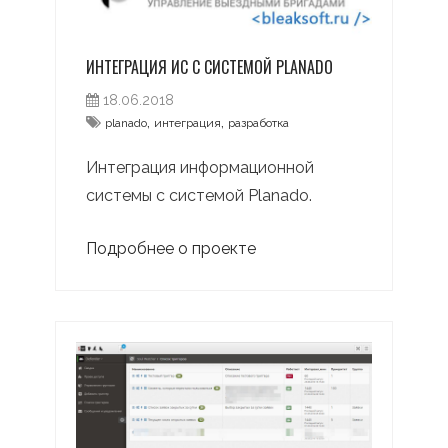
ИНТЕГРАЦИЯ ИС С СИСТЕМОЙ PLANADO
18.06.2018
,
,
planado
интеграция
разработка
Интеграция информационной
системы с системой Planado.
Подробнее о проекте