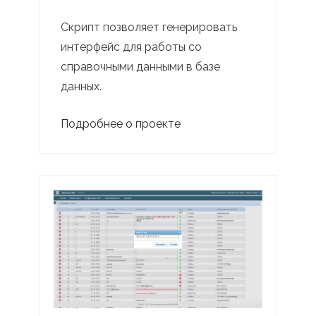
Скрипт позволяет генерировать
интерфейс для работы со
справочными данными в базе
данных.
Подробнее о проекте