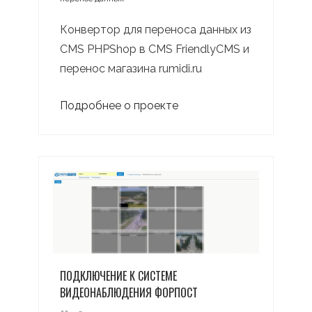
Конвертор для переноса данных из
CMS PHPShop в CMS FriendlyCMS и
перенос магазина rumidi.ru
Подробнее о проекте
ПОДКЛЮЧЕНИЕ К СИСТЕМЕ
ВИДЕОНАБЛЮДЕНИЯ ФОРПОСТ