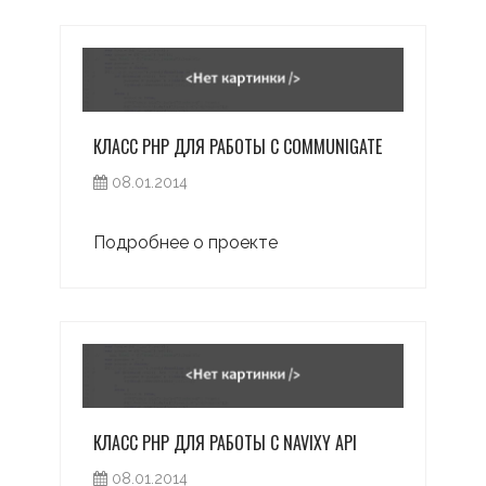
КЛАСС PHP ДЛЯ РАБОТЫ С COMMUNIGATE
08.01.2014
Подробнее о проекте
КЛАСС PHP ДЛЯ РАБОТЫ С NAVIXY API
08.01.2014