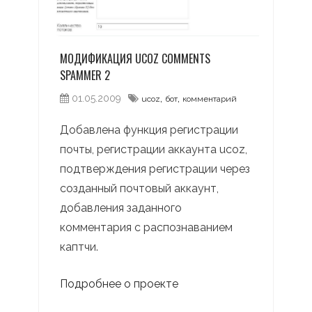
МОДИФИКАЦИЯ UCOZ COMMENTS
SPAMMER 2
,
,
01.05.2009
ucoz
бот
комментарий
Добавлена функция регистрации
почты, регистрации аккаунта ucoz,
подтверждения регистрации через
созданный почтовый аккаунт,
добавления заданного
комментария с распознаванием
каптчи.
Подробнее о проекте