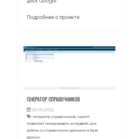
диск Google
Подробнее о проекте
ГЕНЕРАТОР СПРАВОЧНИКОВ
20.01.2013
,
генератор справочников
скрипт
позволяет генерировать интерфейс для
работы со справочными данными в базе
данных.