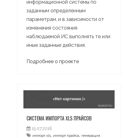
информационной системы по
заданным определенным
параметрам, и в зависимости от
изменения состояния
наблюдаемой ИС выполнять те или
иные заданные действия.
Подробнее о проекте
СИСТЕМА ИМПОРТА XLS ПРАЙСОВ
15.07.2016
,
,
импорт xls
импорт прайса
генерация