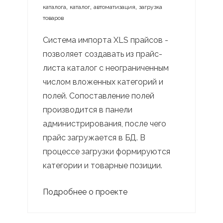
,
,
,
каталога
каталог
автоматизация
загрузка
товаров
Система импорта XLS прайсов -
позволяет создавать из прайс-
листа каталог с неограниченным
числом вложенных категорий и
полей. Сопоставление полей
производится в панели
администрирования, после чего
прайс загружается в БД. В
процессе загрузки формируются
категории и товарные позиции.
Подробнее о проекте