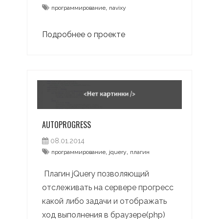
,
программирование
navixy
Подробнее о проекте
AUTOPROGRESS
08.01.2014
,
,
программирование
jquery
плагин
Плагин jQuery позволяющий
отслеживать на сервере прогресс
какой либо задачи и отображать
ход выполнения в браузере(php)