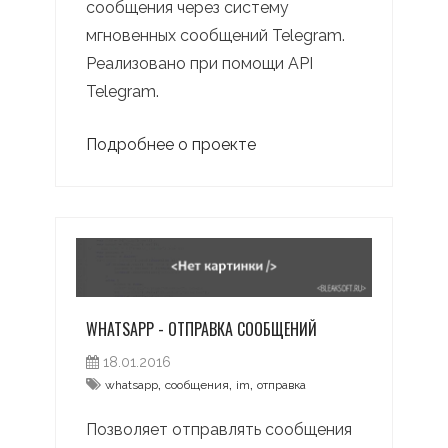
сообщения через систему
мгновенных сообщений Telegram.
Реализовано при помощи API
Telegram.
Подробнее о проекте
WHATSAPP - ОТПРАВКА СООБЩЕНИЙ
18.01.2016
,
,
,
whatsapp
сообщения
im
отправка
Позволяет отправлять сообщения