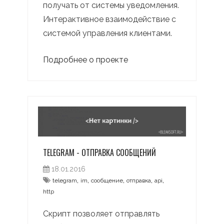
получать от системы уведомления.
Интерактивное взаимодействие с
системой управления клиентами.
Подробнее о проекте
TELEGRAM - ОТПРАВКА СООБЩЕНИЙ
18.01.2016
,
,
,
,
,
telegram
im
сообщение
отправка
api
http
Скрипт позволяет отправлять