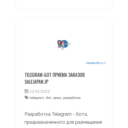
TELEGRAM-БОТ ПРИЕМА ЗАКАЗОВ
SALEJAPAN.JP
23.05.2023
,
,
,
telegram
бот
заказ
разработка
Разработка Telegram - бота,
предназначенного для размещения