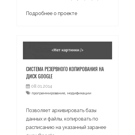
Подробнее о проекте
СИСТЕМА РЕЗЕРВНОГО КОПИРОВАНИЯ НА
ДИСК GOOGLE
08.01.2014
,
программирование
модификации
Позволяет архивировать базы
данных и файлы, копировать по
расписанию на указанный заранее