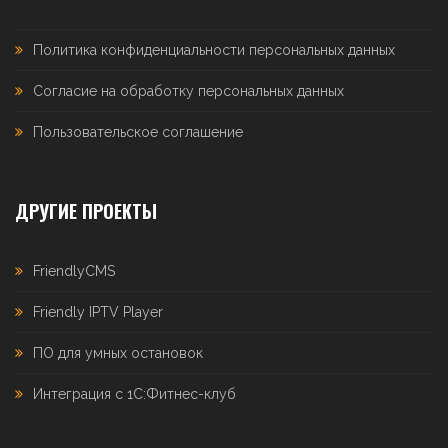
Политика конфиденциальности персональных данных
Согласие на обработку персональных данных
Пользовательское соглашение
ДРУГИЕ ПРОЕКТЫ
FriendlyCMS
Friendly IPTV Player
ПО для умных остановок
Интеграция с 1С:Фитнес-клуб