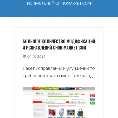
ИСПРАВЛЕНИЙ CHINOMARKET.COM
БОЛЬШОЕ КОЛИЧЕСТВО МОДИФИКАЦИЙ
И ИСПРАВЛЕНИЙ CHINOMARKET.COM
09.01.2014
Пакет исправлений и улучшений по
требованию заказчика, за весь год