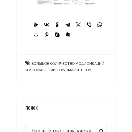
БОЛЬШОЕ КОЛИЧЕСТВО МОДИФИКАЦИЙ
И ИСПРАВЛЕНИЙ CHINOMARKET.COM
ПОИСК