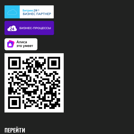
ПЕРЕЙТИ