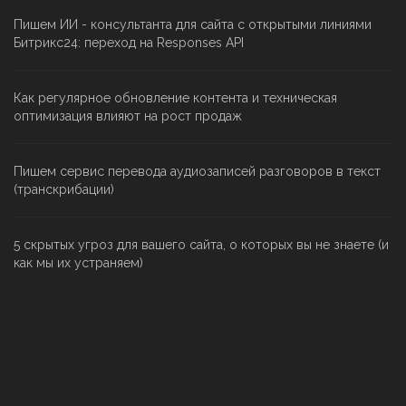
Пишем ИИ - консультанта для сайта с открытыми линиями
Битрикс24: переход на Responses API
Как регулярное обновление контента и техническая
оптимизация влияют на рост продаж
Пишем сервис перевода аудиозаписей разговоров в текст
(транскрибации)
5 скрытых угроз для вашего сайта, о которых вы не знаете (и
как мы их устраняем)