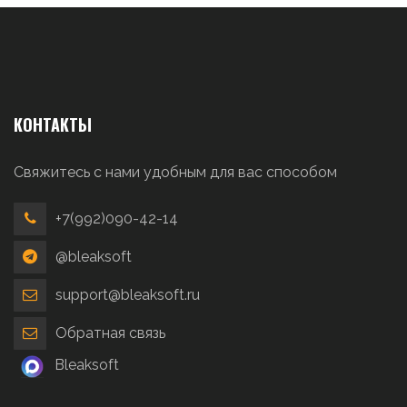
КОНТАКТЫ
Свяжитесь с нами удобным для вас способом
+7(992)090-42-14
@bleaksoft
support@bleaksoft.ru
Обратная связь
Bleaksoft