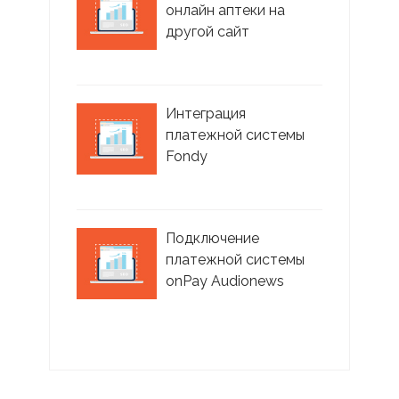
онлайн аптеки на
другой сайт
Интеграция
платежной системы
Fondy
Подключение
платежной системы
onPay Audionews