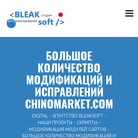
БОЛЬШОЕ
КОЛИЧЕСТВО
МОДИФИКАЦИЙ И
ИСПРАВЛЕНИЙ
CHINOMARKET.COM
DIGITAL - АГЕНТСТВО BLEAKSOFT
-
НАШИ ПРОЕКТЫ
-
СКРИПТЫ
-
МОДИФИКАЦИЯ МОДУЛЕЙ САЙТОВ
-
БОЛЬШОЕ КОЛИЧЕСТВО МОДИФИКАЦИЙ И