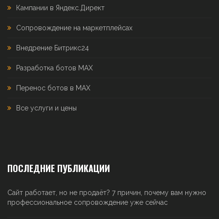
Кампании в Яндекс.Директ
Сопровождение на маркетплейсах
Внедрение Битрикс24
Разработка ботов MAX
Перенос ботов в MAX
Все услуги и цены
ПОСЛЕДНИЕ ПУБЛИКАЦИИ
Сайт работает, но не продаёт? 7 причин, почему вам нужно
профессиональное сопровождение уже сейчас