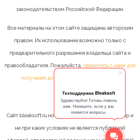
законодательством Российской Федерации.
Все материалы на этом сайте защищены авторским
правом. Их использование возможно только с
предварительного разрешения владельца сайта и
правообладателя. Пожалуйста,
свяжитесь с нами для
получения дополнительной информации
.
Техподдержка Bleaksoft
Здравствуйте! Готовы помочь
вам. Напишите, если у вас
появятся вопросы.
Сайт bleaksoft.ru носит информационный характер и
ни при каких условиях не является публичной