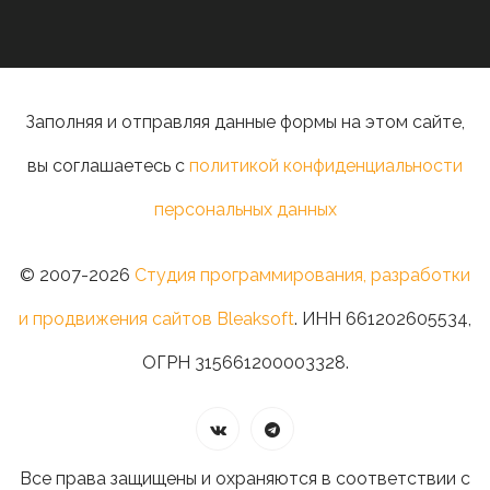
Заполняя и отправляя данные формы на этом сайте,
вы соглашаетесь с
политикой конфиденциальности
персональных данных
© 2007-2026
Студия программирования, разработки
и продвижения сайтов Bleaksoft
. ИНН 661202605534,
ОГРН 315661200003328.
Все права защищены и охраняются в соответствии с