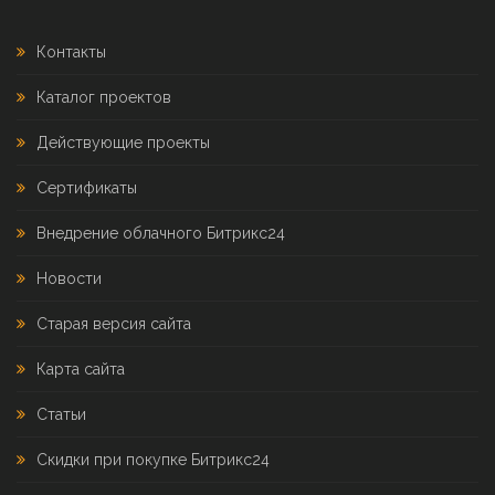
Контакты
Каталог проектов
Действующие проекты
Сертификаты
Внедрение облачного Битрикс24
Новости
Старая версия сайта
Карта сайта
Статьи
Скидки при покупке Битрикс24