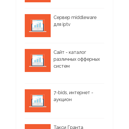
Сервер middleware
для iptv
Сайт - каталог
различных офферных
систем
7-bids, интернет -
аукцион
Такси Гранта