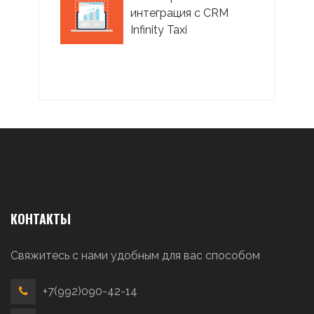
интеграция с CRM
Infinity Taxi
КОНТАКТЫ
Свяжитесь с нами удобным для вас способом
+7(992)090-42-14