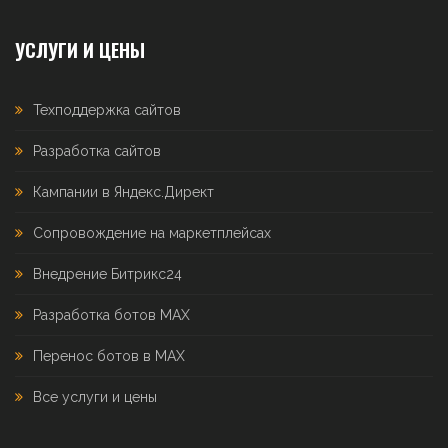
УСЛУГИ И ЦЕНЫ
Техподдержка сайтов
Разработка сайтов
Кампании в Яндекс.Директ
Сопровождение на маркетплейсах
Внедрение Битрикс24
Разработка ботов MAX
Перенос ботов в MAX
Все услуги и цены