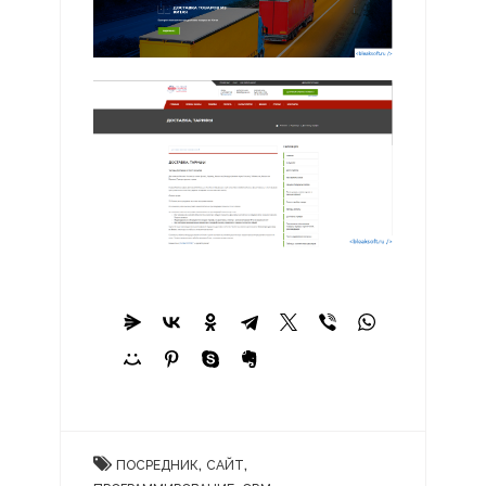
,
,
ПОСРЕДНИК
САЙТ