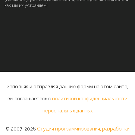
как мы их устраняем)
Заполняя и отправляя данные формы на этом сайте,
вы соглашаетесь с
политикой конфиденциальности
персональных данных
© 2007-2026
Студия программирования, разработки