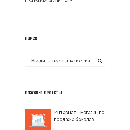
,
ПРОГРАММИРОВАНИЕ
CRM
ПОИСК
ПОХОЖИЕ ПРОЕКТЫ
Интернет - магазин по
продаже бокалов