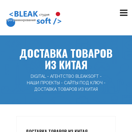
ДОСТАВКА ТОВАРОВ
ИЗ КИТАЯ
DIGITAL - АГЕНТСТВО BLEAKSOFT
-
НАШИ ПРОЕКТЫ
-
САЙТЫ ПОД КЛЮЧ
-
ДОСТАВКА ТОВАРОВ ИЗ КИТАЯ
ДОСТАВКА ТОВАРОВ ИЗ КИТАЯ