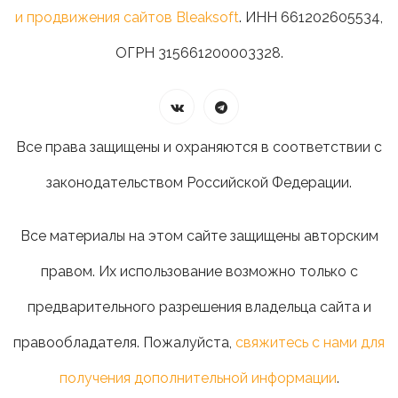
и продвижения сайтов Bleaksoft
. ИНН 661202605534,
ОГРН 315661200003328.
Все права защищены и охраняются в соответствии с
законодательством Российской Федерации.
Все материалы на этом сайте защищены авторским
правом. Их использование возможно только с
предварительного разрешения владельца сайта и
правообладателя. Пожалуйста,
свяжитесь с нами для
получения дополнительной информации
.