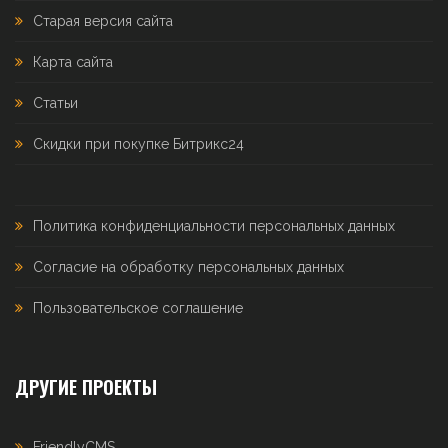
Старая версия сайта
Карта сайта
Статьи
Скидки при покупке Битрикс24
Политика конфиденциальности персональных данных
Согласие на обработку персональных данных
Пользовательское соглашение
ДРУГИЕ ПРОЕКТЫ
FriendlyCMS