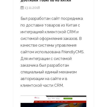
13.11.2018
Был разработан сайт посредника
по доставке товаров из Китая с
интеграцией клиентской CRM и
системой оформления заказов. В
качестве системы управления
сайтом использована FriendlyCMS.
Для интеграции с системой
заказчика был разработан
специальный единый механизм
авторизации на сайте и в
клиентской части CRM.