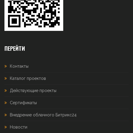
ПЕРЕЙТИ
Контакты
Каталог проектов
Действующие проекты
Сертификаты
Внедрение облачного Битрикс24
Новости