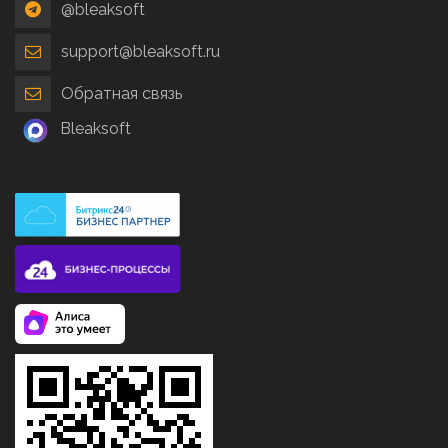
@bleaksoft
support@bleaksoft.ru
Обратная связь
Bleaksoft