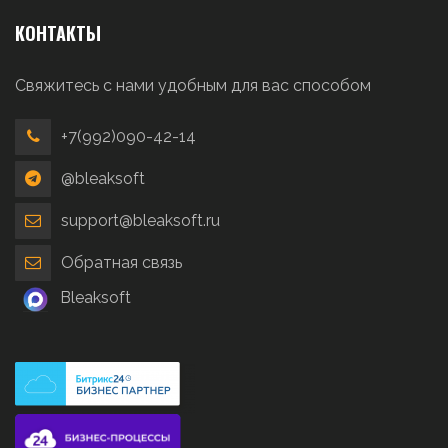
КОНТАКТЫ
Свяжитесь с нами удобным для вас способом
+7(992)090-42-14
@bleaksoft
support@bleaksoft.ru
Обратная связь
Bleaksoft