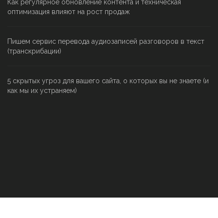
Как регулярное обновление контента и техническая
оптимизация влияют на рост продаж
Пишем сервис перевода аудиозаписей разговоров в текст
(транскрибации)
5 скрытых угроз для вашего сайта, о которых вы не знаете (и
как мы их устраняем)