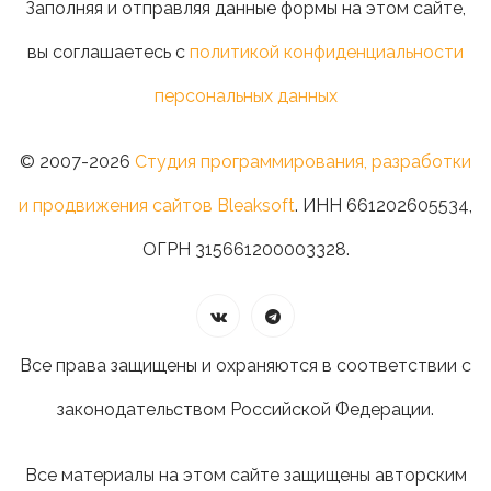
Заполняя и отправляя данные формы на этом сайте,
вы соглашаетесь с
политикой конфиденциальности
персональных данных
© 2007-2026
Студия программирования, разработки
и продвижения сайтов Bleaksoft
. ИНН 661202605534,
ОГРН 315661200003328.
Все права защищены и охраняются в соответствии с
законодательством Российской Федерации.
Все материалы на этом сайте защищены авторским