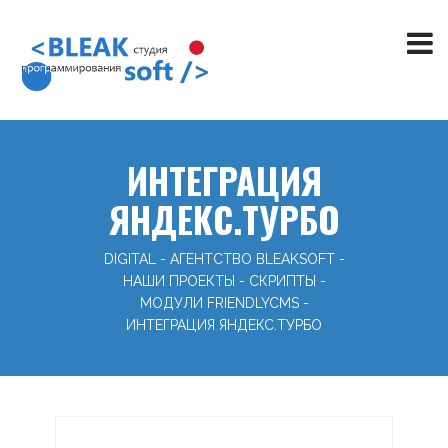
ИНТЕГРАЦИЯ
ЯНДЕКС.ТУРБО
DIGITAL - АГЕНТСТВО BLEAKSOFT
-
НАШИ ПРОЕКТЫ
-
СКРИПТЫ
-
МОДУЛИ FRIENDLYCMS
-
ИНТЕГРАЦИЯ ЯНДЕКС.ТУРБО