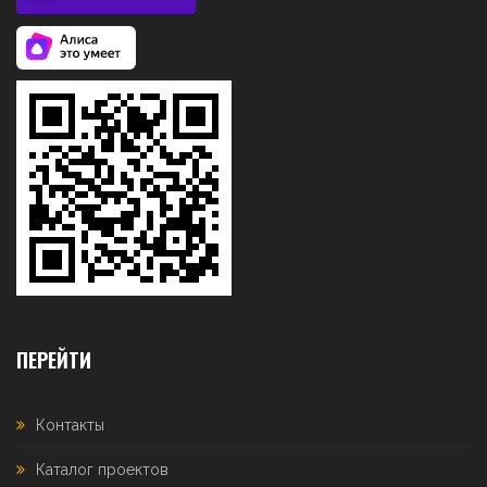
ПЕРЕЙТИ
Контакты
Каталог проектов