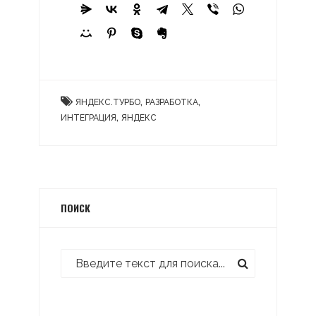
,
,
ЯНДЕКС.ТУРБО
РАЗРАБОТКА
,
ИНТЕГРАЦИЯ
ЯНДЕКС
ПОИСК