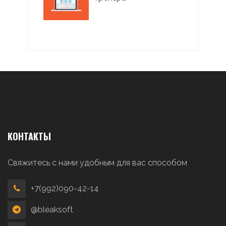
КОНТАКТЫ
Свяжитесь с нами удобным для вас способом
+7(992)090-42-14
@bleaksoft