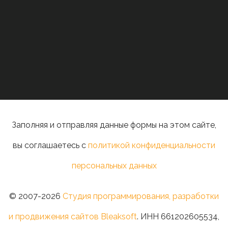
Заполняя и отправляя данные формы на этом сайте,
вы соглашаетесь с
политикой конфиденциальности
персональных данных
© 2007-2026
Студия программирования, разработки
и продвижения сайтов Bleaksoft
. ИНН 661202605534,