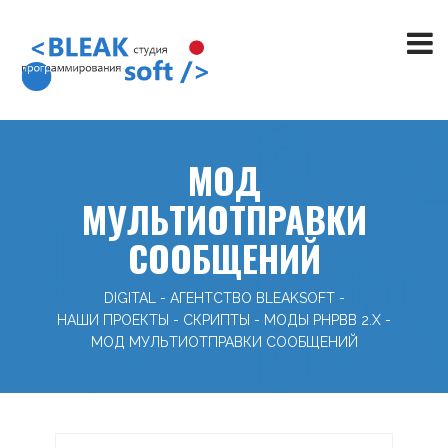
МОД
МУЛЬТИОТПРАВКИ
СООБЩЕНИЙ
DIGITAL - АГЕНТСТВО BLEAKSOFT
-
НАШИ ПРОЕКТЫ
-
СКРИПТЫ
-
МОДЫ PHPBB 2.X
-
МОД МУЛЬТИОТПРАВКИ СООБЩЕНИЙ