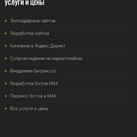
УСЛУГИ И ЦЕНЫ
Техподдержка сайтов
Разработка сайтов
Кампании в Яндекс.Директ
Сопровождение на маркетплейсах
Внедрение Битрикс24
Разработка ботов MAX
Перенос ботов в MAX
Все услуги и цены