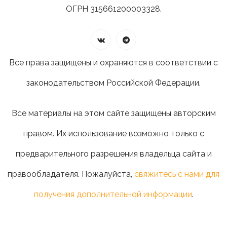
ОГРН 315661200003328.
Все права защищены и охраняются в соответствии с
законодательством Российской Федерации.
Все материалы на этом сайте защищены авторским
правом. Их использование возможно только с
предварительного разрешения владельца сайта и
правообладателя. Пожалуйста,
свяжитесь с нами для
получения дополнительной информации
.