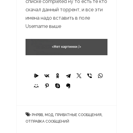
списке completed ну то есть те кто
скачал данный торрент, и все эти
имена надо вставить в поле
Username выше
,
,
,
PHPBB
МОД
ПРИВАТНЫЕ СООБЩЕНИЯ
ОТПРАВКА СООБЩЕНИЙ