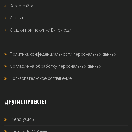
Карта сайта
Статьи
Скидки при покупке Битрикс24
Политика конфиденциальности персональных данных
Согласие на обработку персональных данных
Пользовательское соглашение
ДРУГИЕ ПРОЕКТЫ
FriendlyCMS
Friendly IPTV Player