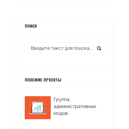
ПОИСК
ПОХОЖИЕ ПРОЕКТЫ
Группа
административных
модов