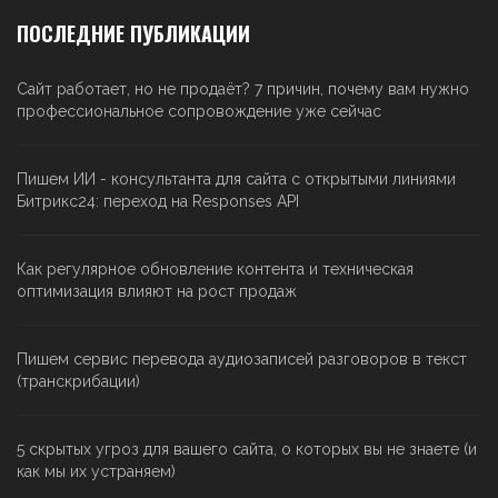
ПОСЛЕДНИЕ ПУБЛИКАЦИИ
Сайт работает, но не продаёт? 7 причин, почему вам нужно
профессиональное сопровождение уже сейчас
Пишем ИИ - консультанта для сайта с открытыми линиями
Битрикс24: переход на Responses API
Как регулярное обновление контента и техническая
оптимизация влияют на рост продаж
Пишем сервис перевода аудиозаписей разговоров в текст
(транскрибации)
5 скрытых угроз для вашего сайта, о которых вы не знаете (и
как мы их устраняем)