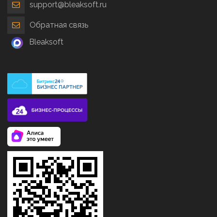
support@bleaksoft.ru
Обратная связь
Bleaksoft