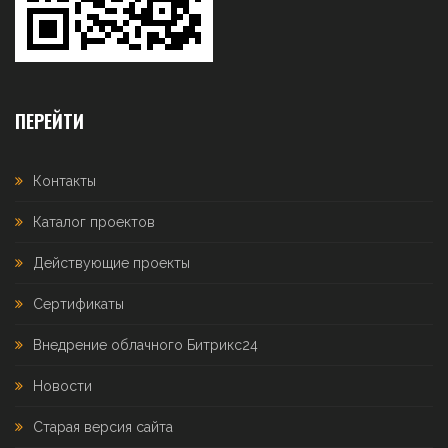
ПЕРЕЙТИ
Контакты
Каталог проектов
Действующие проекты
Сертификаты
Внедрение облачного Битрикс24
Новости
Старая версия сайта