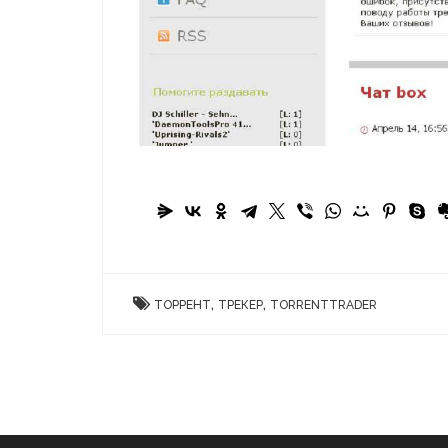
,
,
ТОРРЕНТ
ТРЕКЕР
TORRENTTRADER