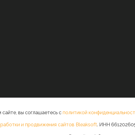
 сайте, вы соглашаетесь с
политикой конфиденциальност
работки и продвижения сайтов Bleaksoft
. ИНН 66120260