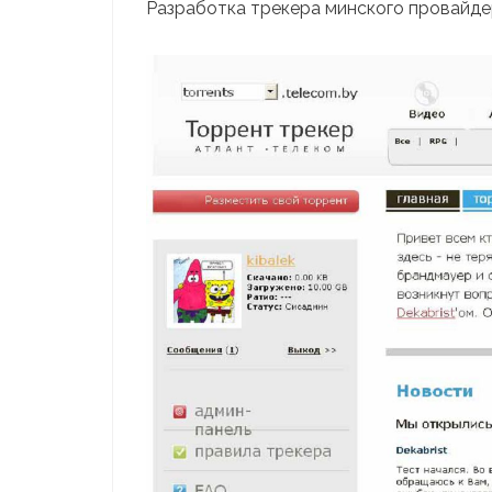
Разработка трекера минского провайдера