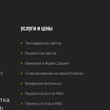
УСЛУГИ И ЦЕНЫ
Техподдержка сайтов
Разработка сайтов
Кампании в Яндекс.Директ
уб
Сопровождение на маркетплейсах
Внедрение Битрикс24
Разработка ботов MAX
тка
,
Перенос ботов в MAX
b
,