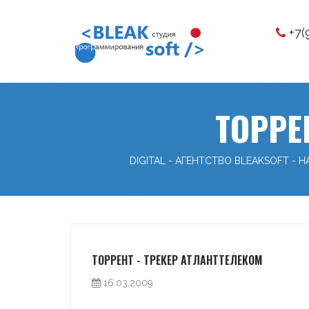
+7(
ТОРРЕ
DIGITAL - АГЕНТСТВО BLEAKSOFT
-
Н
ТОРРЕНТ - ТРЕКЕР АТЛАНТТЕЛЕКОМ
16.03.2009