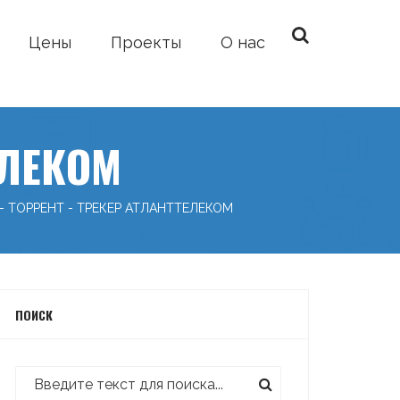
Цены
Проекты
О нас
ЕЛЕКОМ
-
ТОРРЕНТ - ТРЕКЕР АТЛАНТТЕЛЕКОМ
ПОИСК