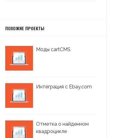
ПОХОЖИЕ ПРОЕКТЫ
Моды cartCMS
Интеграция с Ebay.com
Отметка о найденном
квадроцикле