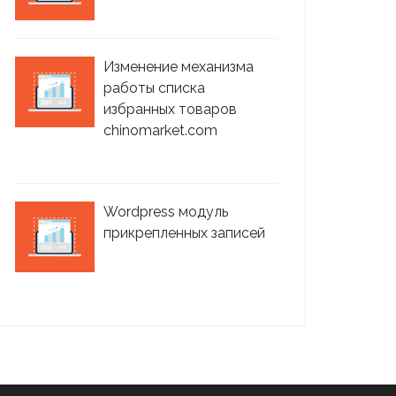
Изменение механизма
работы списка
избранных товаров
chinomarket.com
Wordpress модуль
прикрепленных записей