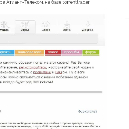
 Атлант-Телеком, на базе torrenttrader