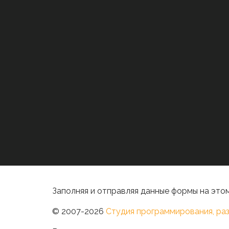
Заполняя и отправляя данные формы на этом
© 2007-2026
Студия программирования, раз