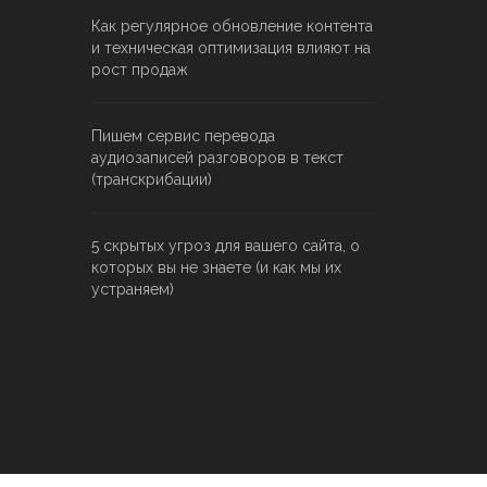
Как регулярное обновление контента
и техническая оптимизация влияют на
рост продаж
Пишем сервис перевода
аудиозаписей разговоров в текст
(транскрибации)
5 скрытых угроз для вашего сайта, о
которых вы не знаете (и как мы их
устраняем)