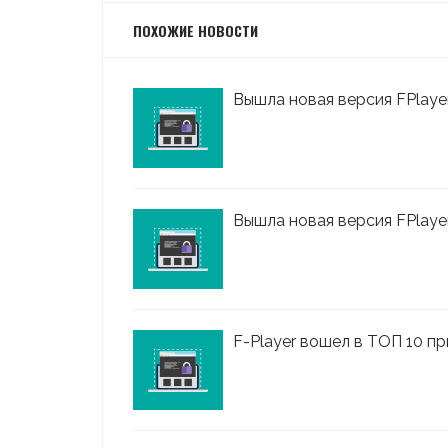
ПОХОЖИЕ НОВОСТИ
Вышла новая версия FPlayer 
Вышла новая версия FPlayer
F-Player вошел в ТОП 10 пр