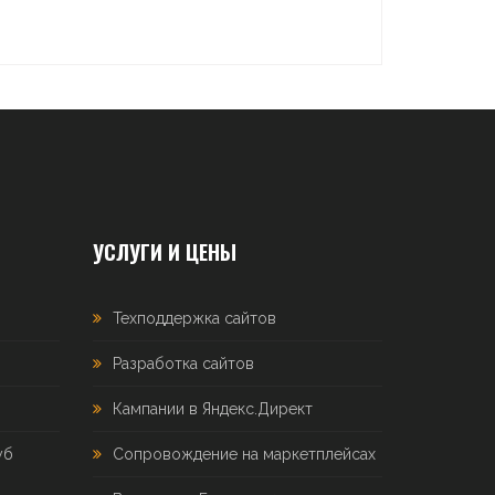
УСЛУГИ И ЦЕНЫ
Техподдержка сайтов
Разработка сайтов
Кампании в Яндекс.Директ
уб
Сопровождение на маркетплейсах