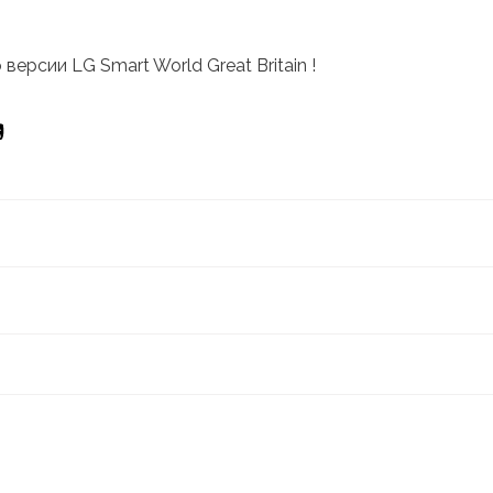
версии LG Smart World Great Britain !