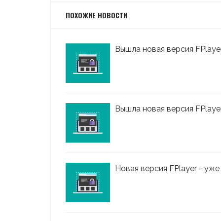
ПОХОЖИЕ НОВОСТИ
Вышла новая версия FPlayer
Вышла новая версия FPlayer
Новая версия FPlayer - уже