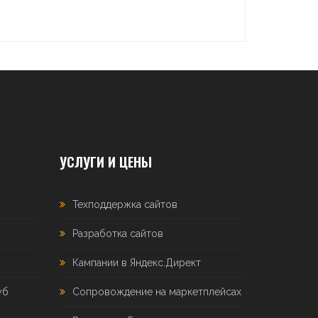
УСЛУГИ И ЦЕНЫ
Техподдержка сайтов
Разработка сайтов
Кампании в Яндекс.Директ
уб
Сопровождение на маркетплейсах