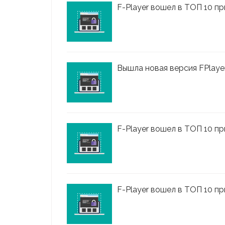
F-Player вошел в ТОП 10 пр
Вышла новая версия FPlayer 
F-Player вошел в ТОП 10 пр
F-Player вошел в ТОП 10 при