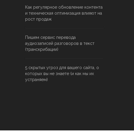
Как регулярное обновление контента
и техническая оптимизация влияют на
рост продаж
Пишем сервис перевода
аудиозаписей разговоров в текст
(транскрибации)
5 скрытых угроз для вашего сайта, о
которых вы не знаете (и как мы их
устраняем)