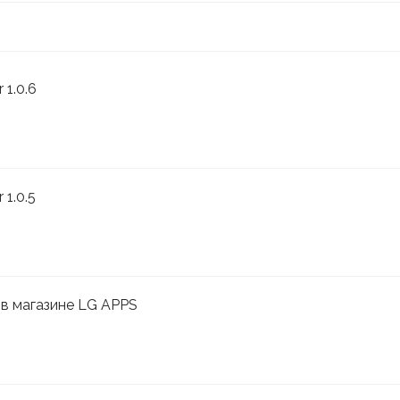
 1.0.6
 1.0.5
 в магазине LG APPS