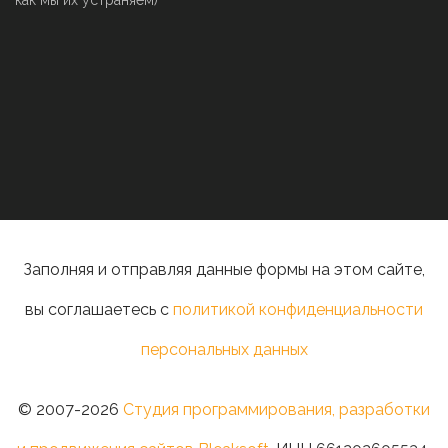
как мы их устраняем)
Заполняя и отправляя данные формы на этом сайте,
вы соглашаетесь с
политикой конфиденциальности
персональных данных
© 2007-2026
Студия программирования, разработки