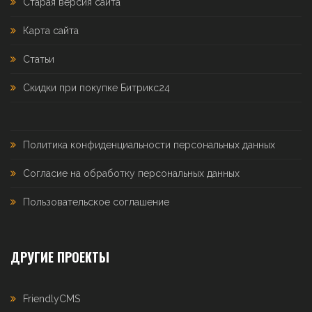
Старая версия сайта
Карта сайта
Статьи
Скидки при покупке Битрикс24
Политика конфиденциальности персональных данных
Согласие на обработку персональных данных
Пользовательское соглашение
ДРУГИЕ ПРОЕКТЫ
FriendlyCMS