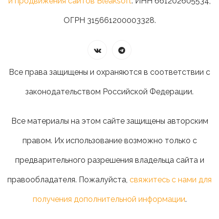
и продвижения сайтов Bleaksoft
. ИНН 661202605534,
ОГРН 315661200003328.
Все права защищены и охраняются в соответствии с
законодательством Российской Федерации.
Все материалы на этом сайте защищены авторским
правом. Их использование возможно только с
предварительного разрешения владельца сайта и
правообладателя. Пожалуйста,
свяжитесь с нами для
получения дополнительной информации
.