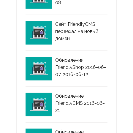
08
Сайт FriendlyCMS
переехал на новый
домен
Обновления
FriendlyShop 2016-06-
07, 2016-06-12
Обновление
FriendlyCMS 2016-06-
21
Обновление