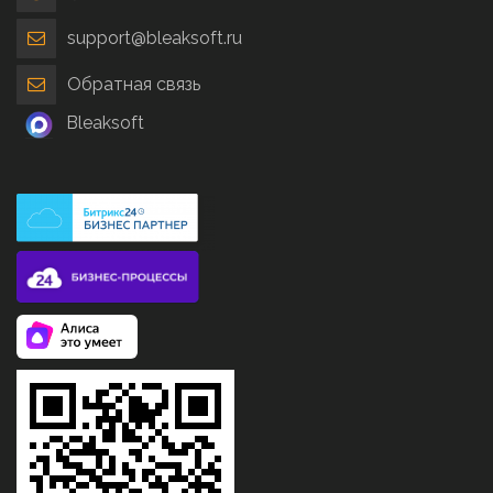
support@bleaksoft.ru
Обратная связь
Bleaksoft