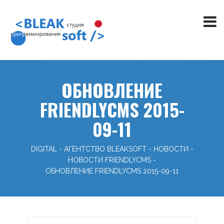
ОБНОВЛЕНИЕ
FRIENDLYCMS 2015-
09-11
DIGITAL - АГЕНТСТВО BLEAKSOFT
-
НОВОСТИ
-
НОВОСТИ FRIENDLYCMS
-
ОБНОВЛЕНИЕ FRIENDLYCMS 2015-09-11