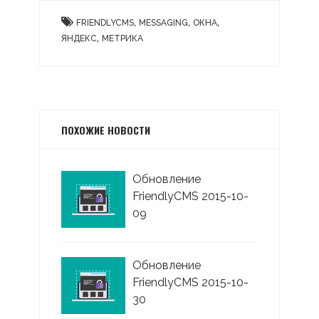
,
,
,
FRIENDLYCMS
MESSAGING
ОКНА
,
ЯНДЕКС
МЕТРИКА
ПОХОЖИЕ НОВОСТИ
Обновление
FriendlyCMS 2015-10-
09
Обновление
FriendlyCMS 2015-10-
30