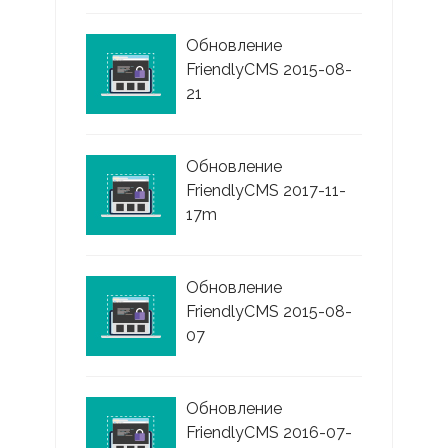
Обновление
FriendlyCMS 2015-08-
21
Обновление
FriendlyCMS 2017-11-
17m
Обновление
FriendlyCMS 2015-08-
07
Обновление
FriendlyCMS 2016-07-