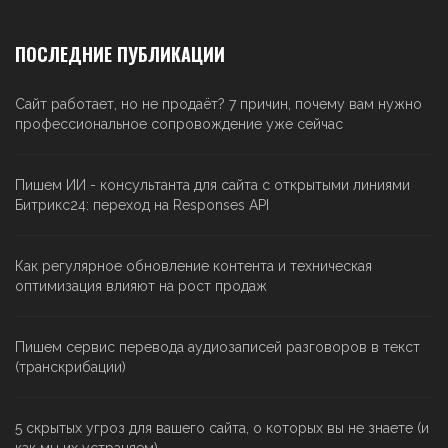
ПОСЛЕДНИЕ ПУБЛИКАЦИИ
Сайт работает, но не продаёт? 7 причин, почему вам нужно
профессиональное сопровождение уже сейчас
Пишем ИИ - консультанта для сайта с открытыми линиями
Битрикс24: переход на Responses API
Как регулярное обновление контента и техническая
оптимизация влияют на рост продаж
Пишем сервис перевода аудиозаписей разговоров в текст
(транскрибации)
5 скрытых угроз для вашего сайта, о которых вы не знаете (и