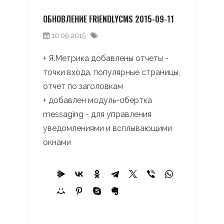
ОБНОВЛЕНИЕ FRIENDLYCMS 2015-09-11
10.09.2015
+ Я.Метрика добавлены отчеты -
точки входа, популярные страницы,
отчет по заголовкам
+ добавлен модуль-обертка
messaging - для управления
уведомлениями и всплывающими
окнами