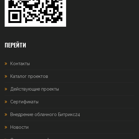
ПЕРЕЙТИ
Контакты
Каталог проектов
Действующие проекты
Сертификаты
Внедрение облачного Битрикс24
Новости