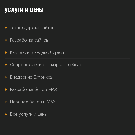
УСЛУГИ И ЦЕНЫ
Техподдержка сайтов
Разработка сайтов
Кампании в Яндекс.Директ
Сопровождение на маркетплейсах
Внедрение Битрикс24
Разработка ботов MAX
Перенос ботов в MAX
Все услуги и цены