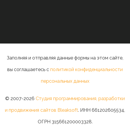
Заполняя и отправляя данные формы на этом сайте,
вы соглашаетесь с
политикой конфиденциальности
персональных данных
© 2007-2026
Студия программирования, разработки
и продвижения сайтов Bleaksoft
. ИНН 661202605534,
ОГРН 315661200003328.