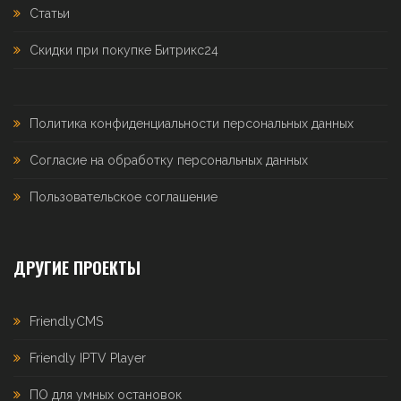
Статьи
Скидки при покупке Битрикс24
Политика конфиденциальности персональных данных
Согласие на обработку персональных данных
Пользовательское соглашение
ДРУГИЕ ПРОЕКТЫ
FriendlyCMS
Friendly IPTV Player
ПО для умных остановок