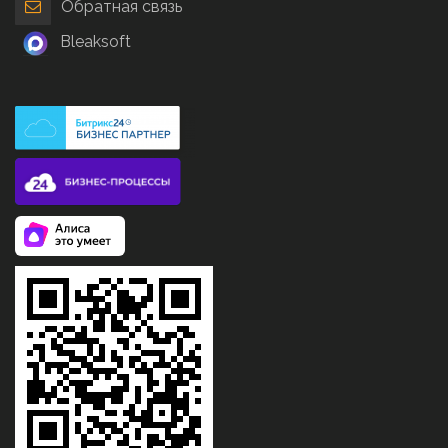
Обратная связь
Bleaksoft