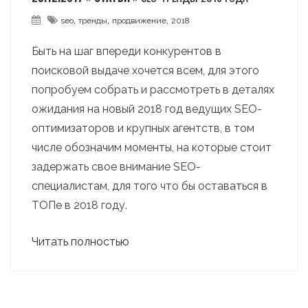
,
,
,
seo
тренды
продвижение
2018
Быть на шаг впереди конкурентов в
поисковой выдаче хочется всем, для этого
попробуем собрать и рассмотреть в деталях
ожидания на новый 2018 год ведущих SEO-
оптимизаторов и крупных агентств, в том
числе обозначим моменты, на которые стоит
задержать свое внимание SEO-
специалистам, для того что бы оставаться в
ТОПе в 2018 году.
Читать полностью