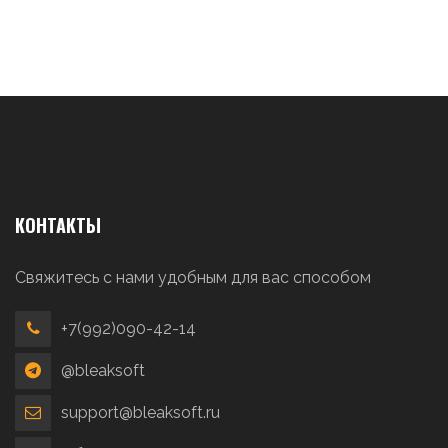
КОНТАКТЫ
Свяжитесь с нами удобным для вас способом
+7(992)090-42-14
@bleaksoft
support@bleaksoft.ru