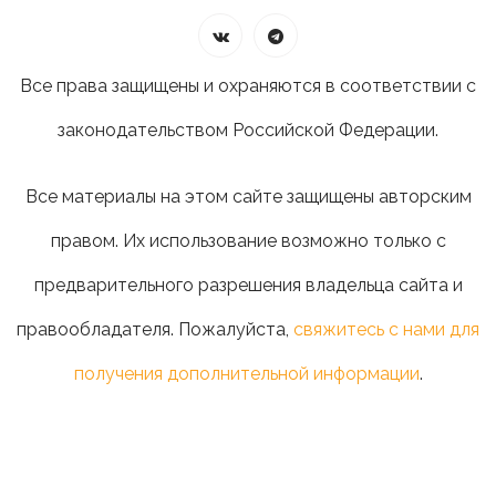
Все права защищены и охраняются в соответствии с
законодательством Российской Федерации.
Все материалы на этом сайте защищены авторским
правом. Их использование возможно только с
предварительного разрешения владельца сайта и
правообладателя. Пожалуйста,
свяжитесь с нами для
получения дополнительной информации
.