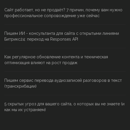
Сайт работает, но не продаёт? 7 причин, почему вам нужно
профессиональное сопровождение уже сейчас
Пишем ИИ - консультанта для сайта с открытыми линиями
Битрикс24: переход на Responses API
Как регулярное обновление контента и техническая
оптимизация влияют на рост продаж
Пишем сервис перевода аудиозаписей разговоров в текст
(транскрибации)
5 скрытых угроз для вашего сайта, о которых вы не знаете (и
как мы их устраняем)