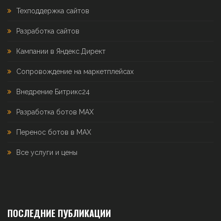
Техподдержка сайтов
Разработка сайтов
Кампании в Яндекс.Директ
Сопровождение на маркетплейсах
Внедрение Битрикс24
Разработка ботов MAX
Перенос ботов в MAX
Все услуги и цены
ПОСЛЕДНИЕ ПУБЛИКАЦИИ