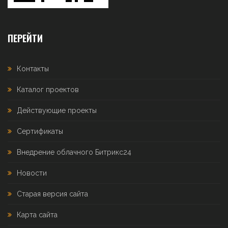
ПЕРЕЙТИ
Контакты
Каталог проектов
Действующие проекты
Сертификаты
Внедрение облачного Битрикс24
Новости
Старая версия сайта
Карта сайта