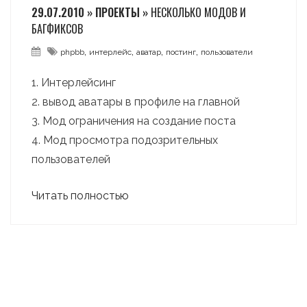
29.07.2010 » ПРОЕКТЫ »
НЕСКОЛЬКО МОДОВ И
БАГФИКСОВ
,
,
,
,
phpbb
интерлейс
аватар
постинг
пользователи
1. Интерлейсинг
2. вывод аватары в профиле на главной
3. Мод ограничения на создание поста
4. Мод просмотра подозрительных
пользователей
Читать полностью