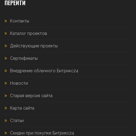
ПЕРЕЙТИ
Контакты
Каталог проектов
Действующие проекты
Сертификаты
Внедрение облачного Битрикс24
Новости
Старая версия сайта
Карта сайта
Статьи
Скидки при покупке Битрикс24