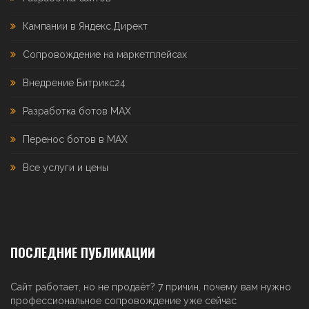
Кампании в Яндекс.Директ
Сопровождение на маркетплейсах
Внедрение Битрикс24
Разработка ботов MAX
Перенос ботов в MAX
Все услуги и цены
ПОСЛЕДНИЕ ПУБЛИКАЦИИ
Сайт работает, но не продаёт? 7 причин, почему вам нужно
профессиональное сопровождение уже сейчас