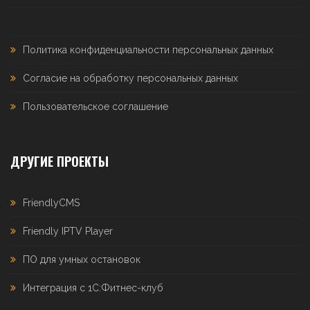
Политика конфиденциальности персональных данных
Согласие на обработку персональных данных
Пользовательское соглашение
ДРУГИЕ ПРОЕКТЫ
FriendlyCMS
Friendly IPTV Player
ПО для умных остановок
Интеграция с 1С:Фитнес-клуб