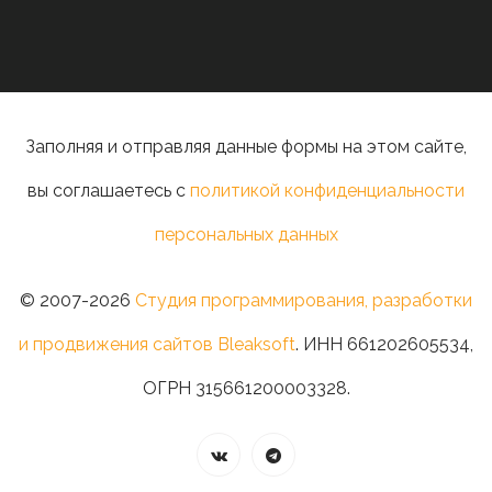
Заполняя и отправляя данные формы на этом сайте,
вы соглашаетесь с
политикой конфиденциальности
персональных данных
© 2007-2026
Студия программирования, разработки
и продвижения сайтов Bleaksoft
. ИНН 661202605534,
ОГРН 315661200003328.