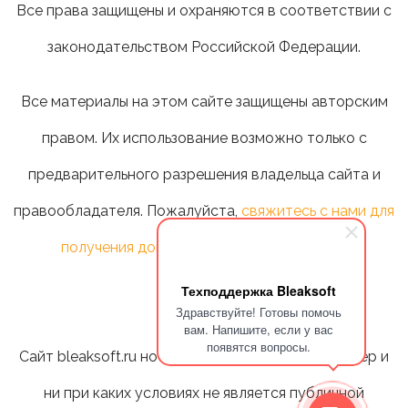
Все права защищены и охраняются в соответствии с
законодательством Российской Федерации.
Все материалы на этом сайте защищены авторским
правом. Их использование возможно только с
предварительного разрешения владельца сайта и
правообладателя. Пожалуйста,
свяжитесь с нами для
получения дополнительной информации
.
Техподдержка Bleaksoft
Здравствуйте! Готовы помочь
вам. Напишите, если у вас
появятся вопросы.
Сайт bleaksoft.ru носит информационный характер и
ни при каких условиях не является публичной