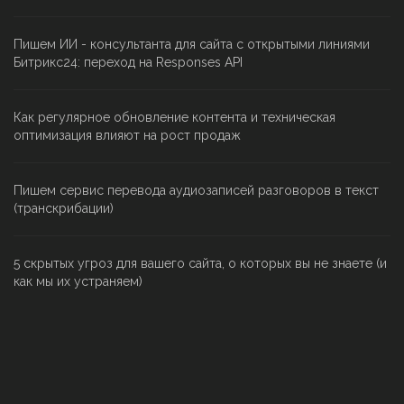
Пишем ИИ - консультанта для сайта с открытыми линиями
Битрикс24: переход на Responses API
Как регулярное обновление контента и техническая
оптимизация влияют на рост продаж
Пишем сервис перевода аудиозаписей разговоров в текст
(транскрибации)
5 скрытых угроз для вашего сайта, о которых вы не знаете (и
как мы их устраняем)