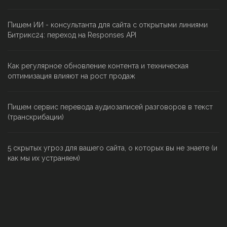
Пишем ИИ - консультанта для сайта с открытыми линиями
Битрикс24: переход на Responses API
Как регулярное обновление контента и техническая
оптимизация влияют на рост продаж
Пишем сервис перевода аудиозаписей разговоров в текст
(транскрибации)
5 скрытых угроз для вашего сайта, о которых вы не знаете (и
как мы их устраняем)