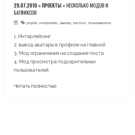
29.07.2010 » ПРОЕКТЫ »
НЕСКОЛЬКО МОДОВ И
БАГФИКСОВ
,
,
,
,
phpbb
интерлейс
аватар
постинг
пользователи
1. Интерлейсинг
2. вывод аватары в профиле на главной
3. Мод ограничения на создание поста
4. Мод просмотра подозрительных
пользователей
Читать полностью