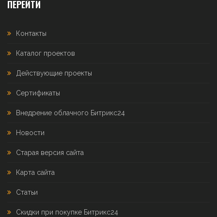
ПЕРЕЙТИ
Контакты
Каталог проектов
Действующие проекты
Сертификаты
Внедрение облачного Битрикс24
Новости
Старая версия сайта
Карта сайта
Статьи
Скидки при покупке Битрикс24