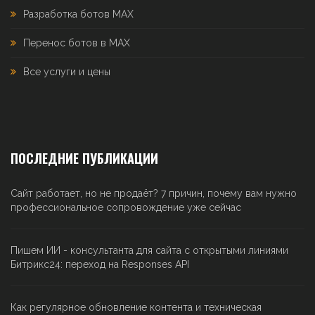
Разработка ботов MAX
Перенос ботов в MAX
Все услуги и цены
ПОСЛЕДНИЕ ПУБЛИКАЦИИ
Сайт работает, но не продаёт? 7 причин, почему вам нужно
профессиональное сопровождение уже сейчас
Пишем ИИ - консультанта для сайта с открытыми линиями
Битрикс24: переход на Responses API
Как регулярное обновление контента и техническая