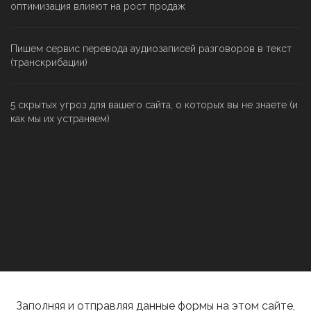
оптимизация влияют на рост продаж
Пишем сервис перевода аудиозаписей разговоров в текст
(транскрибации)
5 скрытых угроз для вашего сайта, о которых вы не знаете (и
как мы их устраняем)
Заполняя и отправляя данные формы на этом сайте,