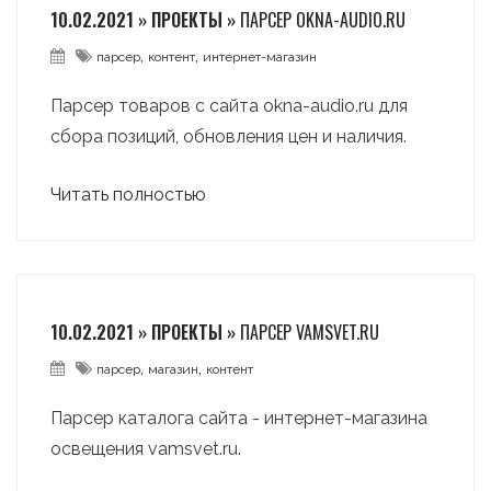
10.02.2021 » ПРОЕКТЫ »
ПАРСЕР OKNA-AUDIO.RU
,
,
парсер
контент
интернет-магазин
Парсер товаров с сайта okna-audio.ru для
сбора позиций, обновления цен и наличия.
Читать полностью
10.02.2021 » ПРОЕКТЫ »
ПАРСЕР VAMSVET.RU
,
,
парсер
магазин
контент
Парсер каталога сайта - интернет-магазина
освещения vamsvet.ru.