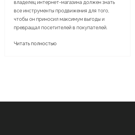
владелец интернет-магазина должен знать
все инструменты продвижения для того,
чтобы он приносил максимум выгоды и
превращал посетителей в покупателей.
Читать полностью