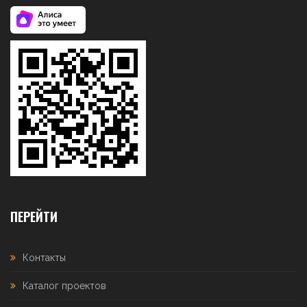
ПЕРЕЙТИ
Контакты
Каталог проектов