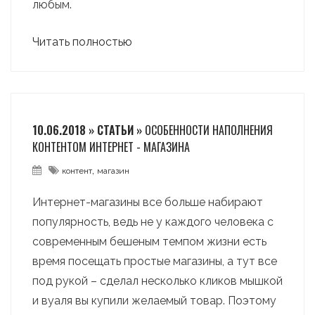
любым.
Читать полностью
10.06.2018 » СТАТЬИ »
ОСОБЕННОСТИ НАПОЛНЕНИЯ
КОНТЕНТОМ ИНТЕРНЕТ - МАГАЗИНА
,
контент
магазин
Интернет-магазины все больше набирают
популярность, ведь не у каждого человека с
современным бешеным темпом жизни есть
время посещать простые магазины, а тут все
под рукой – сделал несколько кликов мышкой
и вуаля вы купили желаемый товар. Поэтому