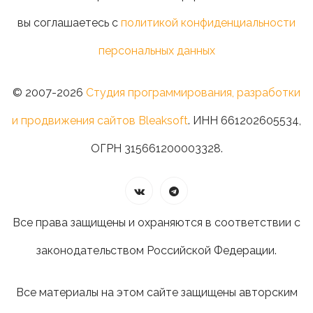
вы соглашаетесь с
политикой конфиденциальности
персональных данных
© 2007-2026
Студия программирования, разработки
и продвижения сайтов Bleaksoft
. ИНН 661202605534,
ОГРН 315661200003328.
Все права защищены и охраняются в соответствии с
законодательством Российской Федерации.
Все материалы на этом сайте защищены авторским