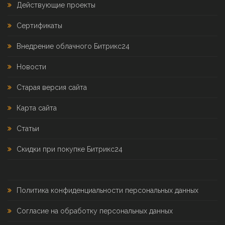
Действующие проекты
Сертификаты
Внедрение облачного Битрикс24
Новости
Старая версия сайта
Карта сайта
Статьи
Скидки при покупке Битрикс24
Политика конфиденциальности персональных данных
Согласие на обработку персональных данных