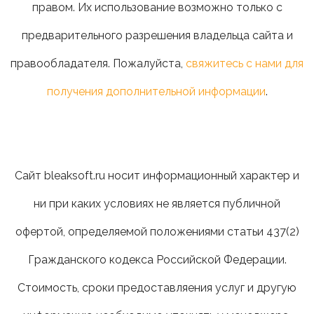
правом. Их использование возможно только с
предварительного разрешения владельца сайта и
правообладателя. Пожалуйста,
свяжитесь с нами для
получения дополнительной информации
.
Сайт bleaksoft.ru носит информационный характер и
ни при каких условиях не является публичной
офертой, определяемой положениями статьи 437(2)
Гражданского кодекса Российской Федерации.
Стоимость, сроки предоставляения услуг и другую