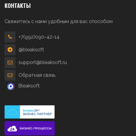
КОНТАКТЫ
Свяжитесь с нами удобным для вас способом
+7(992)090-42-14
@bleaksoft
support@bleaksoft.ru
Обратная связь
Bleaksoft