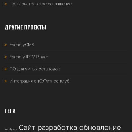
Пользовательское соглашение
ДРУГИЕ ПРОЕКТЫ
FriendlyCMS
Friendly IPTV Player
ПО для умных остановок
Интеграция с 1С:Фитнес-клуб
ТЕГИ
Сайт
разработка
обновление
,
,
,
,
friendlycms