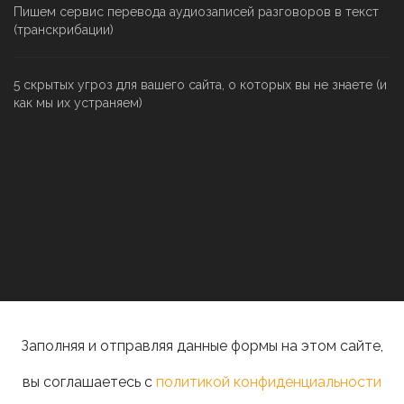
Пишем сервис перевода аудиозаписей разговоров в текст
(транскрибации)
5 скрытых угроз для вашего сайта, о которых вы не знаете (и
как мы их устраняем)
Заполняя и отправляя данные формы на этом сайте,
вы соглашаетесь с
политикой конфиденциальности