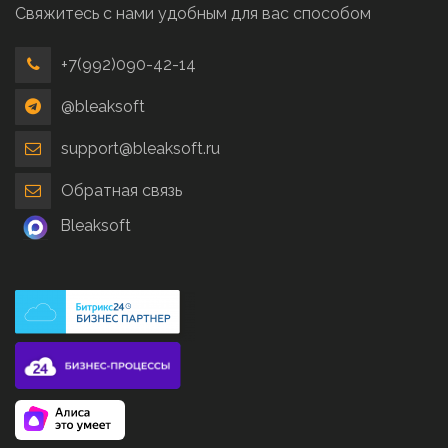
Свяжитесь с нами удобным для вас способом
+7(992)090-42-14
@bleaksoft
support@bleaksoft.ru
Обратная связь
Bleaksoft