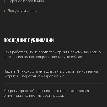
Перенос ботов в MAX
Все услуги и цены
ПОСЛЕДНИЕ ПУБЛИКАЦИИ
Сайт работает, но не продаёт? 7 причин, почему вам нужно
профессиональное сопровождение уже сейчас
Пишем ИИ - консультанта для сайта с открытыми линиями
Битрикс24: переход на Responses API
Как регулярное обновление контента и техническая
оптимизация влияют на рост продаж