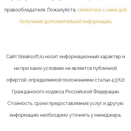
правообладателя. Пожалуйста,
свяжитесь с нами для
получения дополнительной информации
.
Сайт bleaksoft.ru носит информационный характер и
ни при каких условиях не является публичной
офертой, определяемой положениями статьи 437(2)
Гражданского кодекса Российской Федерации.
Стоимость, сроки предоставляения услуг и другую
информацию необходимо уточнять у менеджера.