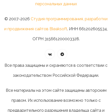
персональных данных
© 2007-2026
Студия программирования, разработки
и продвижения сайтов Bleaksoft
. ИНН 661202605534,
ОГРН 315661200003328.
Все права защищены и охраняются в соответствии с
законодательством Российской Федерации.
Все материалы на этом сайте защищены авторским
правом. Их использование возможно только с
предварительного разрешения владельца сайта и