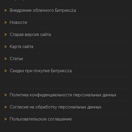
Внедрение облачного Битрикс24
Новости
Старая версия сайта
Карта сайта
Статьи
Скидки при покупке Битрикс24
Политика конфиденциальности персональных данных
Согласие на обработку персональных данных
Пользовательское соглашение