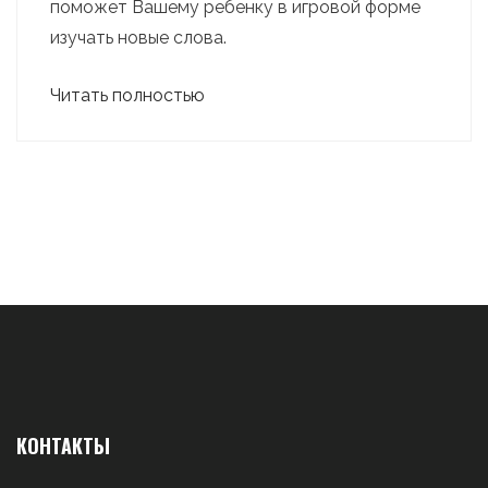
поможет Вашему ребенку в игровой форме
изучать новые слова.
Читать полностью
КОНТАКТЫ