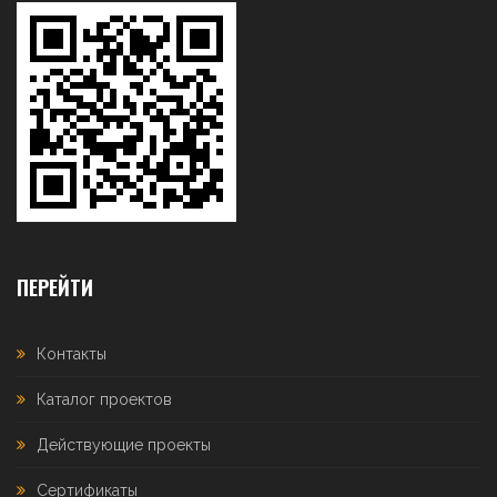
ПЕРЕЙТИ
Контакты
Каталог проектов
Действующие проекты
Сертификаты