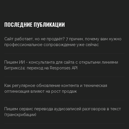
ПОСЛЕДНИЕ ПУБЛИКАЦИИ
Сайт работает, но не продаёт? 7 причин, почему вам нужно
профессиональное сопровождение уже сейчас
Пишем ИИ - консультанта для сайта с открытыми линиями
Битрикс24: переход на Responses API
Как регулярное обновление контента и техническая
оптимизация влияют на рост продаж
Пишем сервис перевода аудиозаписей разговоров в текст
(транскрибации)