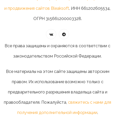
и продвижения сайтов Bleaksoft
. ИНН 661202605534,
ОГРН 315661200003328.
Все права защищены и охраняются в соответствии с
законодательством Российской Федерации.
Все материалы на этом сайте защищены авторским
правом. Их использование возможно только с
предварительного разрешения владельца сайта и
правообладателя. Пожалуйста,
свяжитесь с нами для
получения дополнительной информации
.