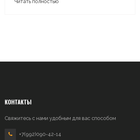
Читать полностью
КОНТАКТЫ
Свяжитесь с нами удобным для вас способом
+7(992)090-42-14