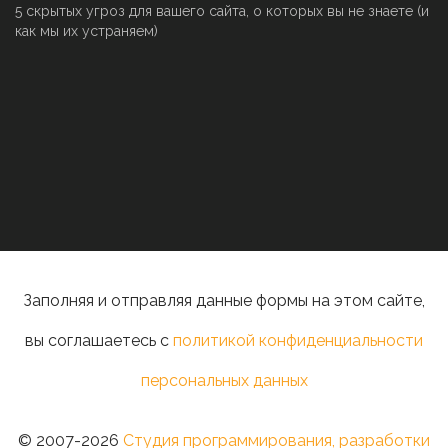
5 скрытых угроз для вашего сайта, о которых вы не знаете (и
как мы их устраняем)
Заполняя и отправляя данные формы на этом сайте,
вы соглашаетесь с
политикой конфиденциальности
персональных данных
© 2007-2026
Студия программирования, разработки