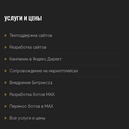
УСЛУГИ И ЦЕНЫ
Техподдержка сайтов
Разработка сайтов
Кампании в Яндекс.Директ
Сопровождение на маркетплейсах
Внедрение Битрикс24
Разработка ботов MAX
Перенос ботов в MAX
Все услуги и цены