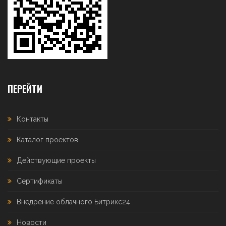
ПЕРЕЙТИ
Контакты
Каталог проектов
Действующие проекты
Сертификаты
Внедрение облачного Битрикс24
Новости