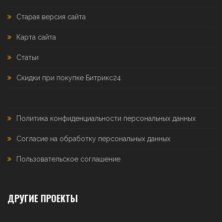
Старая версия сайта
Карта сайта
Статьи
Скидки при покупке Битрикс24
Политика конфиденциальности персональных данных
Согласие на обработку персональных данных
Пользовательское соглашение
ДРУГИЕ ПРОЕКТЫ