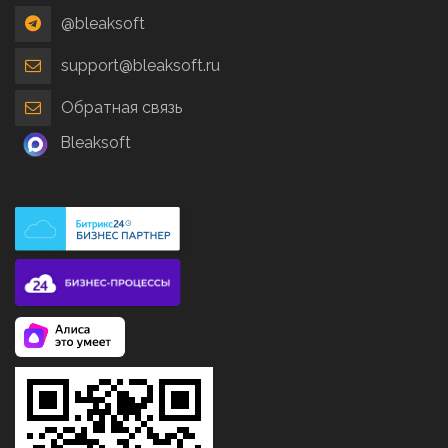
@bleaksoft
support@bleaksoft.ru
Обратная связь
Bleaksoft