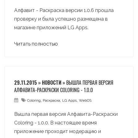
Алфавит - Раскраска версии 1.0.6 прошла
проверку и была успешно размещена в
магазине приложений LG Apps.
Читать полностью
29.11.2015 » НОВОСТИ »
ВЫШЛА ПЕРВАЯ ВЕРСИЯ
АЛФАВИТА-РАСКРАСКИ COLORING - 1.0.0
,
,
,
Coloring
Раскраска
LG Apps
WebOS
Вышла первая версия Алфавита-Раскраски
Coloring - 1.0.0. В настоящее время
приложение проходит модерацию и