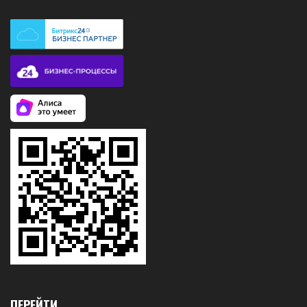
ПЕРЕЙТИ