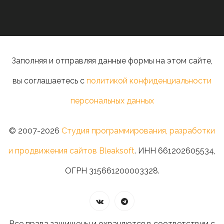
Заполняя и отправляя данные формы на этом сайте,
вы соглашаетесь с
политикой конфиденциальности
персональных данных
© 2007-2026
Студия программирования, разработки
и продвижения сайтов Bleaksoft
. ИНН 661202605534,
ОГРН 315661200003328.
Все права защищены и охраняются в соответствии с