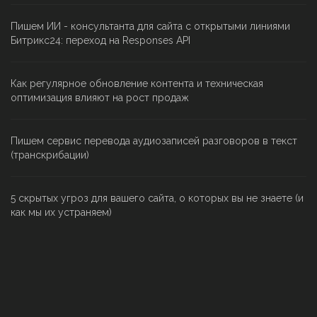
Пишем ИИ - консультанта для сайта с открытыми линиями
Битрикс24: переход на Responses API
Как регулярное обновление контента и техническая
оптимизация влияют на рост продаж
Пишем сервис перевода аудиозаписей разговоров в текст
(транскрибации)
5 скрытых угроз для вашего сайта, о которых вы не знаете (и
как мы их устраняем)