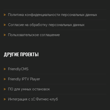
Политика конфиденциальности персональных данных
Согласие на обработку персональных данных
Пользовательское соглашение
ДРУГИЕ ПРОЕКТЫ
FriendlyCMS
Friendly IPTV Player
ПО для умных остановок
Интеграция с 1С:Фитнес-клуб