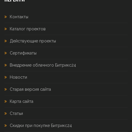
Контакты
Каталог проектов
Действующие проекты
Сертификаты
Внедрение облачного Битрикс24
Новости
Старая версия сайта
Карта сайта
Статьи
Скидки при покупке Битрикс24