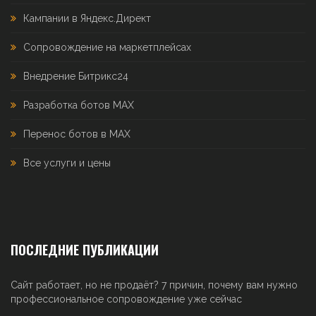
Кампании в Яндекс.Директ
Сопровождение на маркетплейсах
Внедрение Битрикс24
Разработка ботов MAX
Перенос ботов в MAX
Все услуги и цены
ПОСЛЕДНИЕ ПУБЛИКАЦИИ
Сайт работает, но не продаёт? 7 причин, почему вам нужно
профессиональное сопровождение уже сейчас