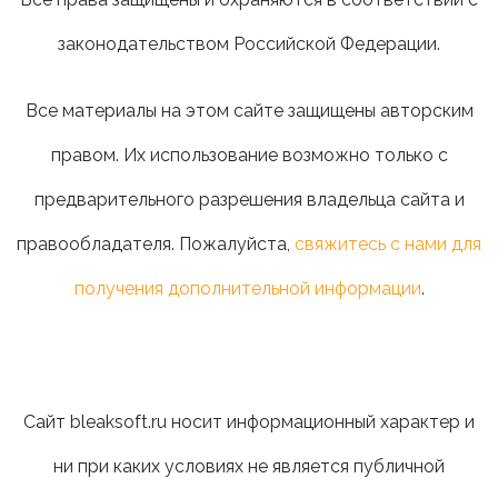
законодательством Российской Федерации.
Все материалы на этом сайте защищены авторским
правом. Их использование возможно только с
предварительного разрешения владельца сайта и
правообладателя. Пожалуйста,
свяжитесь с нами для
получения дополнительной информации
.
Сайт bleaksoft.ru носит информационный характер и
ни при каких условиях не является публичной