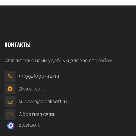
КОНТАКТЫ
Свяжитесь с нами удобным для вас способом
+7(992)090-42-14
@bleaksoft
support@bleaksoft.ru
Обратная связь
Bleaksoft