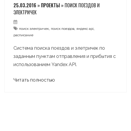
25.03.2016 » ПРОЕКТЫ »
ПОИСК ПОЕЗДОВ И
ЭЛЕКТРИЧЕК
,
,
,
поиск электричек
поиск поездов
яндекс api
расписание
Система поиска поездов и элетричек по
заданным пунктам отправления и прибытия с
использованием Yandex API.
Читать полностью