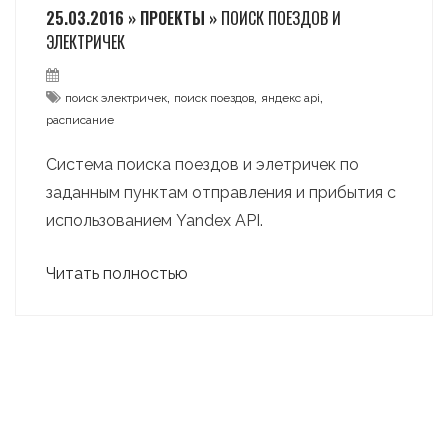
25.03.2016 » ПРОЕКТЫ »
ПОИСК ПОЕЗДОВ И
ЭЛЕКТРИЧЕК
,
,
,
поиск электричек
поиск поездов
яндекс api
расписание
Система поиска поездов и элетричек по
заданным пунктам отправления и прибытия с
использованием Yandex API.
Читать полностью