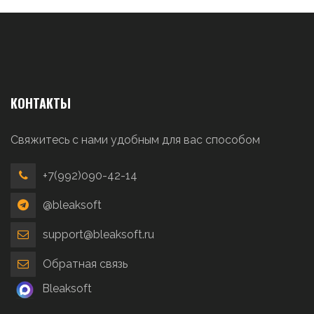
КОНТАКТЫ
Свяжитесь с нами удобным для вас способом
+7(992)090-42-14
@bleaksoft
support@bleaksoft.ru
Обратная связь
Bleaksoft