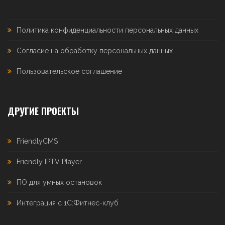
Политика конфиденциальности персональных данных
Согласие на обработку персональных данных
Пользовательское соглашение
ДРУГИЕ ПРОЕКТЫ
FriendlyCMS
Friendly IPTV Player
ПО для умных остановок
Интеграция с 1С:Фитнес-клуб