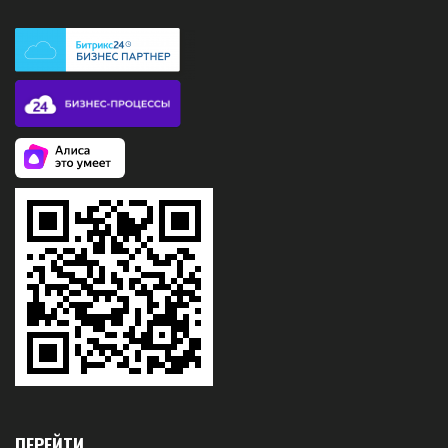
ПЕРЕЙТИ