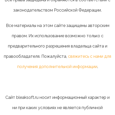
законодательством Российской Федерации.
Все материалы на этом сайте защищены авторским
правом. Их использование возможно только с
предварительного разрешения владельца сайта и
правообладателя. Пожалуйста,
свяжитесь с нами для
получения дополнительной информации
.
Сайт bleaksoft.ru носит информационный характер и
ни при каких условиях не является публичной