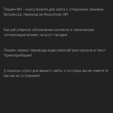
Пишем ИИ - консультанта для сайта с открытыми линиями
Битрикс24: переход на Responses API
Как регулярное обновление контента и техническая
оптимизация влияют на рост продаж
Пишем сервис перевода аудиозаписей разговоров в текст
(транскрибации)
5 скрытых угроз для вашего сайта, о которых вы не знаете (и
как мы их устраняем)