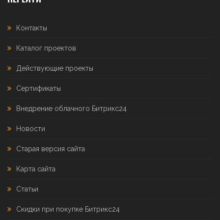
Контакты
Каталог проектов
Действующие проекты
Сертификаты
Внедрение облачного Битрикс24
Новости
Старая версия сайта
Карта сайта
Статьи
Скидки при покупке Битрикс24