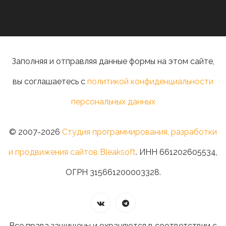
Заполняя и отправляя данные формы на этом сайте,
вы соглашаетесь с
политикой конфиденциальности
персональных данных
© 2007-2026
Студия программирования, разработки
и продвижения сайтов Bleaksoft
. ИНН 661202605534,
ОГРН 315661200003328.
Все права защищены и охраняются в соответствии с