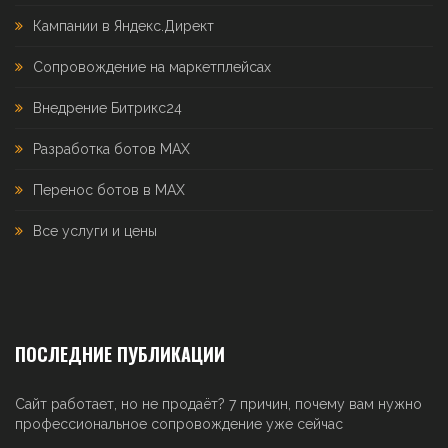
Кампании в Яндекс.Директ
Сопровождение на маркетплейсах
Внедрение Битрикс24
Разработка ботов MAX
Перенос ботов в MAX
Все услуги и цены
ПОСЛЕДНИЕ ПУБЛИКАЦИИ
Сайт работает, но не продаёт? 7 причин, почему вам нужно
профессиональное сопровождение уже сейчас