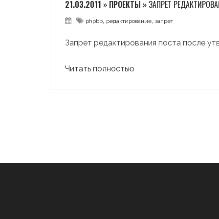
21.03.2011 » ПРОЕКТЫ »
ЗАПРЕТ РЕДАКТИРОВА
,
,
phpbb
редактирование
запрет
Запрет редактирования поста после у
Читать полностью