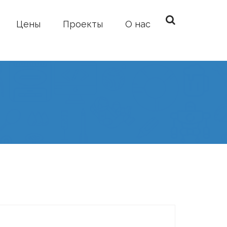
Цены
Проекты
О нас