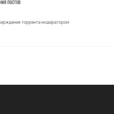
НИЯ ПОСТОВ
тверждения торрента модератором