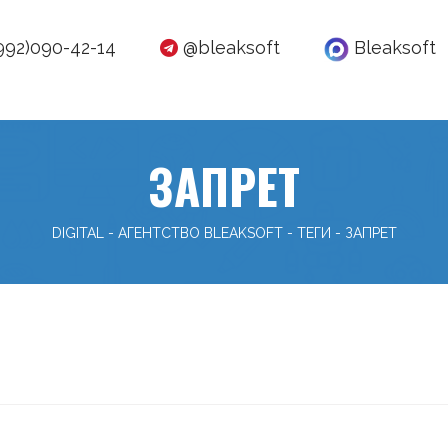
992)090-42-14
@bleaksoft
Bleaksoft
ЗАПРЕТ
DIGITAL - АГЕНТСТВО BLEAKSOFT
-
ТЕГИ
-
ЗАПРЕТ