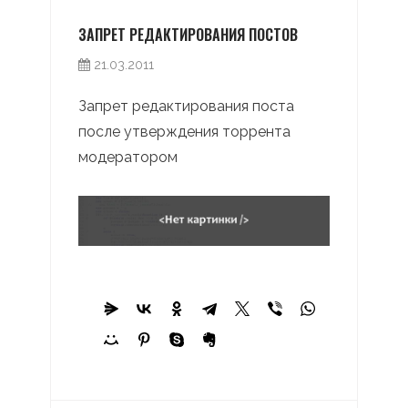
ЗАПРЕТ РЕДАКТИРОВАНИЯ ПОСТОВ
21.03.2011
Запрет редактирования поста
после утверждения торрента
модератором