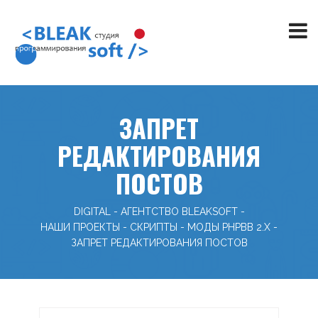
ЗАПРЕТ
РЕДАКТИРОВАНИЯ
ПОСТОВ
DIGITAL - АГЕНТСТВО BLEAKSOFT
-
НАШИ ПРОЕКТЫ
-
СКРИПТЫ
-
МОДЫ PHPBB 2.X
-
ЗАПРЕТ РЕДАКТИРОВАНИЯ ПОСТОВ