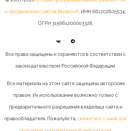
и продвижения сайтов Bleaksoft
. ИНН 661202605534,
ОГРН 315661200003328.
Все права защищены и охраняются в соответствии с
законодательством Российской Федерации.
Все материалы на этом сайте защищены авторским
правом. Их использование возможно только с
предварительного разрешения владельца сайта и
правообладателя. Пожалуйста,
свяжитесь с нами для
получения дополнительной информации
.