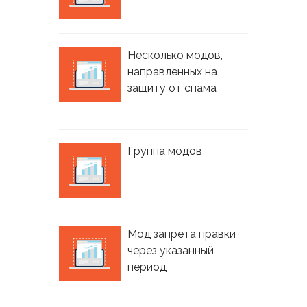
Несколько модов,
направленных на
защиту от спама
Группа модов
Мод запрета правки
через указанный
период