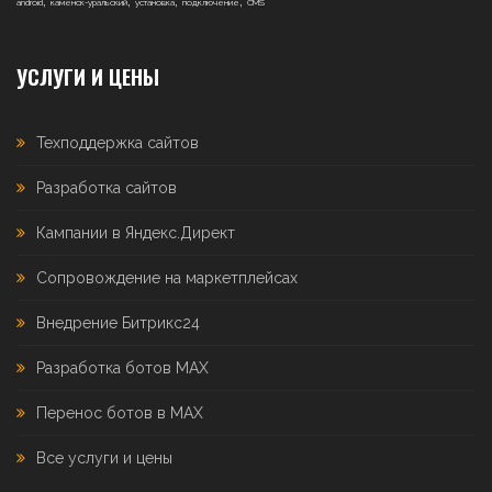
android
каменск-уральский
установка
подключение
CMS
УСЛУГИ И ЦЕНЫ
Техподдержка сайтов
Разработка сайтов
Кампании в Яндекс.Директ
Сопровождение на маркетплейсах
Внедрение Битрикс24
Разработка ботов MAX
Перенос ботов в MAX
Все услуги и цены