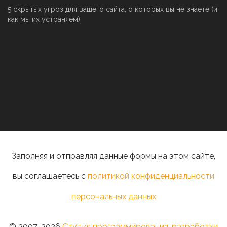
5 скрытых угроз для вашего сайта, о которых вы не знаете (и
как мы их устраняем)
Заполняя и отправляя данные формы на этом сайте,
вы соглашаетесь с
политикой конфиденциальности
персональных данных
© 2007-2026
Студия программирования, разработки