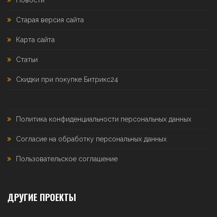
Старая версия сайта
Карта сайта
Статьи
Скидки при покупке Битрикс24
Политика конфиденциальности персональных данных
Согласие на обработку персональных данных
Пользовательское соглашение
ДРУГИЕ ПРОЕКТЫ