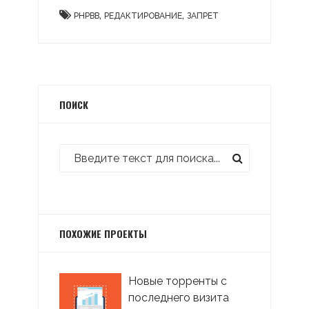
,
,
PHPBB
РЕДАКТИРОВАНИЕ
ЗАПРЕТ
ПОИСК
ПОХОЖИЕ ПРОЕКТЫ
Новые торренты с
последнего визита