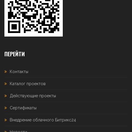
ПЕРЕЙТИ
Контакты
Каталог проектов
Действующие проекты
Сертификаты
Внедрение облачного Битрикс24
Новости