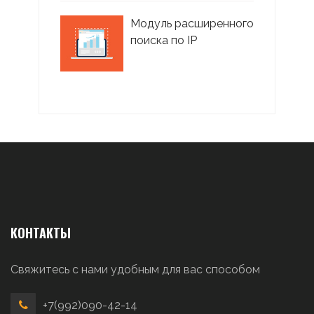
Модуль расширенного
поиска по IP
КОНТАКТЫ
Свяжитесь с нами удобным для вас способом
+7(992)090-42-14