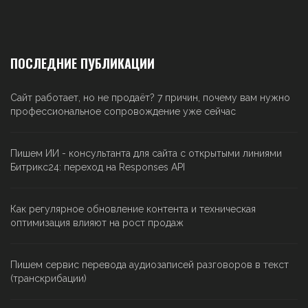
ПОСЛЕДНИЕ ПУБЛИКАЦИИ
Сайт работает, но не продаёт? 7 причин, почему вам нужно
профессиональное сопровождение уже сейчас
Пишем ИИ - консультанта для сайта с открытыми линиями
Битрикс24: переход на Responses API
Как регулярное обновление контента и техническая
оптимизация влияют на рост продаж
Пишем сервис перевода аудиозаписей разговоров в текст
(транскрибации)